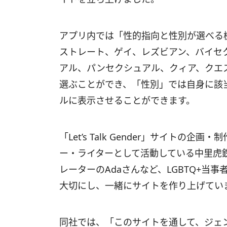
アプリ内では「性的指向と性別が選べる
ストレート、ゲイ、レズビアン、バイセ
アル、パンセクシュアル、クィア、クエ
選ぶことができ、「性別」では自身に該
ルに表示させることができます。
「Let’s Talk Gender」サイト
ー・ライターとして活動している中里虎
レーターのAdaさんなど、LGBTQ+当
大切にし、一緒にサイトを作り上げてい
同社では、「このサイトを通して、ジェ