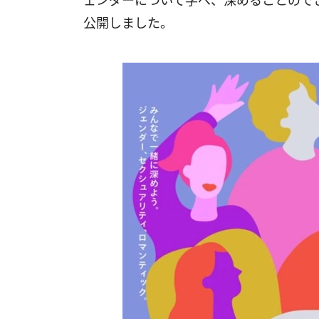
ェンダーについて学べ、深めることのできるオリ
公開しました。