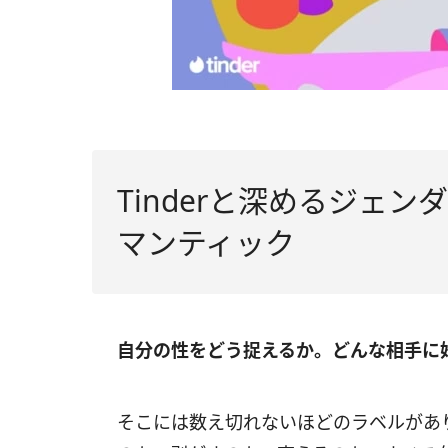
Tinderと深めるジェ
マンティック
自分の性をどう捉えるか。どんな相手に
そこには数え切れないほどのラベルがあ