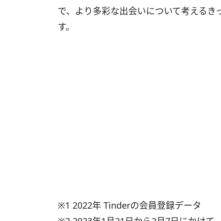
で、より多彩な出会いについて考えるき
す。
※1 2022年 Tinderの会員登録データ