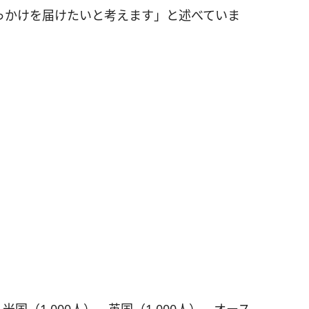
っかけを届けたいと考えます」と述べていま