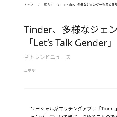
トップ
暮らす
Tinder、多様なジェンダーを深めるサイト
Tinder、多様なジ
「Let’s Talk Gen
＃トレンドニュース
エボル
ソーシャル系マッチングアプリ「Tinder」を