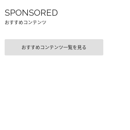
SPONSORED
おすすめコンテンツ
おすすめコンテンツ一覧を見る