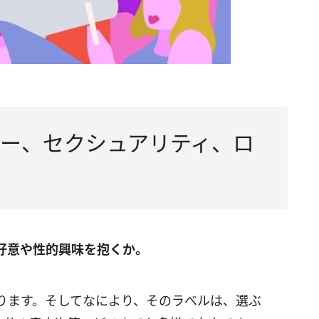
ンダー、セクシュアリティ、ロ
好意や性的興味を抱くか。
ります。そしてなにより、そのラベルは、選ぶ