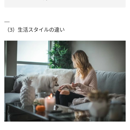
（3）生活スタイルの違い