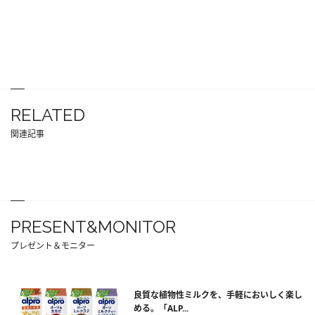
RELATED
関連記事
PRESENT&MONITOR
プレゼント＆モニター
良質な植物性ミルクを、手軽においしく楽し
める。「ALP...