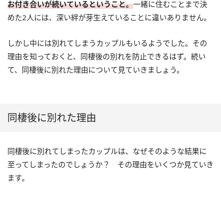
お付き合いが続いているということ。
一緒に住むことまで決
めた2人には、深い絆が芽生えていることに違いありません。
しかし中には別れてしまうカップルもいるようでした。その
理由を知っておくと、同棲後の別れを防止できるはず。続い
て、同棲後に別れた理由について見ていきましょう。
同棲後に別れた理由
同棲後に別れてしまったカップルは、なぜそのような結果に
至ってしまったのでしょうか？ その理由をいくつか見ていき
ます。