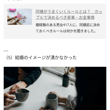
同棲がうまくいくルールとは？ カッ
プルで決めるべき家事・お金事情
棲経験のある男女417人に、同棲前に決め
ておくべきルールは何かを聞きました。
（5）結婚のイメージが湧かなかった