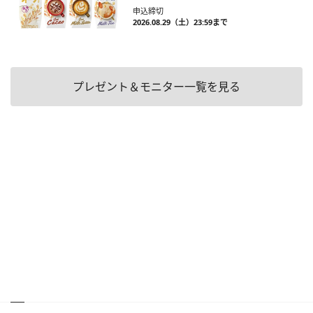
申込締切
2026.08.29（土）23:59まで
プレゼント＆モニター一覧を見る