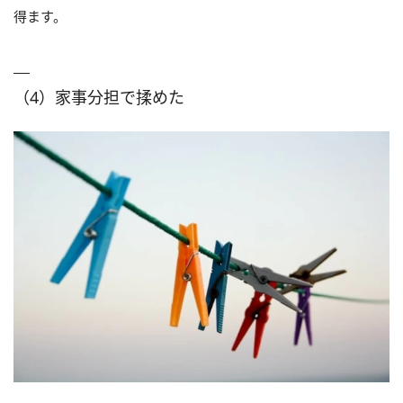
得ます。
（4）家事分担で揉めた