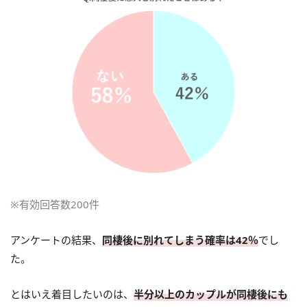
※有効回答数200件
アンケートの結果、
同棲後に別れてしまう確率は42％
でし
た。
とはいえ着目したいのは、
半分以上のカップルが同棲後にも