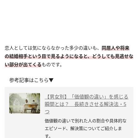
恋人としては気にならなかった多少の違いも、
同居人や将来
の結婚相手という目で見るようになると、どうしても見逃せな
い部分が出てくる
ものです。
参考記事はこちら▼
【男女別】「価値観の違い」を感じる
瞬間とは？ 長続きさせる解決法・5
つ
価値観の違いで別れた人の割合や具体的な
エピソード、解決策についてご紹介しま
す。