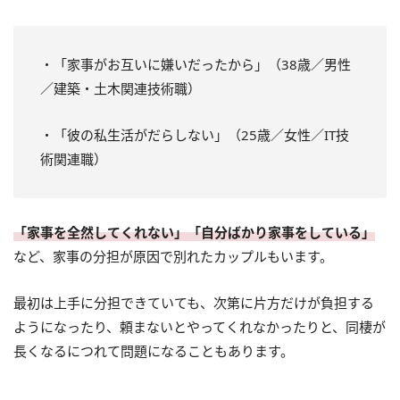
・「家事がお互いに嫌いだったから」（38歳／男性
／建築・土木関連技術職）
・「彼の私生活がだらしない」（25歳／女性／IT技
術関連職）
「家事を全然してくれない」「自分ばかり家事をしている」
など、家事の分担が原因で別れたカップルもいます。
最初は上手に分担できていても、次第に片方だけが負担する
ようになったり、頼まないとやってくれなかったりと、同棲が
長くなるにつれて問題になることもあります。