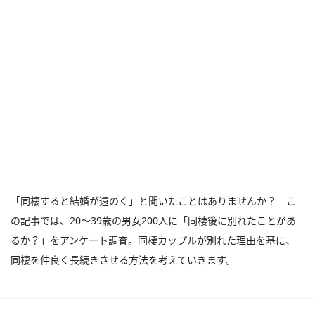
「同棲すると結婚が遠のく」と聞いたことはありませんか？ こ
の記事では、20～39歳の男女200人に「同棲後に別れたことがあ
るか？」をアンケート調査。同棲カップルが別れた理由を基に、
同棲を仲良く長続きさせる方法を考えていきます。