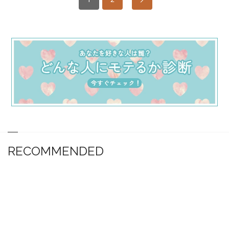
RECOMMENDED