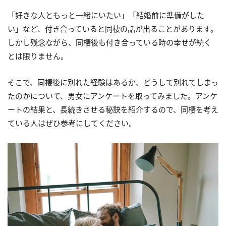
「好きな人ともっと一緒にいたい」「結婚前に準備がした
い」など、付き合っていると同棲の話が出ることがあります。
しかし残念ながら、同棲後も付き合っている時の幸せが続く
とは限りません。
そこで、同棲後に別れた経験はあるか、どうして別れてしまっ
たのかについて、男女にアンケートを取ってみました。アンケ
ートの結果と、長続きさせる秘訣を紹介するので、同棲を考え
ている人はぜひ参考にしてください。