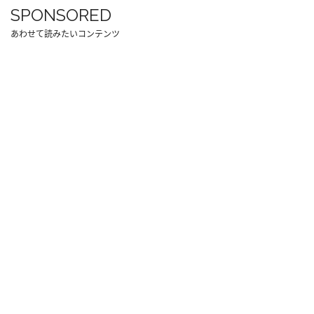
SPONSORED
あわせて読みたいコンテンツ