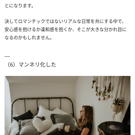
とになります。
決してロマンチックではないリアルな日常を共にする中で、
安心感を抱けるか違和感を抱くか、そこが大きな分かれ目に
なるのかもしれません。
（6）マンネリ化した