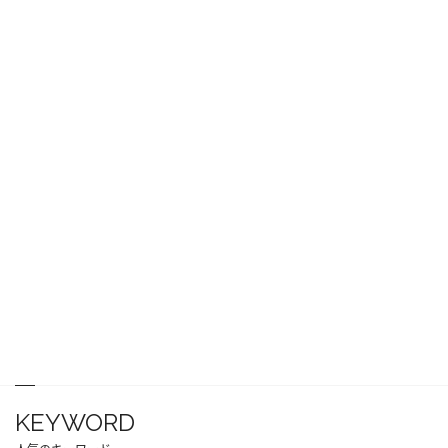
KEYWORD