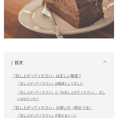
目次
「召し上がってください」は正しい敬語？
「召し上がってください」は敬語として正しい
「召し上がってください」と「お召し上がりください」、正し
いのはどっち？
「召し上がってください」の使い方（例文つき）
「召し上がってください」が使えるシーン