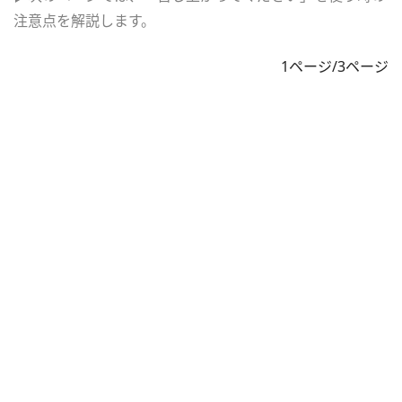
注意点を解説します。
1ページ/3ページ