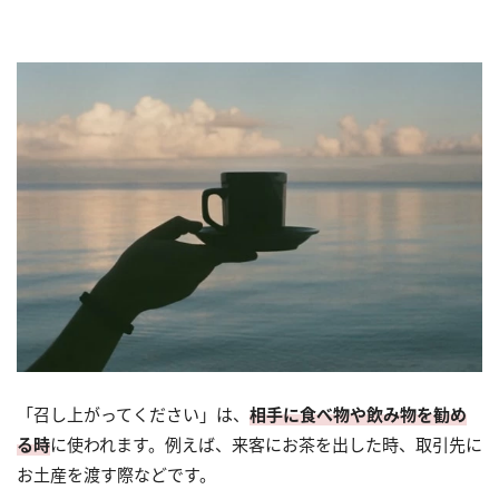
「召し上がってください」は、
相手に食べ物や飲み物を勧め
る時
に使われます。例えば、来客にお茶を出した時、取引先に
お土産を渡す際などです。