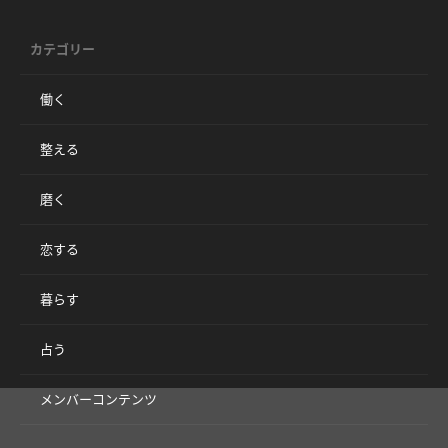
カテゴリー
働く
整える
磨く
恋する
暮らす
占う
メンバーコンテンツ