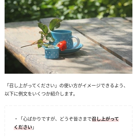
「召し上がってください」の使い方がイメージできるよう、
以下に例文をいくつか紹介します。
・「心ばかりですが、どうぞ皆さまで
召し上がって
ください
」