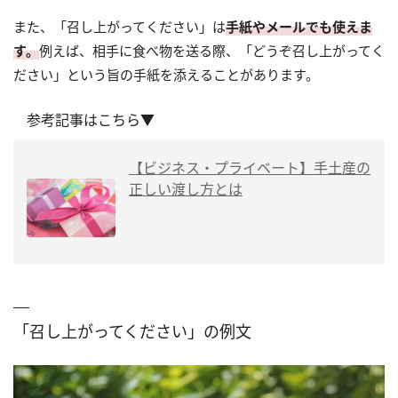
また、「召し上がってください」は
手紙やメールでも使えま
す。
例えば、相手に食べ物を送る際、「どうぞ召し上がってく
ださい」という旨の手紙を添えることがあります。
参考記事はこちら▼
【ビジネス・プライベート】手土産の
正しい渡し方とは
「召し上がってください」の例文