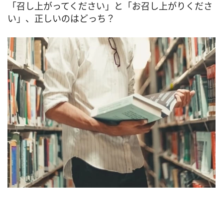
「召し上がってください」と「お召し上がりくださ
い」、正しいのはどっち？