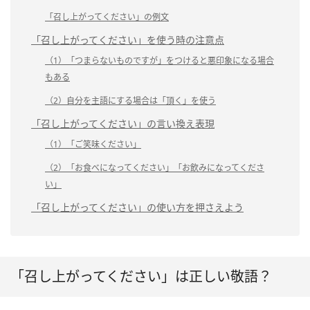
「召し上がってください」の例文
「召し上がってください」を使う時の注意点
（1）「つまらないものですが」をつけると悪印象になる場合
もある
（2）自分を主語にする場合は「頂く」を使う
「召し上がってください」の言い換え表現
（1）「ご笑味ください」
（2）「お食べになってください」「お飲みになってくださ
い」
「召し上がってください」の使い方を押さえよう
「召し上がってください」は正しい敬語？