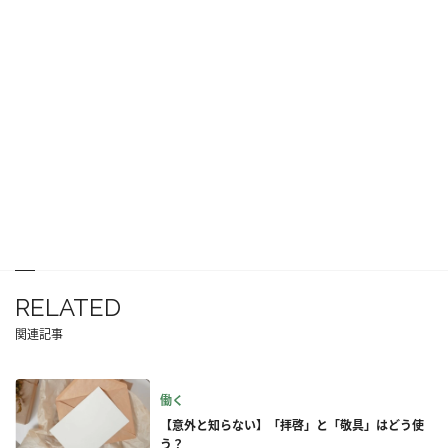
RELATED
関連記事
働く
【意外と知らない】「拝啓」と「敬具」はどう使
う？