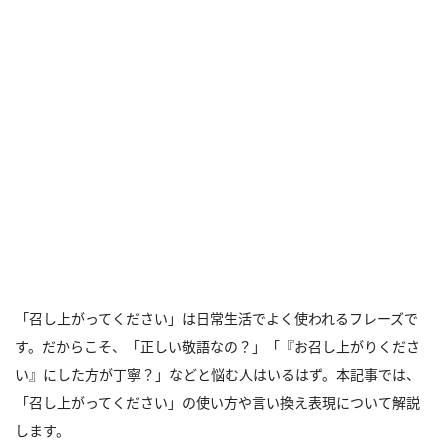
「召し上がってください」は日常生活でよく使われるフレーズで
す。だからこそ、「正しい敬語なの？」「『お召し上がりくださ
い』にした方が丁寧？」などと悩む人はいるはず。本記事では、
「召し上がってください」の使い方や言い換え表現について解説
します。