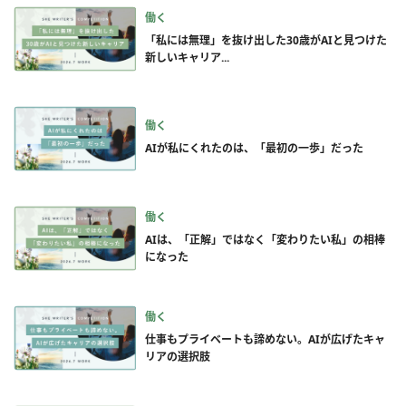
働く
「私には無理」を抜け出した30歳がAIと見つけた
新しいキャリア...
働く
AIが私にくれたのは、「最初の一歩」だった
働く
AIは、「正解」ではなく「変わりたい私」の相棒
になった
働く
仕事もプライベートも諦めない。AIが広げたキャ
リアの選択肢