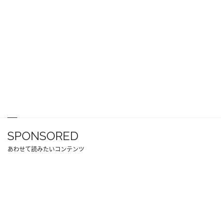
SPONSORED
あわせて読みたいコンテンツ