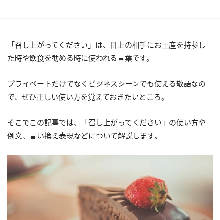
「召し上がってください」は、目上の相手にお土産を持参し
た時や飲食を勧める時に使われる言葉です。
プライベートだけでなくビジネスシーンでも使える敬語なの
で、ぜひ正しい使い方を覚えておきたいところ。
そこでこの記事では、「召し上がってください」の使い方や
例文、言い換え表現などについて解説します。