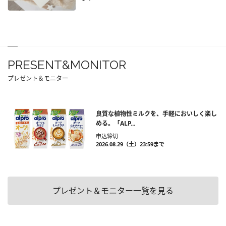
PRESENT&MONITOR
プレゼント＆モニター
良質な植物性ミルクを、手軽においしく楽し
める。「ALP...
申込締切
2026.08.29（土）23:59まで
プレゼント＆モニター一覧を見る