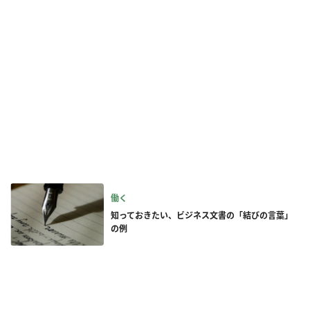
働く
知っておきたい、ビジネス文書の「結びの言葉」
の例