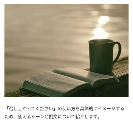
「召し上がってください」の使い方を具体的にイメージする
ため、使えるシーンと例文について紹介します。