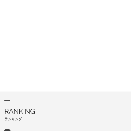
RANKING
ランキング