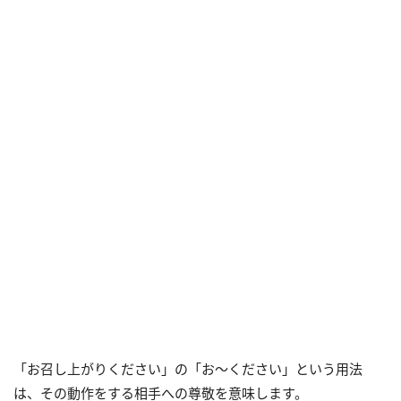
「お召し上がりください」の「お～ください」という用法
は、その動作をする相手への尊敬を意味します。