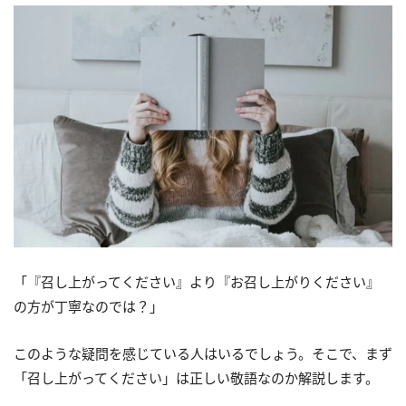
「『召し上がってください』より『お召し上がりください』
の方が丁寧なのでは？」
このような疑問を感じている人はいるでしょう。そこで、まず
「召し上がってください」は正しい敬語なのか解説します。