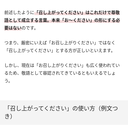
前述したように
「召し上がってください」はこれだけで尊敬
語として成立する言葉。本来「お～ください」の形にする必
要はない
のです。
つまり、厳密にいえば「お召し上がりください」ではなく
「召し上がってください」とする方が正しいといえます。
しかし、現在は「お召し上がりください」も広く使われてい
るため、敬語として容認されてきているともいえるでしょ
う。
「召し上がってください」の使い方（例文つ
き）