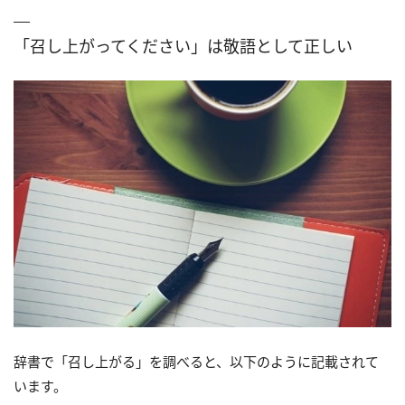
「召し上がってください」は敬語として正しい
辞書で「召し上がる」を調べると、以下のように記載されて
います。