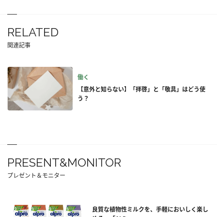
RELATED
関連記事
働く
【意外と知らない】「拝啓」と「敬具」はどう使
う？
PRESENT&MONITOR
プレゼント＆モニター
良質な植物性ミルクを、手軽においしく楽し