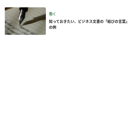
働く
知っておきたい、ビジネス文書の「結びの言葉」
の例