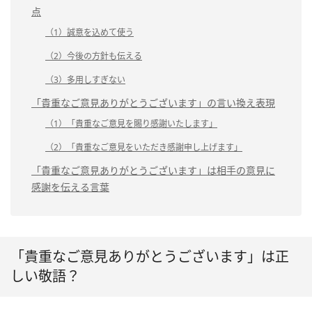
点
（1）誠意を込めて使う
（2）今後の方針も伝える
（3）多用しすぎない
「貴重なご意見ありがとうございます」の言い換え表現
（1）「貴重なご意見を賜り感謝いたします」
（2）「貴重なご意見をいただき感謝申し上げます」
「貴重なご意見ありがとうございます」は相手の意見に
感謝を伝える言葉
「貴重なご意見ありがとうございます」は正
しい敬語？