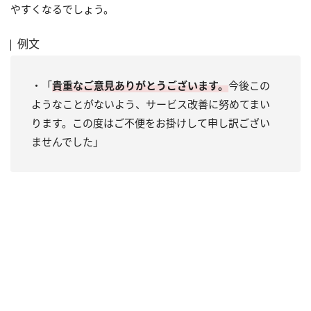
やすくなるでしょう。
例文
・「
貴重なご意見ありがとうございます。
今後この
ようなことがないよう、サービス改善に努めてまい
ります。この度はご不便をお掛けして申し訳ござい
ませんでした」