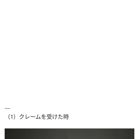
（1）クレームを受けた時