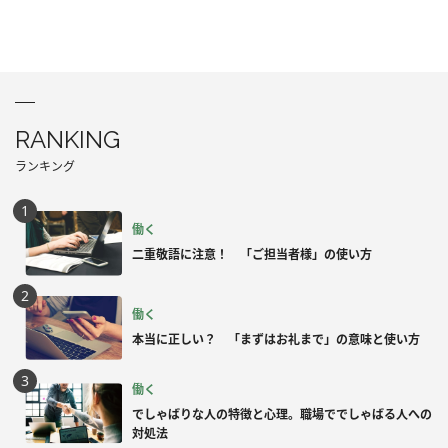
RANKING
ランキング
働く
二重敬語に注意！ 「ご担当者様」の使い方
働く
本当に正しい？ 「まずはお礼まで」の意味と使い方
働く
でしゃばりな人の特徴と心理。職場ででしゃばる人への
対処法