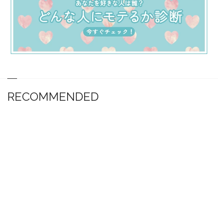
RECOMMENDED