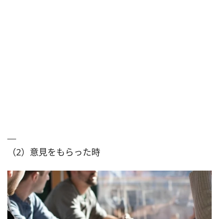
（2）意見をもらった時