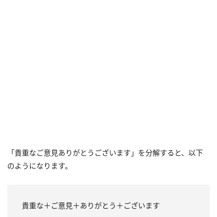
「貴重なご意見ありがとうございます」を分解すると、以下
のようになります。
貴重な＋ご意見＋ありがとう＋ございます