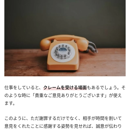
仕事をしていると、
クレームを受ける場面
もあるでしょう。そ
のような時に「貴重なご意見ありがとうございます」が使え
ます。
このように、ただ謝罪するだけでなく、相手が時間を割いて
意見をくれたことに感謝する姿勢を見せれば、誠意が伝わり