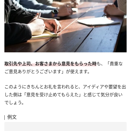
取引先や上司、お客さまから意見をもらった時
も、「貴重な
ご意見ありがとうございます」が使えます。
このようにきちんとお礼を言われると、アイディアや要望を出
した側は「意見を受け止めてもらえた」と感じて気分が良い
でしょう。
例文