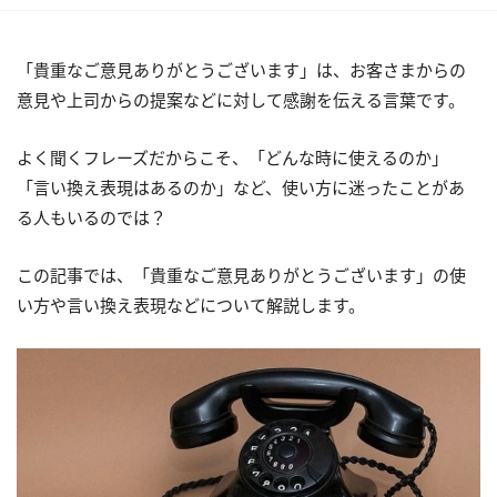
「貴重なご意見ありがとうございます」は、お客さまからの
意見や上司からの提案などに対して感謝を伝える言葉です。
よく聞くフレーズだからこそ、「どんな時に使えるのか」
「言い換え表現はあるのか」など、使い方に迷ったことがあ
る人もいるのでは？
この記事では、「貴重なご意見ありがとうございます」の使
い方や言い換え表現などについて解説します。