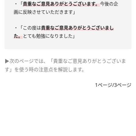
・「
貴重なご意見ありがとうございます。
今後の企
画に反映させていただきます」
・「この度は
貴重なご意見ありがとうございまし
た。
とても勉強になりました」
▶次のページでは、「貴重なご意見ありがとうございま
す」を使う時の注意点を解説します。
1ページ/3ページ