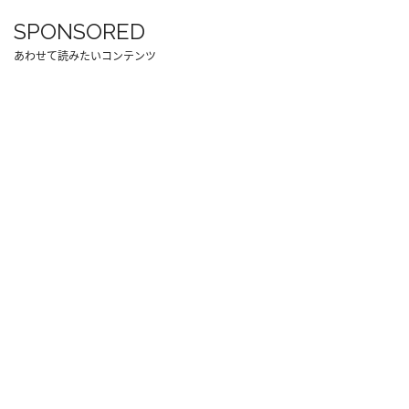
SPONSORED
あわせて読みたいコンテンツ