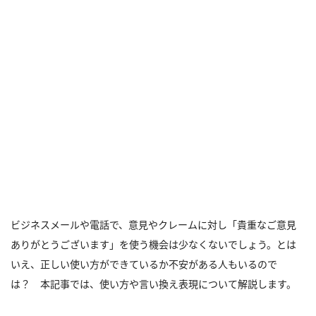
ビジネスメールや電話で、意見やクレームに対し「貴重なご意見
ありがとうございます」を使う機会は少なくないでしょう。とは
いえ、正しい使い方ができているか不安がある人もいるので
は？ 本記事では、使い方や言い換え表現について解説します。