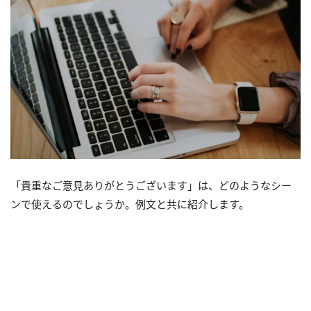
「貴重なご意見ありがとうございます」は、どのようなシー
ンで使えるのでしょうか。例文と共に紹介します。