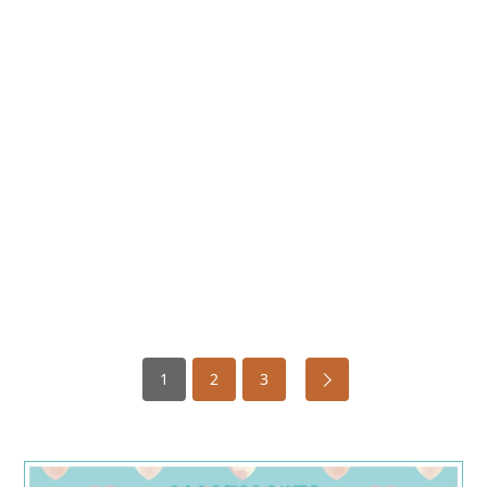
1
2
3