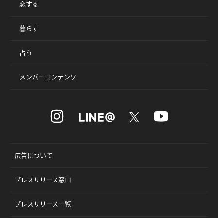
恋する
暮らす
占う
メンバーコンテンツ
広告について
プレスリリース窓口
プレスリリース一覧