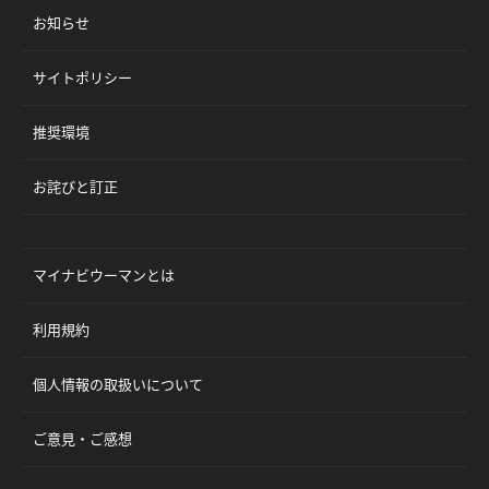
お知らせ
サイトポリシー
推奨環境
お詫びと訂正
マイナビウーマンとは
利用規約
個人情報の取扱いについて
ご意見・ご感想