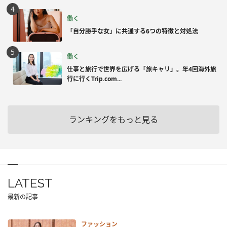
働く
「自分勝手な女」に共通する6つの特徴と対処法
働く
仕事と旅行で世界を広げる「旅キャリ」。年4回海外旅
行に行くTrip.com...
ランキングをもっと見る
LATEST
最新の記事
ファッション