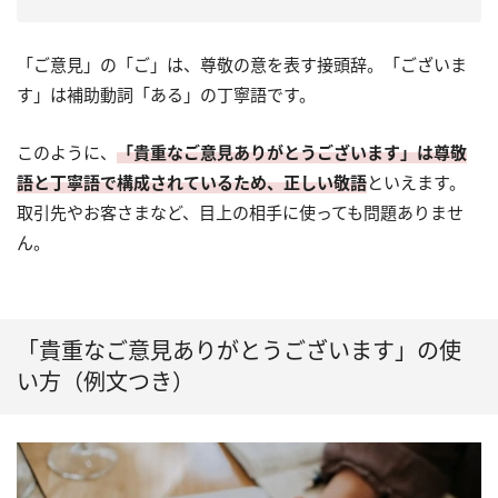
「ご意見」の「ご」は、尊敬の意を表す接頭辞。「ございま
す」は補助動詞「ある」の丁寧語です。
このように、
「貴重なご意見ありがとうございます」は尊敬
語と丁寧語で構成されているため、正しい敬語
といえます。
取引先やお客さまなど、目上の相手に使っても問題ありませ
ん。
「貴重なご意見ありがとうございます」の使
い方（例文つき）