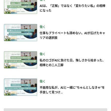
AIは、「正解」ではなく「変わりたい私」の相棒
になった
働く
仕事もプライベートも諦めない。AIが広げたキャ
リアの選択肢
働く
私のロゴがAIに負けた日。悔しさから始まった、
相棒との二人三脚
働く
不器用な私が、AIと一緒に”ちゃんとしなきゃ”を
手放して見つけ...