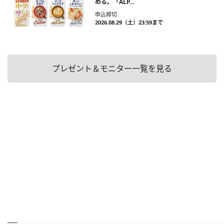
める。「ALP...
申込締切
2026.08.29（土）23:59まで
プレゼント＆モニター一覧を見る