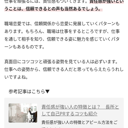
仕事を頑張るには、責任感もついてきます。
責任感が強いとい
うことは、信頼できるとの声も当然あるでしょう。
職場恋愛では、信頼関係から恋愛に発展していくパターンも
あります。もちろん、職場は仕事をするところですが、仕事
を通して相手を知り、信頼できる姿に魅力を感じていくパタ
ーンもあるものです。
真面目にコツコツと頑張る姿勢を見ている人は必ずいます。
仕事への姿勢から、信頼できる人だと思ってもらえたらうれし
いですよね。
参考記事はこちら▼
責任感が強い人の特徴とは？ 長所と
して自己PRするコツも紹介
責任感が強い人の特徴とアピール方法をご