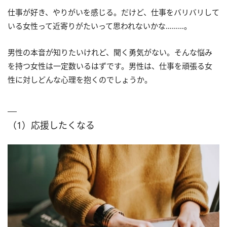
仕事が好き、やりがいを感じる。だけど、仕事をバリバリして
いる女性って近寄りがたいって思われないかな………。
男性の本音が知りたいけれど、聞く勇気がない。そんな悩み
を持つ女性は一定数いるはずです。男性は、仕事を頑張る女
性に対しどんな心理を抱くのでしょうか。
（1）応援したくなる