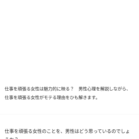
仕事を頑張る女性は魅力的に映る？ 男性心理を解説しながら、
仕事を頑張る女性がモテる理由をひも解きます。
仕事を頑張る女性のことを、男性はどう思っているのでしょ