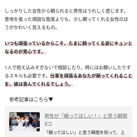
しっかりした女性から頼られると男性はうれしく感じます。
意地を張った頑固な態度よりも、少し頼ってくれる女性のほ
うがかわいく見えるもの。
いつも頑張っているからこそ、たまに頼ってくる姿にキュンと
なるのが男心です。
1人で抱え込みすぎないで相談したり、時にはお願いしたりす
るスキルも必要です。
仕事を頑張るあなたが頼ってくれること
を、彼は喜んでくれるでしょう。
参考記事はこちら▼
男性が「頼ってほしい！」と思う瞬間
4つ
「頼ってほしい」と思う瞬間を知って、上