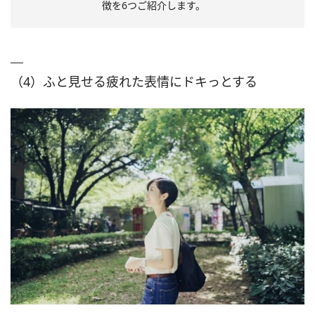
徴を6つご紹介します。
（4）ふと見せる疲れた表情にドキっとする