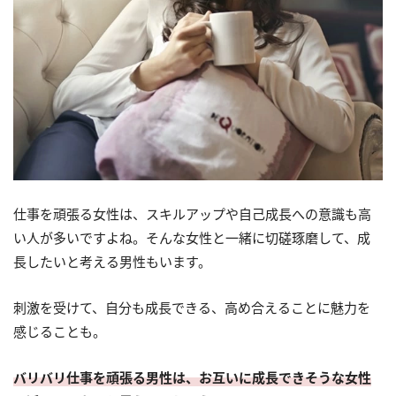
仕事を頑張る女性は、スキルアップや自己成長への意識も高
い人が多いですよね。そんな女性と一緒に切磋琢磨して、成
長したいと考える男性もいます。
刺激を受けて、自分も成長できる、高め合えることに魅力を
感じることも。
バリバリ仕事を頑張る男性は、お互いに成長できそうな女性