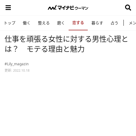
恋する
トップ
働く
整える
磨く
暮らす
占う
メ
仕事を頑張る女性に対する男性心理と
は？ モテる理由と魅力
#Lily_magazin
更新: 2022.10.18