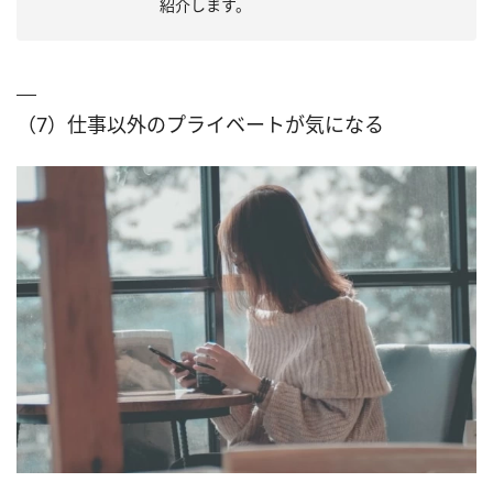
紹介します。
（7）仕事以外のプライベートが気になる