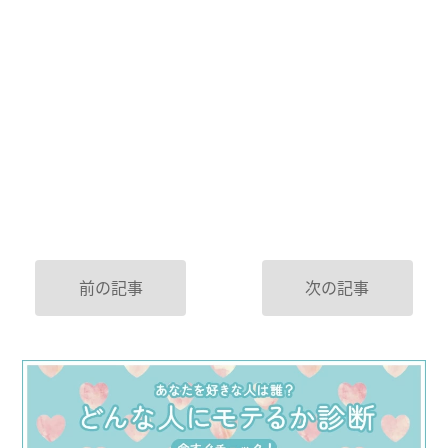
前の記事
次の記事