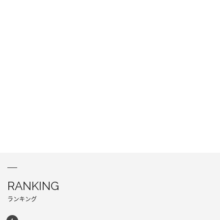
RANKING
ランキング