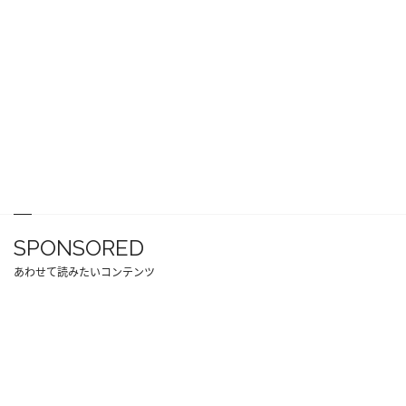
SPONSORED
あわせて読みたいコンテンツ