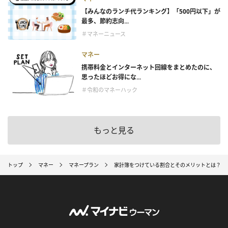
【みんなのランチ代ランキング】「500円以下」が
最多、節約志向...
＃マネーニュース
マネー
携帯料金とインターネット回線をまとめたのに、
思ったほどお得にな...
＃令和のマネーハック
もっと見る
トップ
マネー
マネープラン
家計簿をつけている割合とそのメリットとは？