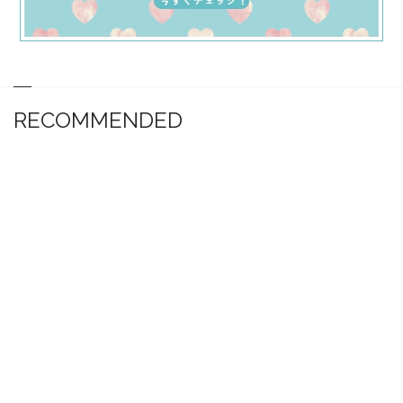
RECOMMENDED