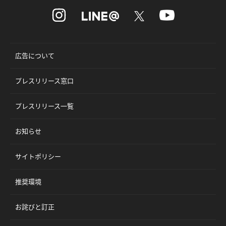
広告について
プレスリリース窓口
プレスリリース一覧
お知らせ
サイトポリシー
推奨環境
お詫びと訂正