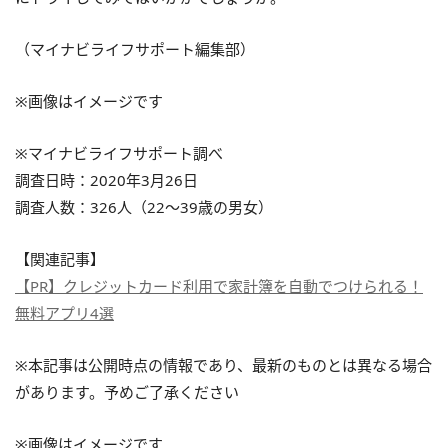
（マイナビライフサポート編集部）
※画像はイメージです
※マイナビライフサポート調べ
調査日時：2020年3月26日
調査人数：326人（22～39歳の男女）
【関連記事】
【PR】クレジットカード利用で家計簿を自動でつけられる！
無料アプリ4選
※本記事は公開時点の情報であり、最新のものとは異なる場合
があります。予めご了承ください
※画像はイメージです