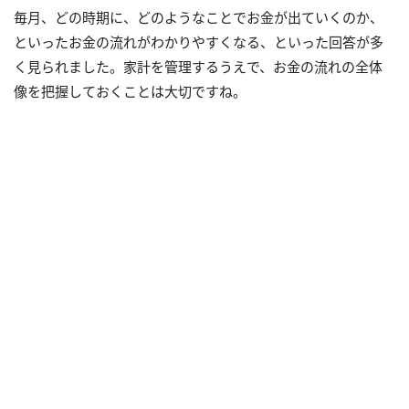
毎月、どの時期に、どのようなことでお金が出ていくのか、
といったお金の流れがわかりやすくなる、といった回答が多
く見られました。家計を管理するうえで、お金の流れの全体
像を把握しておくことは大切ですね。