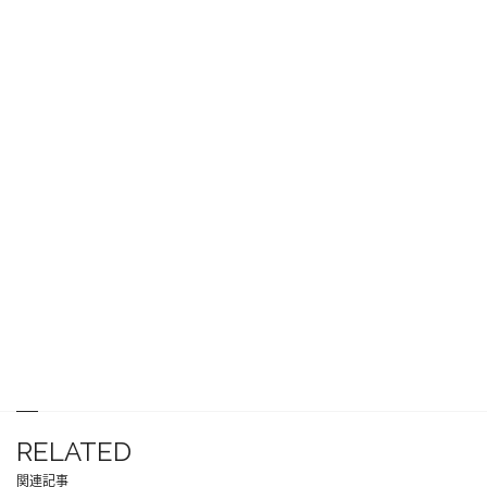
RELATED
関連記事