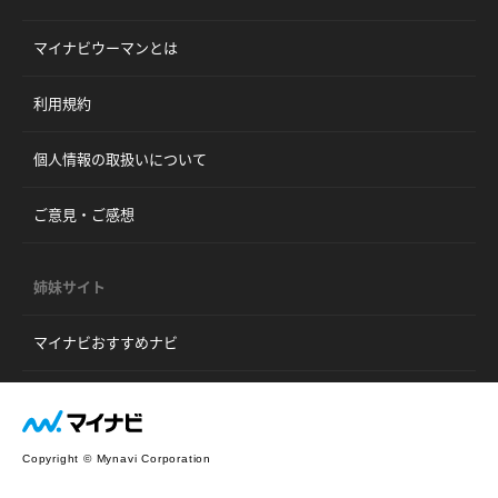
マイナビウーマンとは
利用規約
個人情報の取扱いについて
ご意見・ご感想
姉妹サイト
マイナビおすすめナビ
Copyright © Mynavi Corporation