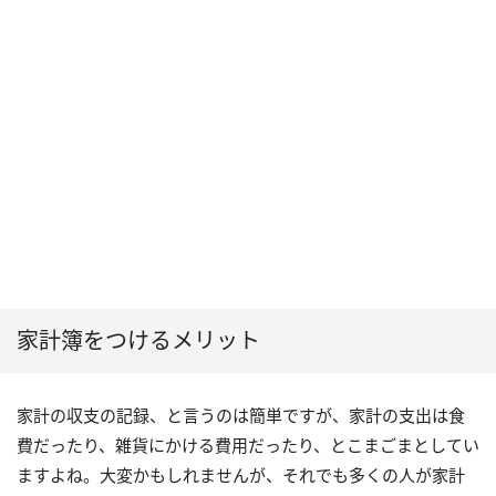
家計簿をつけるメリット
家計の収支の記録、と言うのは簡単ですが、家計の支出は食
費だったり、雑貨にかける費用だったり、とこまごまとしてい
ますよね。大変かもしれませんが、それでも多くの人が家計