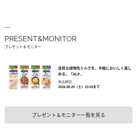
PRESENT&MONITOR
プレゼント＆モニター
良質な植物性ミルクを、手軽においしく楽し
める。「ALP...
申込締切
2026.08.29（土）23:59まで
プレゼント＆モニター一覧を見る