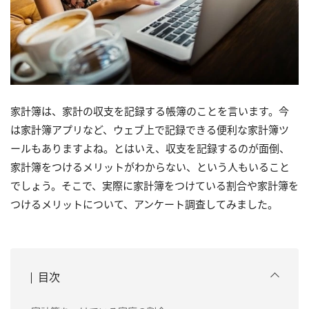
家計簿は、家計の収支を記録する帳簿のことを言います。今
は家計簿アプリなど、ウェブ上で記録できる便利な家計簿ツ
ールもありますよね。とはいえ、収支を記録するのが面倒、
家計簿をつけるメリットがわからない、という人もいること
でしょう。そこで、実際に家計簿をつけている割合や家計簿を
つけるメリットについて、アンケート調査してみました。
目次