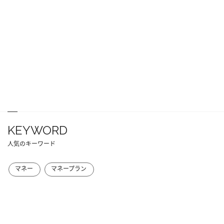
KEYWORD
人気のキーワード
マネー
マネープラン