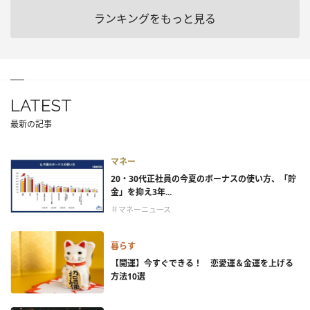
ランキングをもっと見る
LATEST
最新の記事
マネー
20・30代正社員の今夏のボーナスの使い方、「貯
金」を抑え3年...
＃マネーニュース
暮らす
【開運】今すぐできる！ 恋愛運＆金運を上げる
方法10選