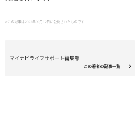
※この記事は2022年09月12日に公開されたものです
マイナビライフサポート編集部
この著者の記事一覧