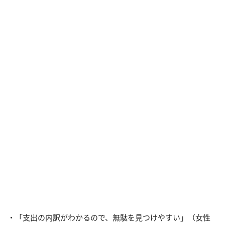
・「支出の内訳がわかるので、無駄を見つけやすい」（女性