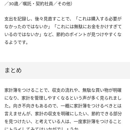
／30歳／嘱託・契約社員／その他）
支出を記録し、後々見直すことで、「これは購入する必要が
なかったのではないか」「これには無駄にお金をかけすぎて
いるのではないか」など、節約のポイントが見つけやすくな
るようです。
まとめ
家計簿をつけることで、収支の流れや、無駄な買い物が明確
になり、家計を管理しやすくなるという声が多く見られまし
た。向き不向きもあるので、一概に家計簿をつけるべきとは
言えませんが、家計の収支を明確にしたい、節約できる部分
を見つけたい、と考えている人は、一度家計簿をつけること
にトライしてみてはいかがでしょうか。