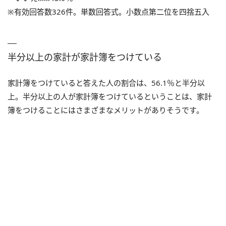
※有効回答数326件。単数回答式。小数点第二位を四捨五入
半分以上の家計が家計簿をつけている
家計簿をつけていると答えた人の割合は、56.1％と半分以
上。半分以上の人が家計簿をつけているということは、家計
簿をつけることにはさまざまなメリットがありそうです。