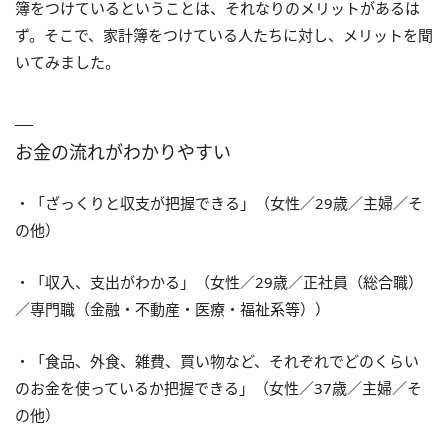
簿をつけているということは、それなりのメリットがあるは
ず。そこで、家計簿をつけている人たちに対し、メリットを聞
いてみました。
お金の流れがわかりやすい
・「ざっくりと収支が把握できる」（女性／29歳／主婦／そ
の他）
・「収入、支出がわかる」（女性／29歳／正社員（総合職）
／専門職（金融・不動産・医療・福祉系等））
・「食品、外食、雑費、買い物など、それぞれでどのくらい
のお金を使っているか把握できる」（女性／37歳／主婦／そ
の他）