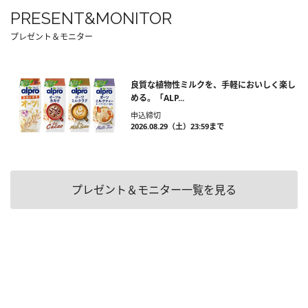
PRESENT&MONITOR
プレゼント＆モニター
良質な植物性ミルクを、手軽においしく楽し
める。「ALP...
申込締切
2026.08.29（土）23:59まで
プレゼント＆モニター一覧を見る