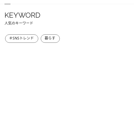
KEYWORD
人気のキーワード
＃SNSトレンド
暮らす