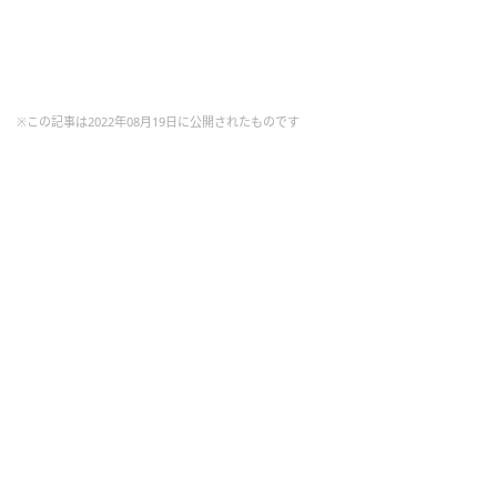
※この記事は2022年08月19日に公開されたものです