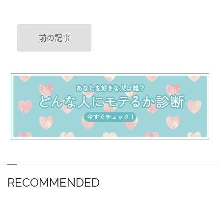
前の記事
RECOMMENDED