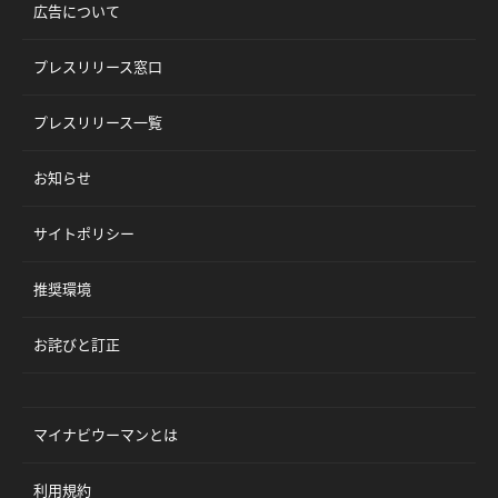
広告について
プレスリリース窓口
プレスリリース一覧
お知らせ
サイトポリシー
推奨環境
お詫びと訂正
マイナビウーマンとは
利用規約