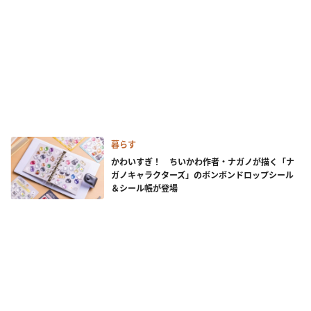
暮らす
かわいすぎ！ ちいかわ作者・ナガノが描く「ナ
ガノキャラクターズ」のボンボンドロップシール
＆シール帳が登場