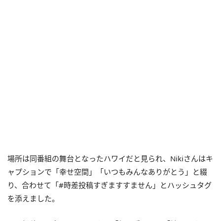
場所は同番組の舞台となったハワイだと見られ、Nikiさんはキ
ャプションで「幸せ空間」「いつもみんなありがとう」と綴
り、合わせて「#時差投稿すぎますすません」とハッシュタグ
を添えました。