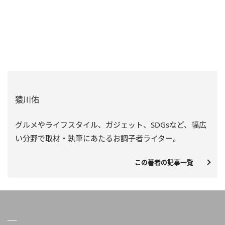
猿川佑
グルメやライフスタイル、ガジェット、SDGsなど、
幅広
い分野で取材・執筆にあたるお調子者ライター。
この著者の記事一覧