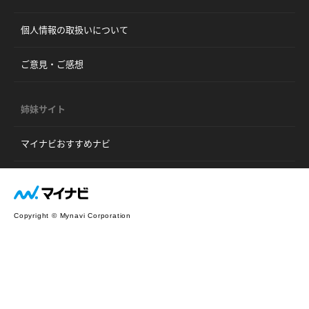
個人情報の取扱いについて
ご意見・ご感想
姉妹サイト
マイナビおすすめナビ
Copyright © Mynavi Corporation