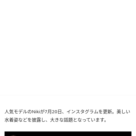
人気モデルのNikiが7月20日、インスタグラムを更新。美しい
水着姿などを披露し、大きな話題となっています。