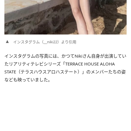
インスタグラム（__niki22）より引用
インスタグラムの写真には、かつてNikiさん自身が出演してい
たリアリティテレビシリーズ「TERRACE HOUSE ALOHA
STATE（テラスハウスアロハステート）」のメンバーたちの姿
なども映っていました。