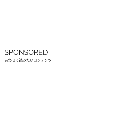
SPONSORED
あわせて読みたいコンテンツ