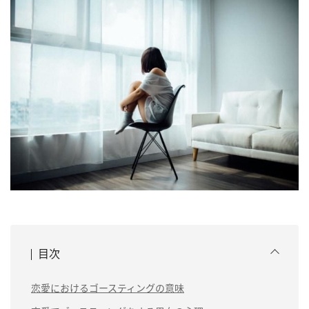
目次
恋愛におけるゴースティングの意味