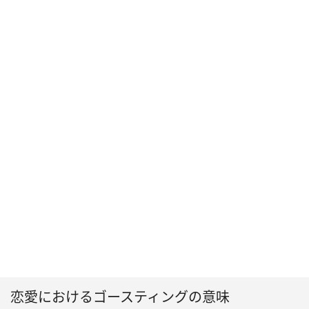
恋愛におけるゴースティングの意味