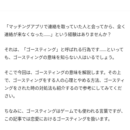
「マッチングアプリで連絡を取っていた人と会ってから、全く
連絡が来なくなった……」という経験はありませんか？
それは、「ゴースティング」と呼ばれる行為です……といって
も、ゴースティングの意味を知らない人はいるでしょう。
そこで今回は、ゴースティングの意味を解説します。その上
で、ゴースティングをする人の心理とやめる方法、ゴースティ
ングをされた時の対処法も紹介するので参考にしてみてくだ
さい。
ちなみに、ゴースティングはゲームでも使われる言葉ですが、
この記事では恋愛におけるゴースティングを扱います。