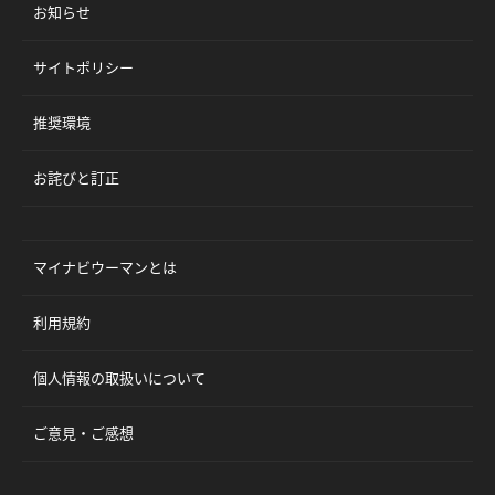
お知らせ
サイトポリシー
推奨環境
お詫びと訂正
マイナビウーマンとは
利用規約
個人情報の取扱いについて
ご意見・ご感想