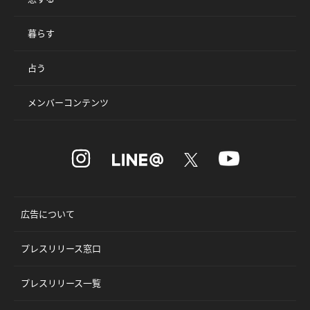
暮らす
占う
メンバーコンテンツ
広告について
プレスリリース窓口
プレスリリース一覧