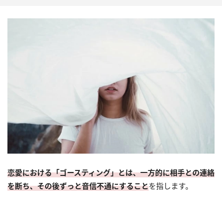
恋愛における「ゴースティング」とは、一方的に相手との連絡
を断ち、その後ずっと音信不通にすること
を指します。