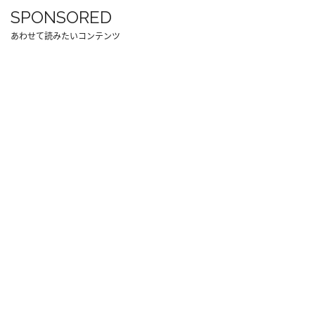
SPONSORED
あわせて読みたいコンテンツ