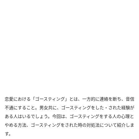
恋愛における「ゴースティング」とは、一方的に連絡を断ち、音信
不通にすること。男女共に、ゴースティングをした・された経験が
ある人はいるでしょう。今回は、ゴースティングをする人の心理と
やめる方法、ゴースティングをされた時の対処法について紹介しま
す。