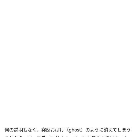
何の説明もなく、突然おばけ（ghost）のように消えてしまう