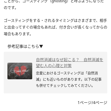
ことから、ゴースティング（ghosting）と呼ぶようになった
のです。
ゴースティングをする・されるタイミングはさまざまで、相手
と出会ってすぐの場合もあれば、付き合いが長くなってからの
場合もあります。
参考記事はこちら▼
自然消滅はなぜ起こる？ 自然消滅を
望む人の心理と対策
恋愛におけるゴースティングは「自然消
滅」にも近いものがあります。以下の記事
も併せてチェックしてみてください。
1ページ/4ページ