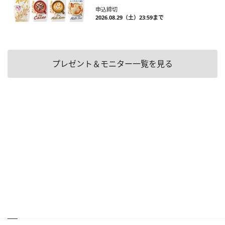
申込締切
2026.08.29（土）23:59まで
プレゼント＆モニター一覧を見る