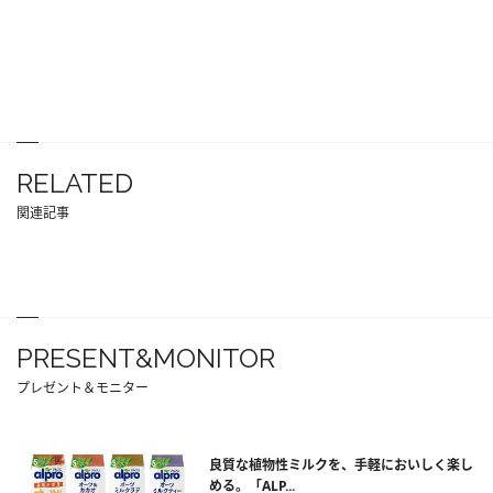
RELATED
関連記事
PRESENT&MONITOR
プレゼント＆モニター
良質な植物性ミルクを、手軽においしく楽し
める。「ALP...