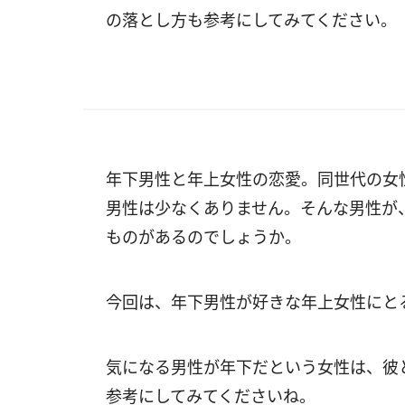
の落とし方も参考にしてみてください。
年下男性と年上女性の恋愛。同世代の女
男性は少なくありません。そんな男性が
ものがあるのでしょうか。
今回は、年下男性が好きな年上女性にと
気になる男性が年下だという女性は、彼
参考にしてみてくださいね。