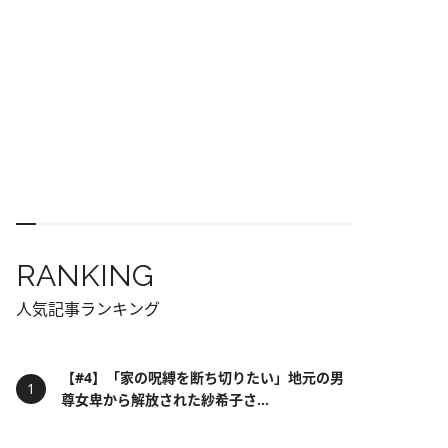
RANKING
人気記事ランキング
【#4】「家の呪縛を断ち切りたい」地元の男
尊女卑から解放された紗希子さ...