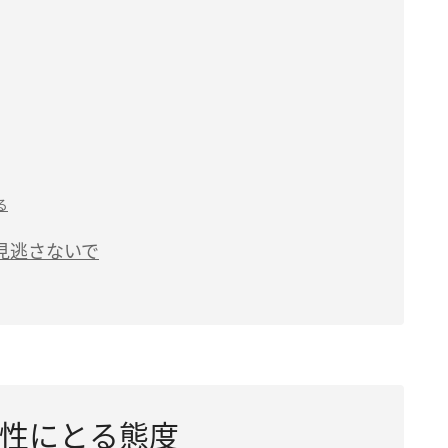
る
見逃さないで
性にとる態度