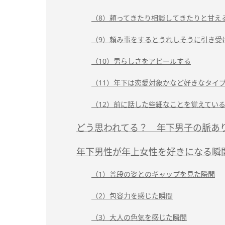
（8）頼ってきたり相談してきたりと甘え
（9）頼み事をするとうれしそうに引き受
（10）男らしさをアピールする
（11）年下は恋愛対象かなど好きなタイ
（12）前に話した些細なことを覚えてい
どう思われてる？ 年下男子の脈あ
年下男性が年上女性を好きになる瞬
（1）普段の姿とのギャップを見た瞬間
（2）包容力を感じた瞬間
（3）大人の色気を感じた瞬間