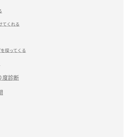
る
けてくれる
プを探ってくる
る
り度診断
間