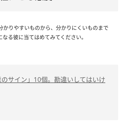
分かりやすいものから、分かりにくいものまで
になる彼に当てはめてみてください。
のサイン」10個。勘違いしてはいけ