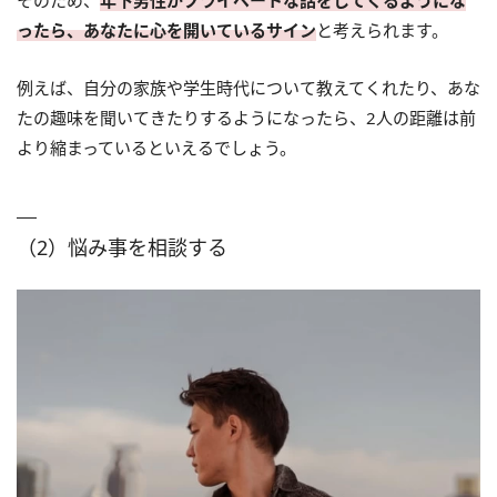
そのため、
年下男性がプライベートな話をしてくるようにな
ったら、あなたに心を開いているサイン
と考えられます。
例えば、自分の家族や学生時代について教えてくれたり、あな
たの趣味を聞いてきたりするようになったら、2人の距離は前
より縮まっているといえるでしょう。
（2）悩み事を相談する