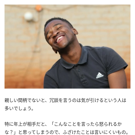
親しい間柄でないと、冗談を言うのは気が引けるという人は
多いでしょう。
特に年上が相手だと、「こんなことを言ったら怒られるか
な？」と思ってしまうので、ふざけたことは言いにくいもの。