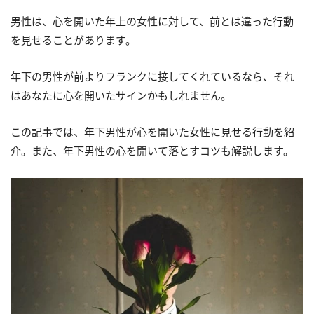
男性は、心を開いた年上の女性に対して、前とは違った行動
を見せることがあります。
年下の男性が前よりフランクに接してくれているなら、それ
はあなたに心を開いたサインかもしれません。
この記事では、年下男性が心を開いた女性に見せる行動を紹
介。また、年下男性の心を開いて落とすコツも解説します。