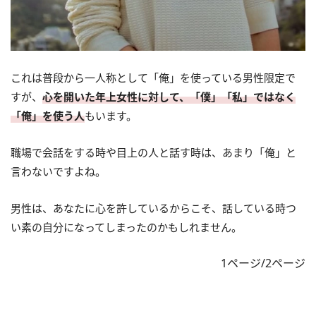
これは普段から一人称として「俺」を使っている男性限定で
すが、
心を開いた年上女性に対して、「僕」「私」ではなく
「俺」を使う人
もいます。
職場で会話をする時や目上の人と話す時は、あまり「俺」と
言わないですよね。
男性は、あなたに心を許しているからこそ、話している時つ
い素の自分になってしまったのかもしれません。
1ページ/2ページ