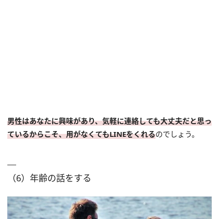
男性はあなたに興味があり、気軽に連絡しても大丈夫だと思っ
ているからこそ、用がなくてもLINEをくれる
のでしょう。
（6）年齢の話をする