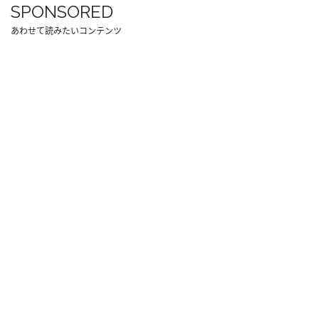
SPONSORED
あわせて読みたいコンテンツ