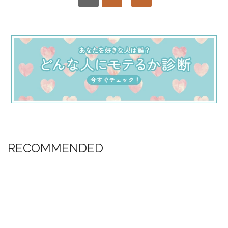
RECOMMENDED