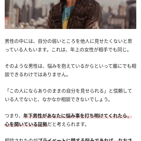
男性の中には、自分の弱いところを他人に見せたくないと思
っている人もいます。これは、年上の女性が相手でも同じ。
そのような男性は、悩みを抱えているからといって誰にでも相
談できるわけではありません。
「この人にならありのままの自分を見せられる」と信頼して
いる人でないと、なかなか相談できないでしょう。
つまり、
年下男性があなたに悩み事を打ち明けてくれたら、
心を開いている証拠
だと考えられます。
相談されたのが
プライベートに関する悩みであれば、なおさ