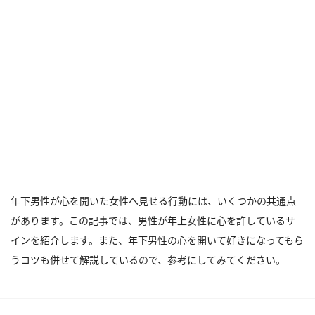
年下男性が心を開いた女性へ見せる行動には、いくつかの共通点
があります。この記事では、男性が年上女性に心を許しているサ
インを紹介します。また、年下男性の心を開いて好きになってもら
うコツも併せて解説しているので、参考にしてみてください。