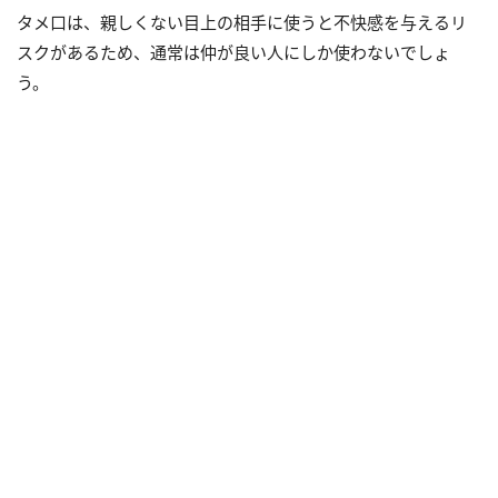
タメ口は、親しくない目上の相手に使うと不快感を与えるリ
スクがあるため、通常は仲が良い人にしか使わないでしょ
う。