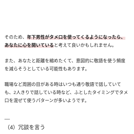
そのため、
年下男性がタメ口を使ってくるようになったら、
あなたに心を開いている
と考えて良いかもしれません。
また、あなたと距離を縮めたくて、意図的に敬語を使う頻度
を減らそうとしている可能性もあります。
職場など周囲の目がある時はいつも通り敬語で話していて
も、2人きりで話している時など、ふとしたタイミングでタメ
口を混ぜて使うパターンが多いようです。
（4）冗談を言う