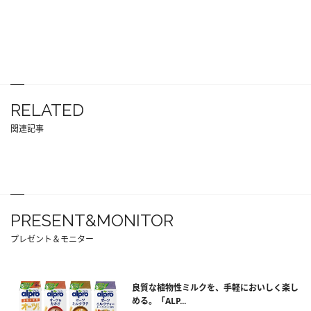
RELATED
関連記事
PRESENT&MONITOR
プレゼント＆モニター
良質な植物性ミルクを、手軽においしく楽し
める。「ALP...