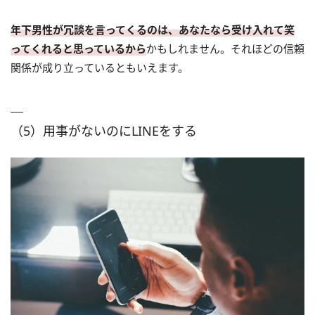
年下男性が冗談を言ってくるのは、あなたなら受け入れて笑
ってくれると思っているから
かもしれません。それほどの信頼
関係が成り立っているともいえます。
（5）用事がないのにLINEをする