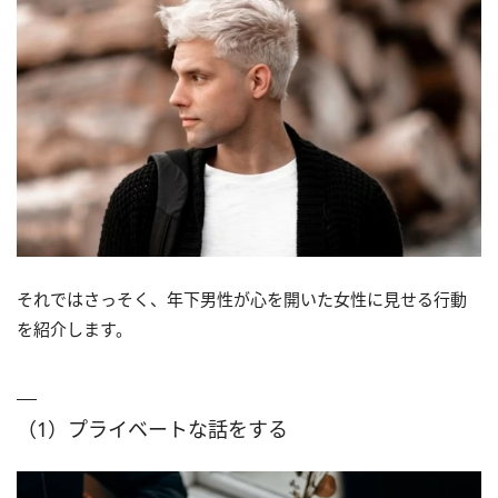
それではさっそく、年下男性が心を開いた女性に見せる行動
を紹介します。
（1）プライベートな話をする