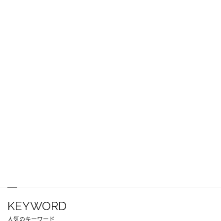
KEYWORD
人気のキーワード