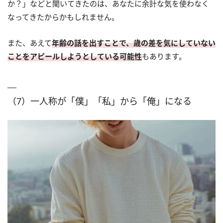
か？」などと聞いてきたのは、あなたに余計な気を使わなく
なってきたからかもしれません。
また、あえて
年齢の話を出すことで、歳の差を気にしていない
ことをアピールしようとしている可能性
もあります。
（7）一人称が「僕」「私」から「俺」になる