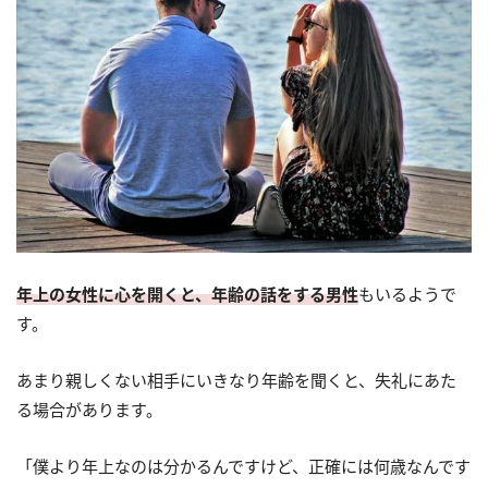
年上の女性に心を開くと、年齢の話をする男性
もいるようで
す。
あまり親しくない相手にいきなり年齢を聞くと、失礼にあた
る場合があります。
「僕より年上なのは分かるんですけど、正確には何歳なんです