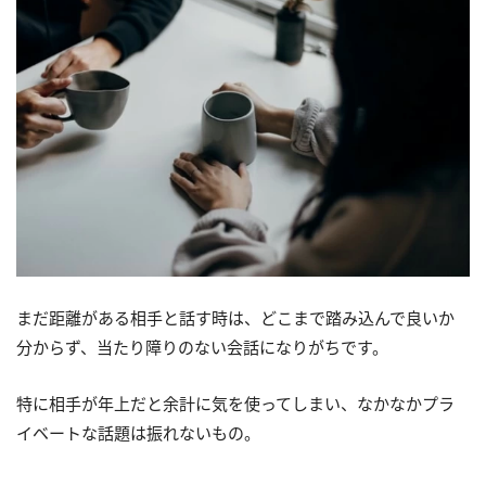
まだ距離がある相手と話す時は、どこまで踏み込んで良いか
分からず、当たり障りのない会話になりがちです。
特に相手が年上だと余計に気を使ってしまい、なかなかプラ
イベートな話題は振れないもの。