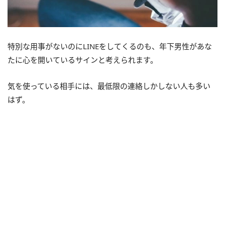
特別な用事がないのにLINEをしてくるのも、年下男性があな
たに心を開いているサインと考えられます。
気を使っている相手には、最低限の連絡しかしない人も多い
はず。