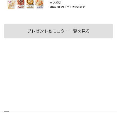
申込締切
2026.08.29（土）23:59まで
プレゼント＆モニター一覧を見る