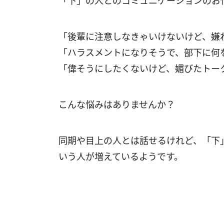
「下」の人とのコミュニケーションのお
「後輩に注意しなきゃいけないけど、嫌
「ハラスメントになりそうで、部下に何
「偉そうにしたくないけど、媚びたトー
こんな悩みはありませんか？
同期や目上の人とは話せるけれど、「下
いう人が増えているようです。