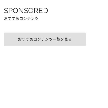
SPONSORED
おすすめコンテンツ
おすすめコンテンツ一覧を見る