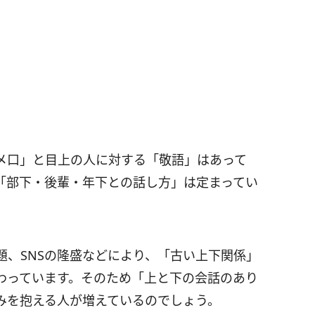
メ口」と目上の人に対する「敬語」はあって
「部下・後輩・年下との話し方」は定まってい
題、SNSの隆盛などにより、「古い上下関係」
わっています。そのため「上と下の会話のあり
みを抱える人が増えているのでしょう。