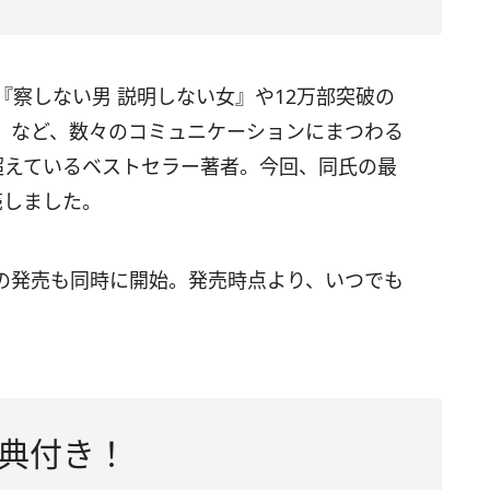
『察しない男 説明しない女』や12万部突破の
）など、数々のコミュニケーションにまつわる
超えているベストセラー著者。今回、同氏の最
売しました。
の発売も同時に開始。発売時点より、いつでも
典付き！