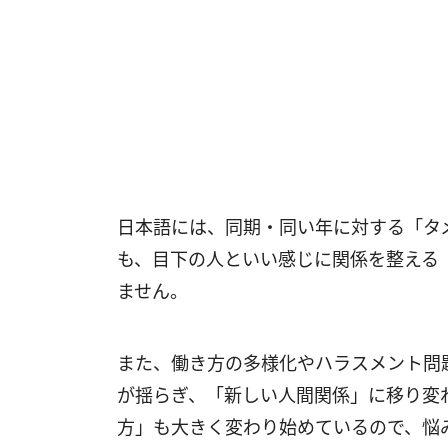
日本語には、同期・同い年に対する「タ
も、目下の人といい感じに関係を整える
ません。
また、働き方の多様化やハラスメント問
が揺らぎ、「新しい人間関係」に移り変
方」も大きく変わり始めているので、悩