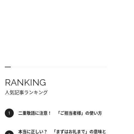
RANKING
人気記事ランキング
二重敬語に注意！ 「ご担当者様」の使い方
本当に正しい？ 「まずはお礼まで」の意味と