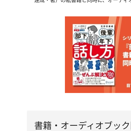
達成・著）の紙書籍と同時に、オーディ
書籍・オーディオブック