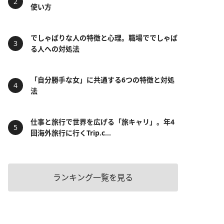
使い方
でしゃばりな人の特徴と心理。職場ででしゃば
る人への対処法
「自分勝手な女」に共通する6つの特徴と対処
法
仕事と旅行で世界を広げる「旅キャリ」。年4
回海外旅行に行くTrip.c...
ランキング一覧を見る