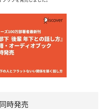
オブックを発売しました。
同時発売