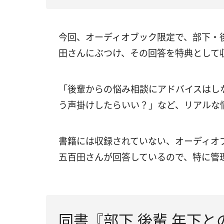
今回、オーディオブック限定で、部下・
田さんにぶつけ、その回答を特典として
「後輩からの悩み相談にアドバイスはし
う声掛けしたらいい？」など、リアルな
書籍には収録されていない、オーディオ
五百田さんが回答しているので、特に管
同書『部下 後輩 年下