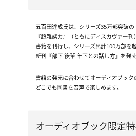
五百田達成氏は、
シリーズ35万部突破の
『超雑談力』（ともにディスカヴァー刊
書籍を刊行し、シリーズ累計100万部を
新刊『部下 後輩 年下との話し方』を発
書籍の発売に合わせてオーディオブック
どこでも同書を音声で楽しめます。
オーディオブック限定特