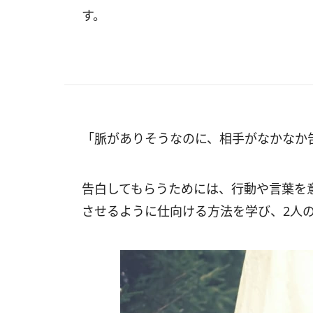
す。
「脈がありそうなのに、相手がなかなか
告白してもらうためには、行動や言葉を
させるように仕向ける方法を学び、2人