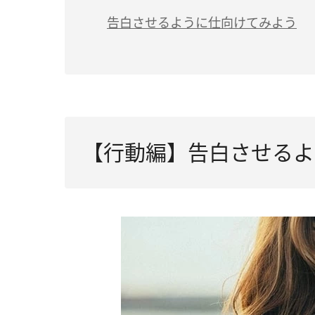
告白させるように仕向けてみよう
【行動編】告白させるよ