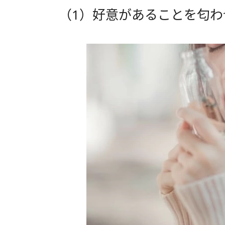
（1）好意があることを匂わ