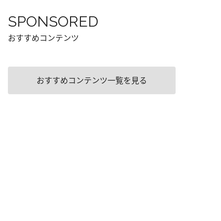
SPONSORED
おすすめコンテンツ
おすすめコンテンツ一覧を見る