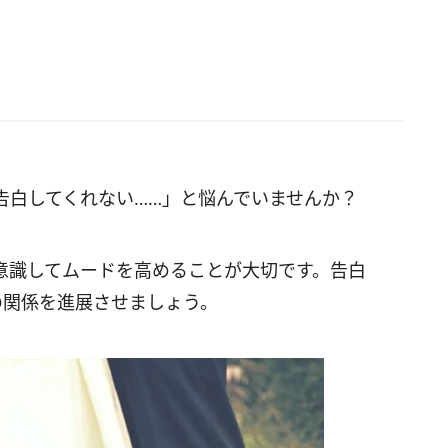
告白してくれない……」と悩んでいませんか？
意識してムードを高めることが大切です。告白
の関係を進展させましょう。