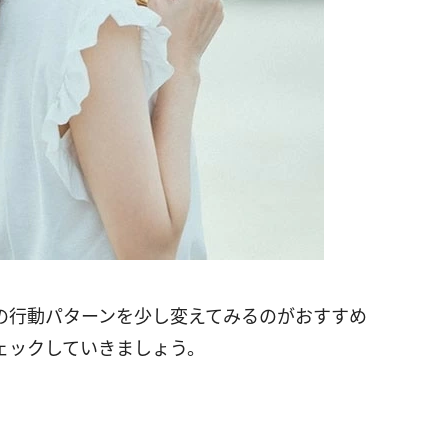
の行動パターンを少し変えてみるのがおすすめ
ェックしていきましょう。