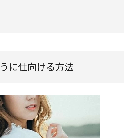
うに仕向ける方法