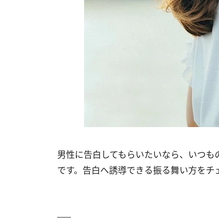
男性に告白してもらいたいなら、いつも
です。告白へ誘導できる振る舞い方をチ