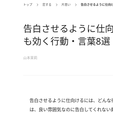
トップ
恋する
片思い
告白させるように仕向
告白させるように仕
も効く行動・言葉8選
山本茉莉
告白させるように仕向けるには、どんな
は、良い雰囲気なのに告白してくれない