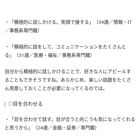
・「積極的に話しかける。笑顔で接する」（34歳／情報・IT
／事務系専門職）
・「積極的に話をして、コミュニケーションをたくさんと
る」（31歳／医療・福祉／事務系専門職）
自分から積極的に話しかけることで、好きな人にアピールす
ることもできそうですね。あらかじめ、楽しい話題をたくさ
ん用意しておくことが必要になってくるのでは。
◇目を合わせる
・「目を合わせて話す。目が合うと向こうも気になってくれる
と思うから」（24歳／金融・証券／専門職）