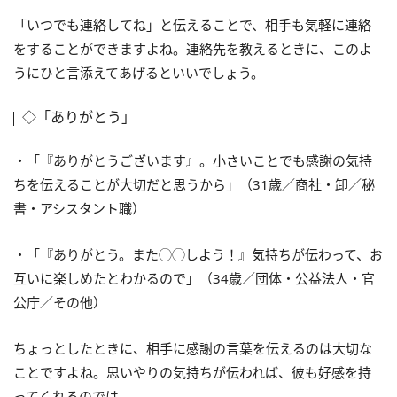
「いつでも連絡してね」と伝えることで、相手も気軽に連絡
をすることができますよね。連絡先を教えるときに、このよ
うにひと言添えてあげるといいでしょう。
◇「ありがとう」
・「『ありがとうございます』。小さいことでも感謝の気持
ちを伝えることが大切だと思うから」（31歳／商社・卸／秘
書・アシスタント職）
・「『ありがとう。また◯◯しよう！』気持ちが伝わって、お
互いに楽しめたとわかるので」（34歳／団体・公益法人・官
公庁／その他）
ちょっとしたときに、相手に感謝の言葉を伝えるのは大切な
ことですよね。思いやりの気持ちが伝われば、彼も好感を持
ってくれるのでは。