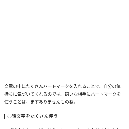
文章の中にたくさんハートマークを入れることで、自分の気
持ちに気づいてくれるのでは。嫌いな相手にハートマークを
使うことは、まずありませんものね。
◇絵文字をたくさん使う