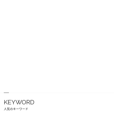
KEYWORD
人気のキーワード