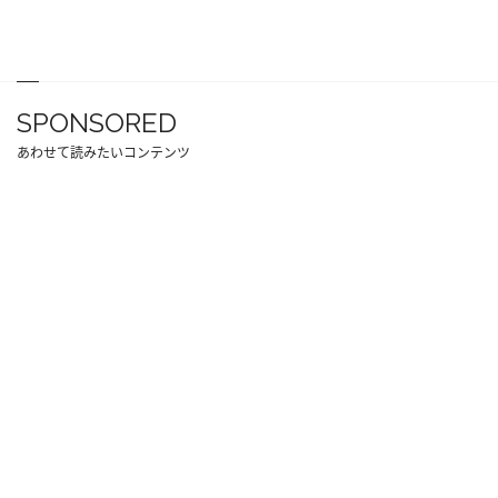
SPONSORED
あわせて読みたいコンテンツ