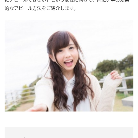
的なアピール方法をご紹介します。