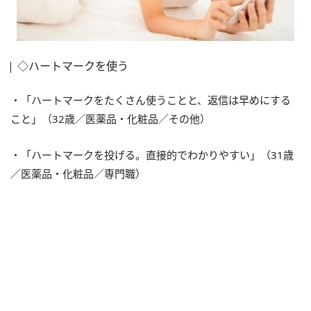
◇ハートマークを使う
・「ハートマークをたくさん使うことと、返信は早めにする
こと」（32歳／医薬品・化粧品／その他）
・「ハートマークを投げる。直接的でわかりやすい」（31歳
／医薬品・化粧品／専門職）