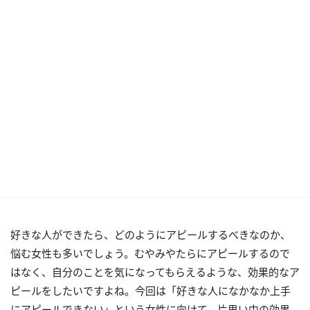
好きな人ができたら、どのようにアピールするべきなのか、
悩む女性も多いでしょう。むやみやたらにアピールするので
はなく、自分のことを気になってもらえるような、効果的なア
ピールをしたいですよね。今回は「好きな人になかなか上手
にアピールできない」という女性に向けて、片思い中の効果