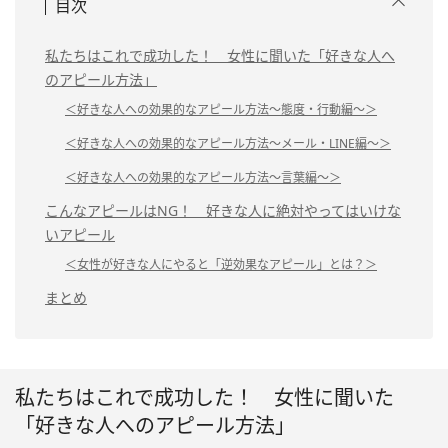
目次
私たちはこれで成功した！ 女性に聞いた「好きな人へ
のアピール方法」
＜好きな人への効果的なアピール方法～態度・行動編～＞
＜好きな人への効果的なアピール方法～メール・LINE編～＞
＜好きな人への効果的なアピール方法～言葉編～＞
こんなアピールはNG！ 好きな人に絶対やってはいけな
いアピール
＜女性が好きな人にやると「逆効果なアピール」とは？＞
まとめ
私たちはこれで成功した！ 女性に聞いた
「好きな人へのアピール方法」