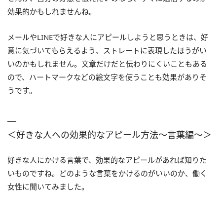
効果的かもしれませんね。
メールやLINEで好きな人にアピールしようと思うときは、好
意に気づいてもらえるよう、ストレートに表現したほうがい
いのかもしれません。文章だけだと伝わりにくいこともある
ので、ハートマークなどの絵文字を使うことも効果がありそ
うです。
＜好きな人への効果的なアピール方法～言葉編～＞
好きな人にかける言葉で、効果的なアピールがあれば知りた
いものですね。どのような言葉をかけるのがいいのか、働く
女性に聞いてみました。