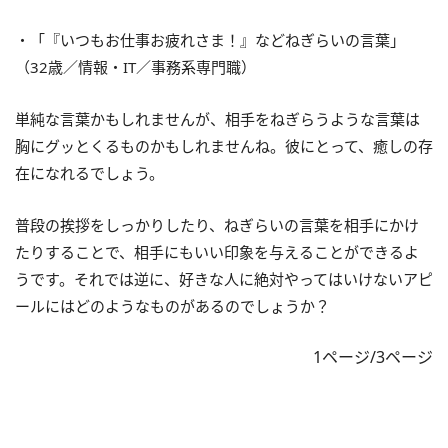
・「『いつもお仕事お疲れさま！』などねぎらいの言葉」
（32歳／情報・IT／事務系専門職）
単純な言葉かもしれませんが、相手をねぎらうような言葉は
胸にグッとくるものかもしれませんね。彼にとって、癒しの存
在になれるでしょう。
普段の挨拶をしっかりしたり、ねぎらいの言葉を相手にかけ
たりすることで、相手にもいい印象を与えることができるよ
うです。それでは逆に、好きな人に絶対やってはいけないアピ
ールにはどのようなものがあるのでしょうか？
1ページ/3ページ