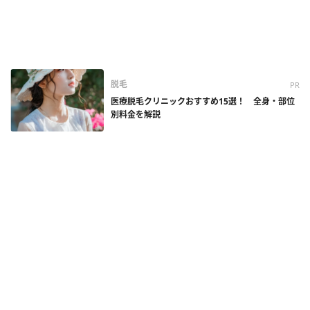
脱毛
PR
医療脱毛クリニックおすすめ15選！ 全身・部位
別料金を解説