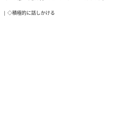
◇積極的に話しかける