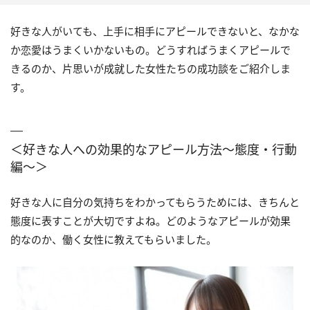
好きな人がいても、上手に相手にアピールできないと、なかな
か恋愛はうまくいかないもの。どうすればうまくアピールで
きるのか、片思いが成就した女性たちの成功談をご紹介しま
す。
＜好きな人への効果的なアピール方法～態度・行動
編～＞
好きな人に自分の気持ちをわかってもらうためには、きちんと
態度に表すことが大切ですよね。どのようなアピールが効果
的なのか、働く女性に教えてもらいました。