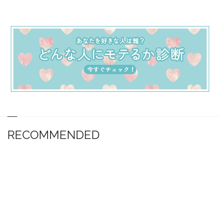
RECOMMENDED