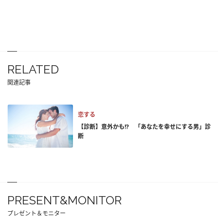
RELATED
関連記事
恋する
【診断】意外かも!? 「あなたを幸せにする男」診
断
PRESENT&MONITOR
プレゼント＆モニター