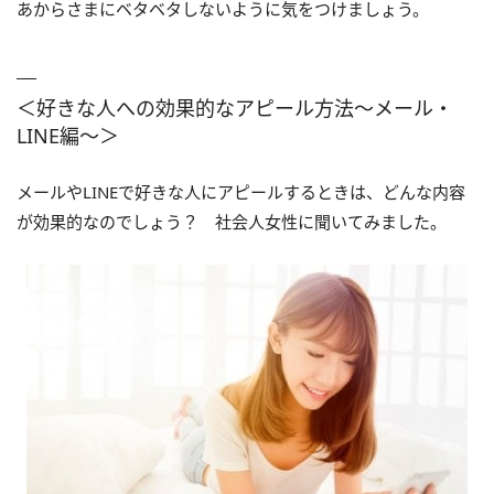
あからさまにベタベタしないように気をつけましょう。
＜好きな人への効果的なアピール方法～メール・
LINE編～＞
メールやLINEで好きな人にアピールするときは、どんな内容
が効果的なのでしょう？ 社会人女性に聞いてみました。