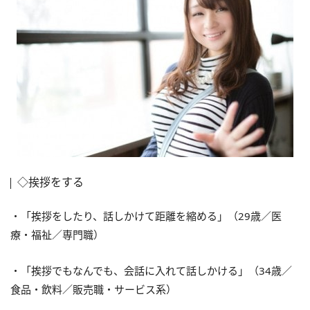
◇挨拶をする
・「挨拶をしたり、話しかけて距離を縮める」（29歳／医
療・福祉／専門職）
・「挨拶でもなんでも、会話に入れて話しかける」（34歳／
食品・飲料／販売職・サービス系）