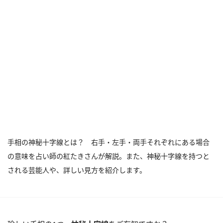
手相の神秘十字線とは？ 右手・左手・両手それぞれにある場合
の意味を占い師の紅たきさんが解説。また、神秘十字線を持つと
される芸能人や、詳しい見方を紹介します。