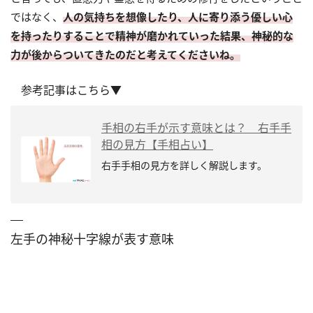
ではなく、
人の気持ちを想像したり、人に寄り添う優しい心
を持ったりすることで精神が磨かれていった結果、神秘的な
力が後からついてきたのだと考えてくださいね。
参考記事はこちら▼
手相の右手が示す意味とは？ 右手手
相の見方【手相占い】
右手手相の見方を詳しく解説します。
左手の神秘十字線が表す意味