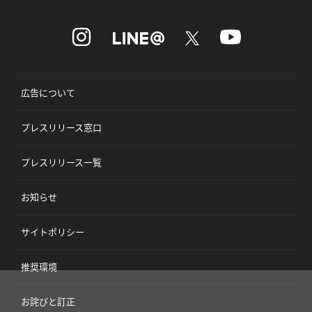
広告について
プレスリリース窓口
プレスリリース一覧
お知らせ
サイトポリシー
推奨環境
お詫びと訂正