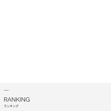
RANKING
ランキング