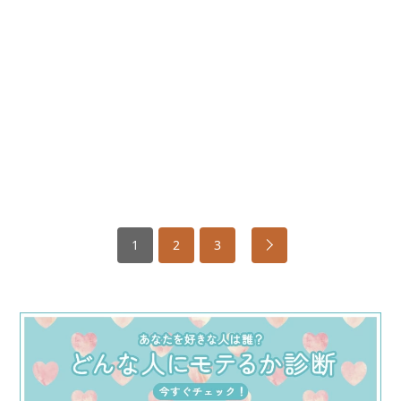
1
2
3