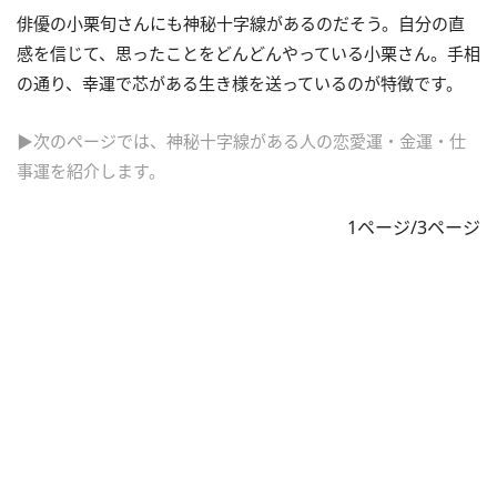
俳優の小栗旬さんにも神秘十字線があるのだそう。自分の直
感を信じて、思ったことをどんどんやっている小栗さん。手相
の通り、幸運で芯がある生き様を送っているのが特徴です。
▶次のページでは、神秘十字線がある人の恋愛運・金運・仕
事運を紹介します。
1ページ/3ページ