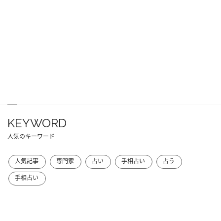
KEYWORD
人気のキーワード
人気記事
専門家
占い
手相占い
占う
手相占い