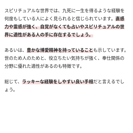
スピリチュアルな世界では、九死に一生を得るような経験を
何度もしている人によく見られると信じられています。
直感
力や霊感が強く、自覚がなくても占いやスピリチュアルの世
界に適性がある人の手に存在するでしょう。
あるいは、
豊かな博愛精神を持っていること
も示しています。
世のため人のためと、役立ちたい気持ちが強く、奉仕関係の
分野に優れた適性があるのも特徴です。
総じて、
ラッキーな経験をしやすい良い手相
だと言えるでし
ょう。