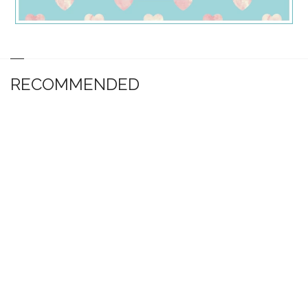
RECOMMENDED