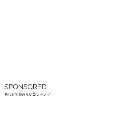
SPONSORED
あわせて読みたいコンテンツ