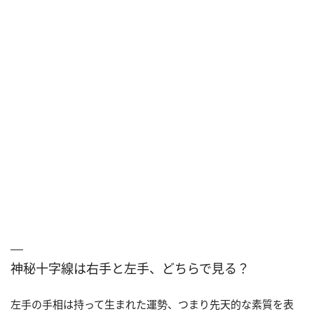
神秘十字線は右手と左手、どちらで見る？
左手の手相は持って生まれた運勢、つまり先天的な素質を表