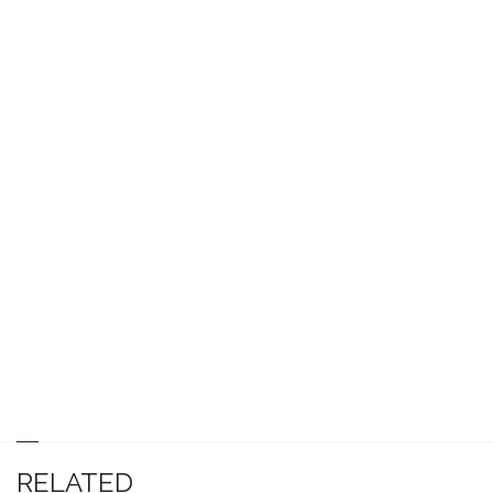
RELATED