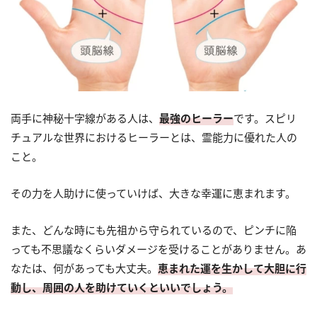
両手に神秘十字線がある人は、
最強のヒーラー
です。スピリ
チュアルな世界におけるヒーラーとは、霊能力に優れた人の
こと。
その力を人助けに使っていけば、大きな幸運に恵まれます。
また、どんな時にも先祖から守られているので、ピンチに陥
っても不思議なくらいダメージを受けることがありません。あ
なたは、何があっても大丈夫。
恵まれた運を生かして大胆に行
動し、周囲の人を助けていくといいでしょう。