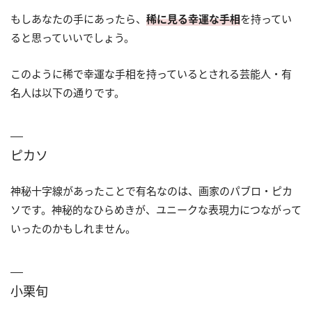
もしあなたの手にあったら、
稀に見る幸運な手相
を持ってい
ると思っていいでしょう。
このように稀で幸運な手相を持っているとされる芸能人・有
名人は以下の通りです。
ピカソ
神秘十字線があったことで有名なのは、画家のパブロ・ピカ
ソです。神秘的なひらめきが、ユニークな表現力につながって
いったのかもしれません。
小栗旬