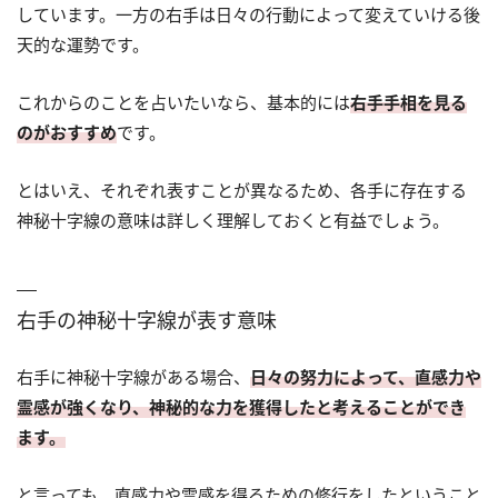
しています。一方の右手は日々の行動によって変えていける後
天的な運勢です。
これからのことを占いたいなら、基本的には
右手手相を見る
のがおすすめ
です。
とはいえ、それぞれ表すことが異なるため、各手に存在する
神秘十字線の意味は詳しく理解しておくと有益でしょう。
右手の神秘十字線が表す意味
右手に神秘十字線がある場合、
日々の努力によって、直感力や
霊感が強くなり、神秘的な力を獲得したと考えることができ
ます。
と言っても、直感力や霊感を得るための修行をしたということ