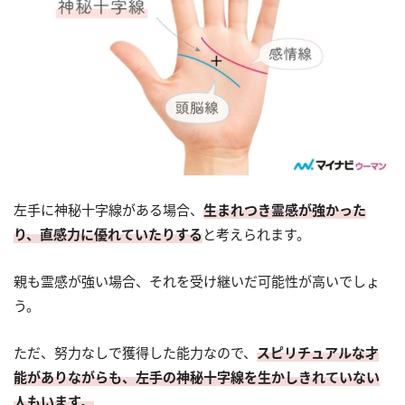
左手に神秘十字線がある場合、
生まれつき霊感が強かった
り、直感力に優れていたりする
と考えられます。
親も霊感が強い場合、それを受け継いだ可能性が高いでしょ
う。
ただ、努力なしで獲得した能力なので、
スピリチュアルな才
能がありながらも、左手の神秘十字線を生かしきれていない
人もいます。