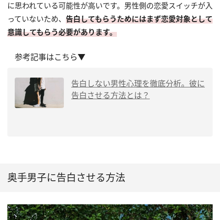
に思われている可能性が高いです。男性側の恋愛スイッチが入
っていないため、
告白してもらうためにはまず恋愛対象として
意識してもらう必要があります。
参考記事はこちら▼
告白しない男性心理を徹底分析。彼に
告白させる方法とは？
奥手男子に告白させる方法