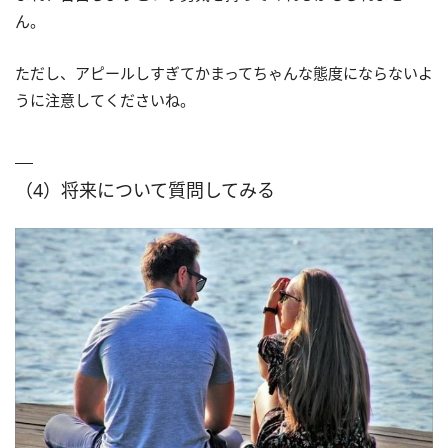
ん。
ただし、アピールしすぎてかまってちゃんな態度にならないよ
うに注意してくださいね。
（4）将来について質問してみる