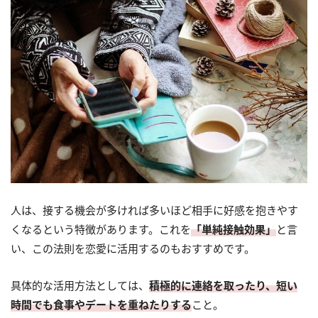
人は、接する機会が多ければ多いほど相手に好感を抱きやす
くなるという特徴があります。これを
「単純接触効果」
と言
い、この法則を恋愛に活用するのもおすすめです。
具体的な活用方法としては、
積極的に連絡を取ったり、短い
時間でも食事やデートを重ねたりする
こと。