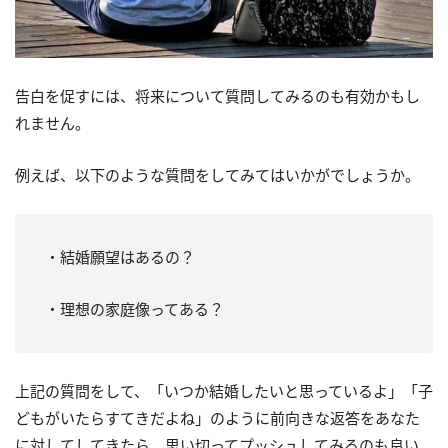
告白を促すには、将来について質問してみるのも有効かもし
れません。
例えば、以下のような質問をしてみてはいかがでしょうか。
・結婚願望はあるの？
・理想の家庭像ってある？
上記の質問をして、「いつか結婚したいと思っているよ」「子
どもがいたらすてきだよね」のように前向きな返答をあなた
に対してしてきたら、思い切ってプッシュしてみるのも良い