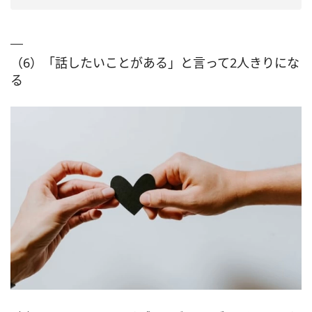
（6）「話したいことがある」と言って2人きりにな
る