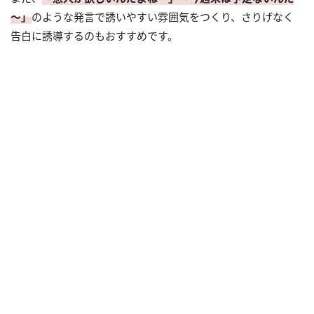
～」
のような発言で誘いやすい雰囲気をつくり、さりげなく
告白に誘導するのもおすすめです。