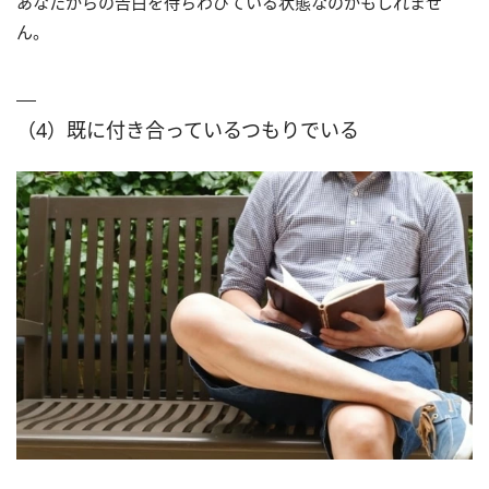
あなたからの告白を待ちわびている状態なのかもしれませ
ん。
（4）既に付き合っているつもりでいる