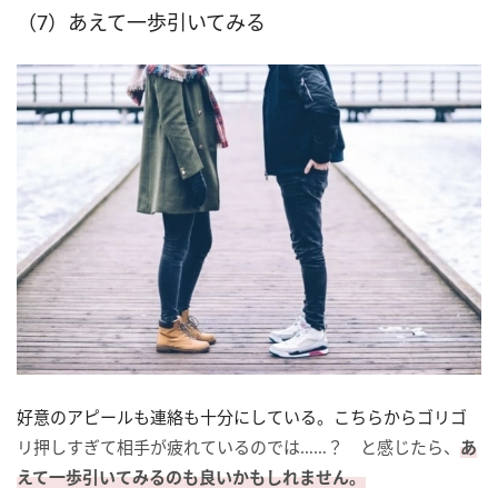
（7）あえて一歩引いてみる
好意のアピールも連絡も十分にしている。こちらからゴリゴ
リ押しすぎて相手が疲れているのでは……？ と感じたら、
あ
えて一歩引いてみるのも良いかもしれません。