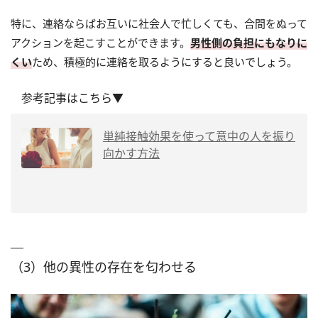
特に、連絡ならばお互いに社会人で忙しくても、合間をぬって
アクションを起こすことができます。
男性側の負担にもなりに
くい
ため、積極的に連絡を取るようにすると良いでしょう。
参考記事はこちら▼
単純接触効果を使って意中の人を振り
向かす方法
（3）他の異性の存在を匂わせる