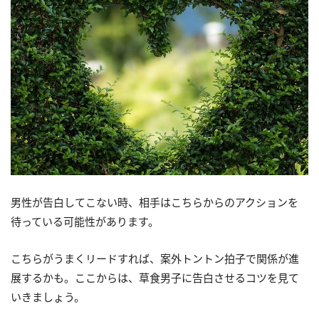
男性が告白してこない時、相手はこちらからのアクションを
待っている可能性があります。
こちらがうまくリードすれば、案外トントン拍子で関係が進
展するかも。ここからは、草食男子に告白させるコツを見て
いきましょう。