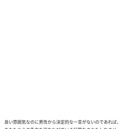
良い雰囲気なのに男性から決定的な一言がないのであれば、