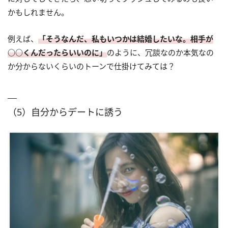
かもしれません。
例えば、
「そうなんだ、私もいつかは結婚したいな。相手が
○○くんだったらいいのに」
のように、冗談なのか本気なの
か分からないくらいのトーンで仕掛けてみては？
（5）自分からデートに誘う