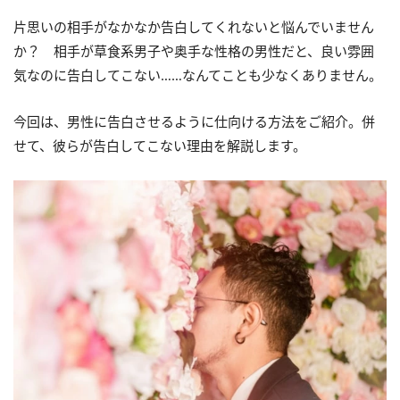
片思いの相手がなかなか告白してくれないと悩んでいません
か？ 相手が草食系男子や奥手な性格の男性だと、良い雰囲
気なのに告白してこない……なんてことも少なくありません。
今回は、男性に告白させるように仕向ける方法をご紹介。併
せて、彼らが告白してこない理由を解説します。