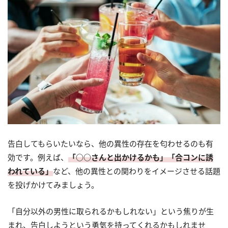
告白してもらいたいなら、他の異性の存在を匂わせるのも有
効です。例えば、
「○○さんと出かけるかも」「合コンに誘
われている」
など、他の異性との関わりをイメージさせる話題
を投げかけてみましょう。
「自分以外の男性に取られるかもしれない」という焦りが生
まれ、告白しようという勇気を持ってくれるかもしれませ