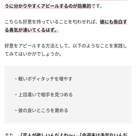
うに分かりやすくアピールするのが効果的
です。
こちらも好意を持っていることを匂わせれば、
彼にも告白す
る勇気が湧いてくるはず。
好意をアピールする方法として、以下のようなことを実践し
てみてはいかがでしょうか。
・軽いボディタッチを増やす
・上目遣いで相手を見つめる
・彼の良いところを褒める
また、
「恋人が欲しいんだよね～」「今週末は予定ないんだ