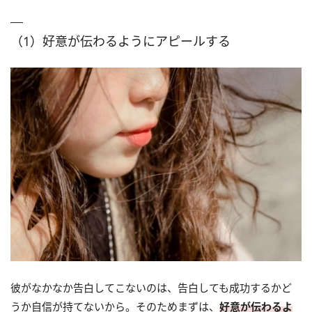
（1）好意が伝わるようにアピールする
彼がなかなか告白してこないのは、告白しても成功するかど
うか自信が持てないから。そのためまずは、
好意が伝わるよ