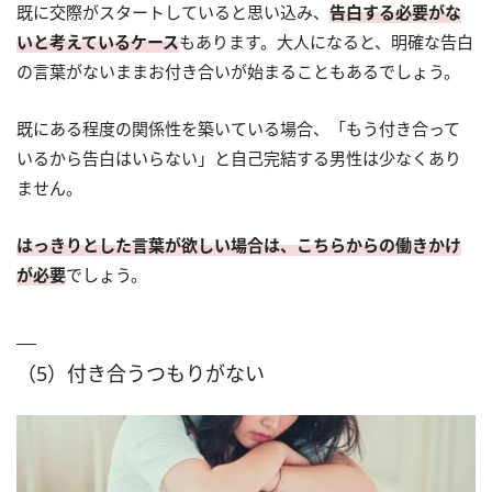
既に交際がスタートしていると思い込み、
告白する必要がな
いと考えているケース
もあります。大人になると、明確な告白
の言葉がないままお付き合いが始まることもあるでしょう。
既にある程度の関係性を築いている場合、「もう付き合って
いるから告白はいらない」と自己完結する男性は少なくあり
ません。
はっきりとした言葉が欲しい場合は、こちらからの働きかけ
が必要
でしょう。
（5）付き合うつもりがない