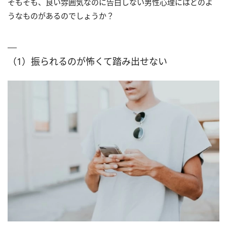
そもそも、良い雰囲気なのに告白しない男性心理にはどのよ
うなものがあるのでしょうか？
（1）振られるのが怖くて踏み出せない