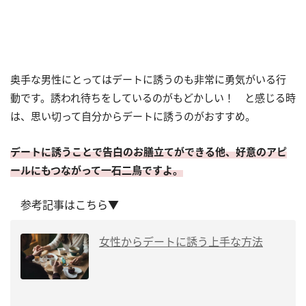
奥手な男性にとってはデートに誘うのも非常に勇気がいる行
動です。誘われ待ちをしているのがもどかしい！ と感じる時
は、思い切って自分からデートに誘うのがおすすめ。
デートに誘うことで告白のお膳立てができる他、好意のアピ
ールにもつながって一石二鳥ですよ。
参考記事はこちら▼
女性からデートに誘う上手な方法