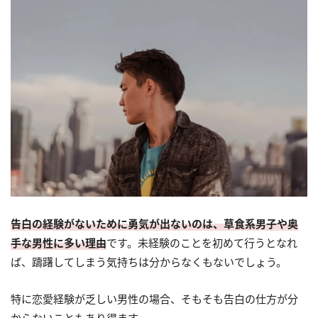
告白の経験がないために勇気が出ないのは、草食系男子や奥
手な男性に多い理由
です。未経験のことを初めて行うとなれ
ば、躊躇してしまう気持ちは分からなくもないでしょう。
特に恋愛経験が乏しい男性の場合、そもそも告白の仕方が分