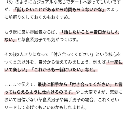
（5）のようにカジュアルな感じでデートへ誘ってもいいです
が、
「話したいことがあるから時間もらえないかな」
のよう
に前振りをしておくのもおすすめ。
もう既に良い雰囲気ならば、
「話したいこと＝告白かもしれ
ない」
と草食系男子でも気がつくはず。
その後2人きりになって「付き合ってください」という核心を
つく言葉以外を、自分から伝えてみましょう。例えば
「一緒に
いて楽しい」「これからも一緒にいたい」など。
ここまで伝えて、
最後に相手から「付き合ってください」と言
ってもらえるように仕向けるのです。
少し大変ですが、恋愛に
おいて自信がない草食系男子や奥手男子の場合、これくらい
リードしてあげてもいいのかもしれません。