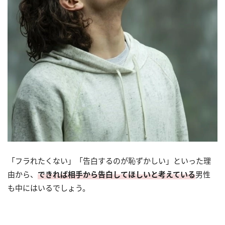
「フラれたくない」「告白するのが恥ずかしい」といった理
由から、
できれば相手から告白してほしいと考えている
男性
も中にはいるでしょう。