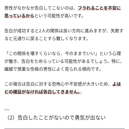
男性がなかなか告白してこないのは、
フラれることを不安に
思っているから
という可能性が高いです。
告白が成功すると2人の関係は良い方向に進みますが、失敗す
ると元通りに戻ることすら難しくなります。
「この関係を壊すくらいなら、今のままでいい」という心理
が働き、告白をためらっている可能性があるでしょう。特に、
繊細で慎重な性格の男性によく見られる傾向です。
この場合は告白に対する恐怖心や不安感が大きいため、
よほ
どの確証がなければ告白してきません。
（2）告白したことがないので勇気が出ない