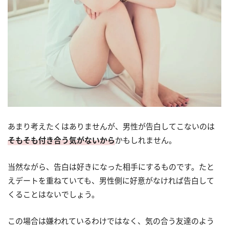
あまり考えたくはありませんが、男性が告白してこないのは
そもそも付き合う気がないから
かもしれません。
当然ながら、告白は好きになった相手にするものです。たと
えデートを重ねていても、男性側に好意がなければ告白して
くることはないでしょう。
この場合は嫌われているわけではなく、気の合う友達のよう