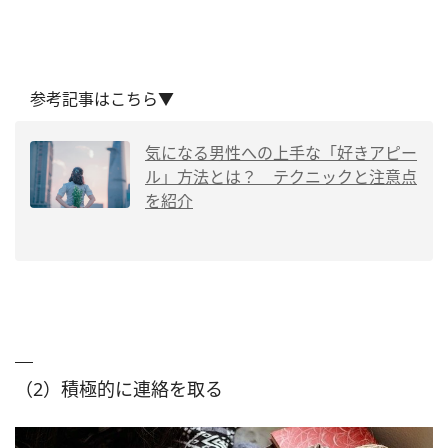
参考記事はこちら▼
気になる男性への上手な「好きアピー
ル」方法とは？ テクニックと注意点
を紹介
（2）積極的に連絡を取る