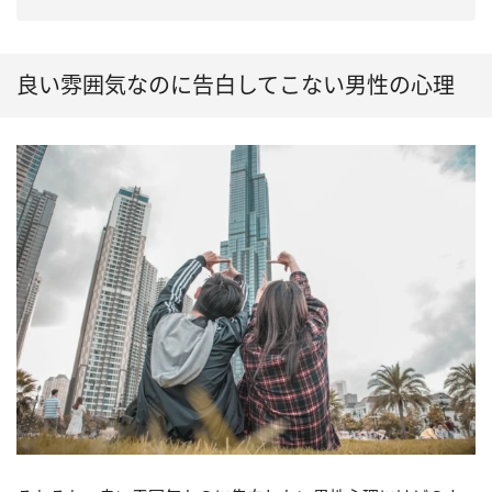
良い雰囲気なのに告白してこない男性の心理