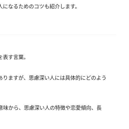
人になるためのコツも紹介します。
を表す言葉。
ありますが、思慮深い人には具体的にどのよう
意味から、思慮深い人の特徴や恋愛傾向、長