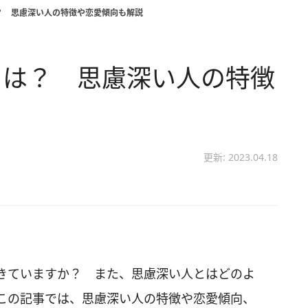
？ 思慮深い人の特徴や恋愛傾向も解説
とは？ 思慮深い人の特徴
更新: 2023.04.18
きていますか？ また、思慮深い人とはどのよ
この記事では、思慮深い人の特徴や恋愛傾向、