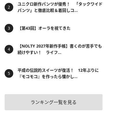
ユニクロ新作パンツが優秀！ 「タックワイド
パンツ」と徹底比較＆着回しコ...
【第43回】オーラを視てきた
【NOLTY 2027年新作手帳】書くのが苦手でも
続けやすい！ ライフ...
平成の伝説的スイーツが復活！ 12年ぶりに
『モコモコ』を作ったら懐かし...
ランキング一覧を見る