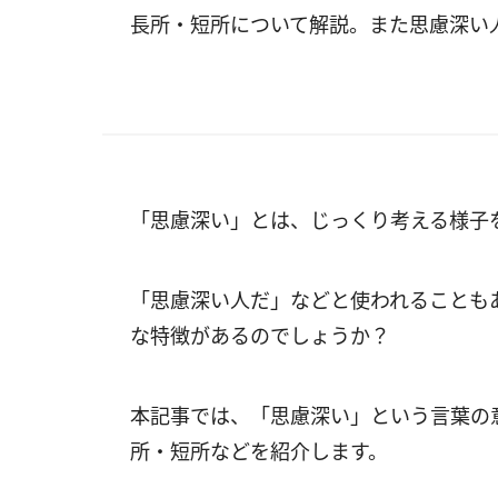
長所・短所について解説。また思慮深い
「思慮深い」とは、じっくり考える様子
「思慮深い人だ」などと使われることも
な特徴があるのでしょうか？
本記事では、「思慮深い」という言葉の
所・短所などを紹介します。