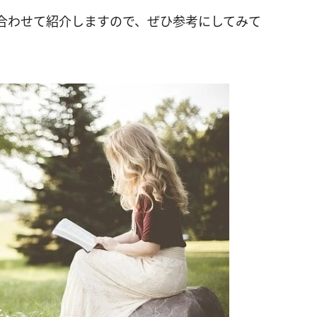
合わせて紹介しますので、ぜひ参考にしてみて