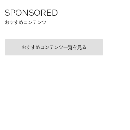
SPONSORED
おすすめコンテンツ
おすすめコンテンツ一覧を見る