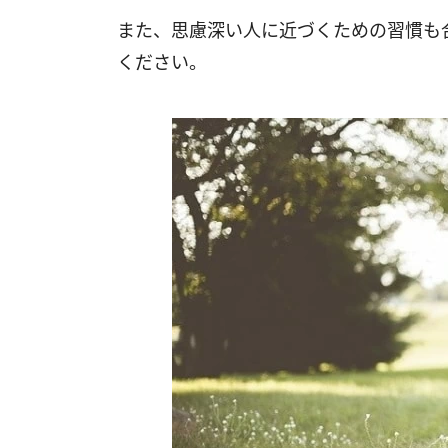
また、思慮深い人に近づくための習慣も
ください。