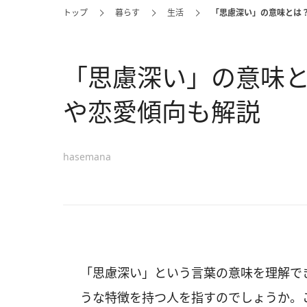
トップ
暮らす
生活
「思慮深い」の意味とは
「思慮深い」の意味
や恋愛傾向も解説
hasemana
「思慮深い」という言葉の意味を理解で
うな特徴を持つ人を指すのでしょうか。