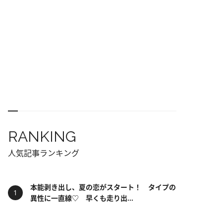
RANKING
人気記事ランキング
本能剥き出し、夏の恋がスタート！ タイプの
異性に一直線♡ 早くも走り出...