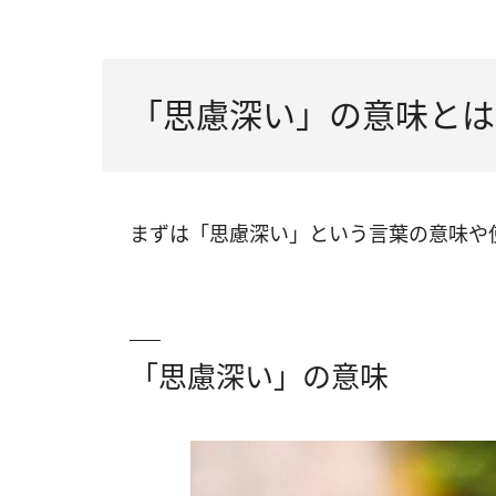
「思慮深い」の意味とは
まずは「思慮深い」という言葉の意味や
「思慮深い」の意味