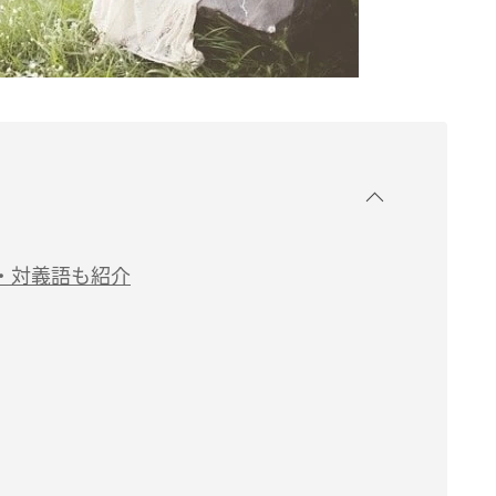
・対義語も紹介