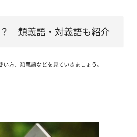
？ 類義語・対義語も紹介
使い方、類義語などを見ていきましょう。