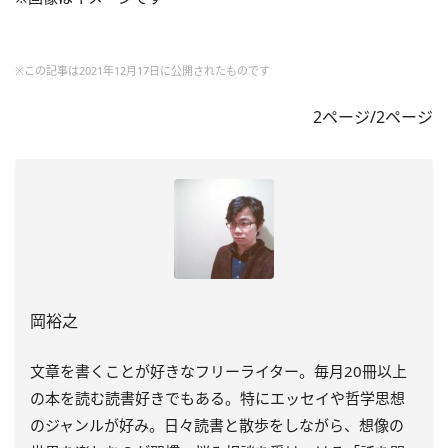
※この記事は2021年12月17日に公開されたものです
2ページ/2ページ
岡裕之
文章を書くことが好きなフリーライター。毎月20冊以上
の本を読む読書好きでもある。特にエッセイや哲学思想
のジャンルが好み。日々読書と散歩をしながら、想像の