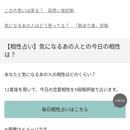
この片思いは実る？ 両思い度診断
気になるあの人はどう思ってる？ 「脈あり度」診断
【相性占い】気になるあの人との今日の相性
は？
あなたと気になるあの人の相性はどのくらい？
12星座を用いて、今日の恋愛相性を5段階評価で占います。
毎日相性占いはこちら
※画像はイメージです