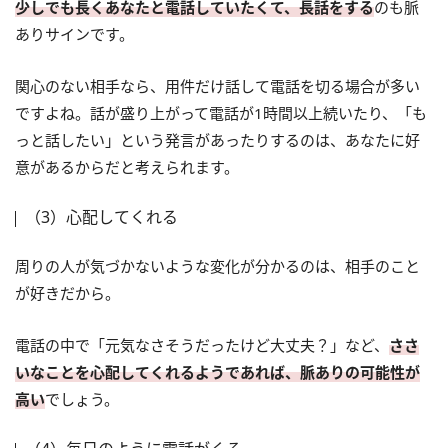
少しでも長くあなたと電話していたくて、長話をする
のも脈
ありサインです。
関心のない相手なら、用件だけ話して電話を切る場合が多い
ですよね。話が盛り上がって電話が1時間以上続いたり、「も
っと話したい」という発言があったりするのは、あなたに好
意があるからだと考えられます。
（3）心配してくれる
周りの人が気づかないような変化が分かるのは、相手のこと
が好きだから。
電話の中で「元気なさそうだったけど大丈夫？」など、
ささ
いなことを心配してくれるようであれば、脈ありの可能性が
高い
でしょう。