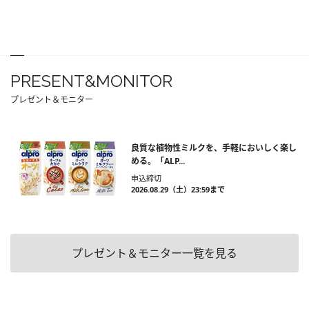
PRESENT&MONITOR
プレゼント＆モニター
良質な植物性ミルクを、手軽においしく楽し
める。「ALP...
申込締切
2026.08.29（土）23:59まで
プレゼント＆モニター一覧を見る