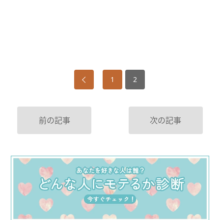
1
2
前の記事
次の記事