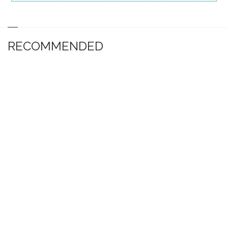
RECOMMENDED