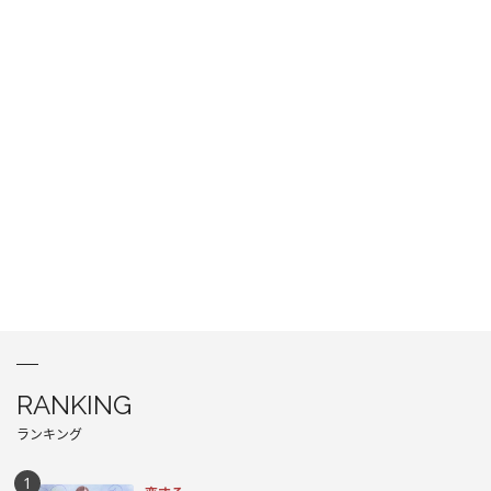
RANKING
ランキング