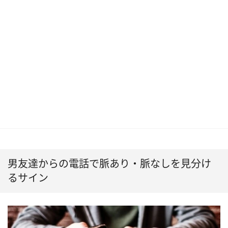
男友達からの電話で脈あり・脈なしを見分け
るサイン