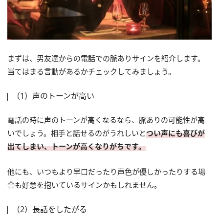
まずは、男友達からの電話での脈ありサインを紹介します。
当てはまる言動があるかチェックしてみましょう。
（1）声のトーンが高い
電話の時に声のトーンが高くなるなら、脈ありの可能性が高
いでしょう。相手と話せるのがうれしいと
つい声にも喜びが
出てしまい、トーンが高くなりがちです。
他にも、いつもより早口だったり声色が優しかったりする場
合も好意を抱いているサインかもしれません。
（2）長話をしたがる