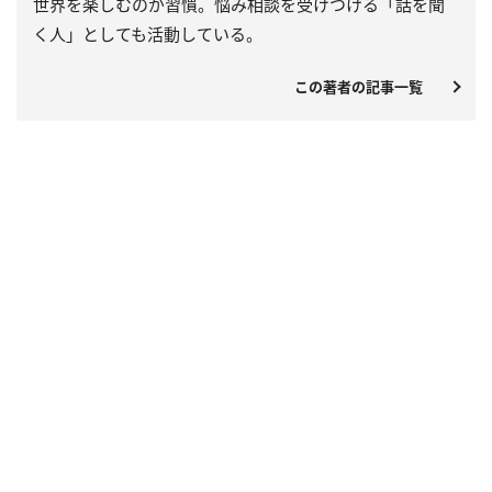
世界を楽しむのが習慣。悩み相談を受けつける「話を聞
く人」としても活動している。
この著者の記事一覧