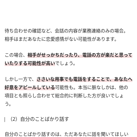
待ち合わせの確認など、会話の内容が業務連絡のみの場合。
相手はまだあなたに恋愛感情がない可能性があります。
この場合、
相手がせっかちだったり、電話の方が楽だと思って
いたりする可能性が高い
でしょう。
しかし一方で、
ささいな用事でも電話をすることで、あなたへ
好意をアピールしている
可能性も。本当に脈なしかは、他の
項目とも照らし合わせて総合的に判断した方が良いでしょ
う。
（2）自分のことばかり話す
自分のことばかり話すのは、ただあなたに話を聞いてほしい