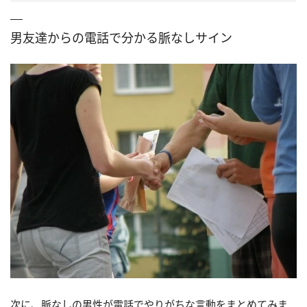
男友達からの電話で分かる脈なしサイン
次に、脈なしの男性が電話でやりがちな言動をまとめてみま