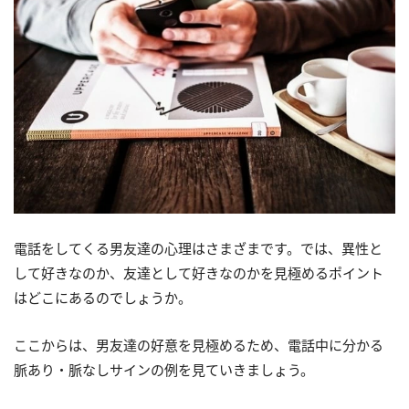
電話をしてくる男友達の心理はさまざまです。では、異性と
して好きなのか、友達として好きなのかを見極めるポイント
はどこにあるのでしょうか。
ここからは、男友達の好意を見極めるため、電話中に分かる
脈あり・脈なしサインの例を見ていきましょう。