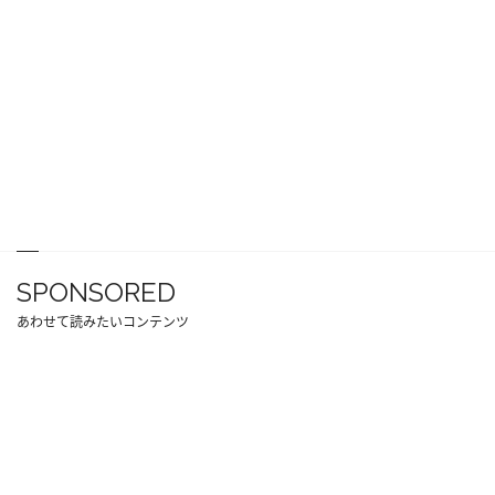
SPONSORED
あわせて読みたいコンテンツ