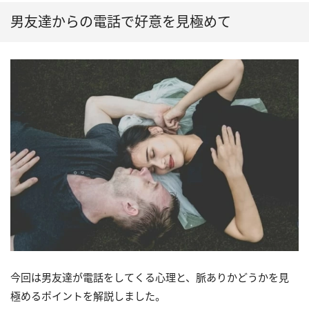
男友達からの電話で好意を見極めて
今回は男友達が電話をしてくる心理と、脈ありかどうかを見
極めるポイントを解説しました。