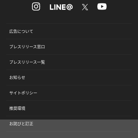
広告について
プレスリリース窓口
プレスリリース一覧
お知らせ
サイトポリシー
推奨環境
お詫びと訂正