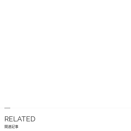
RELATED
関連記事