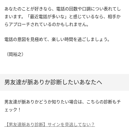
あなたのことが好きなら、電話の回数や口調につい表れてし
まいます。「最近電話が多いな」と感じているなら、相手か
らアプローチされているのかもしれません。
電話の意図を見極めて、楽しい時間を過ごしましょう。
（岡裕之）
男友達が脈ありか診断したいあなたへ
男友達が脈ありかどうか知りたい場合は、こちらの診断もチ
ェック！
【男友達脈あり診断】サインを見逃してない？