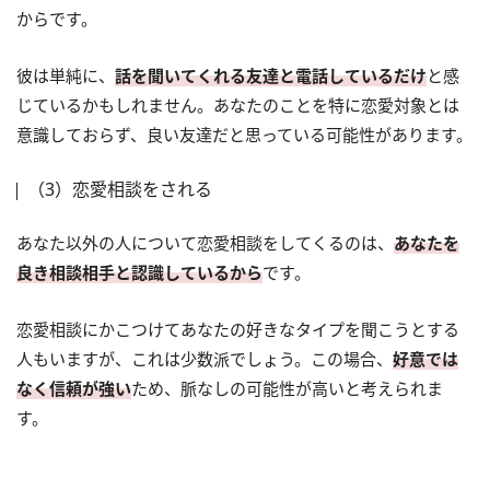
からです。
彼は単純に、
話を聞いてくれる友達と電話しているだけ
と感
じているかもしれません。あなたのことを特に恋愛対象とは
意識しておらず、良い友達だと思っている可能性があります。
（3）恋愛相談をされる
あなた以外の人について恋愛相談をしてくるのは、
あなたを
良き相談相手と認識しているから
です。
恋愛相談にかこつけてあなたの好きなタイプを聞こうとする
人もいますが、これは少数派でしょう。この場合、
好意では
なく信頼が強い
ため、脈なしの可能性が高いと考えられま
す。