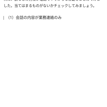
した。当てはまるものがないかチェックしてみましょう。
（1）会話の内容が業務連絡のみ