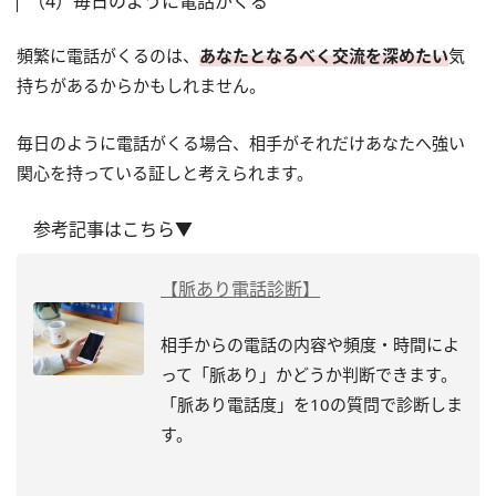
（4）毎日のように電話がくる
頻繁に電話がくるのは、
あなたとなるべく交流を深めたい
気
持ちがあるからかもしれません。
毎日のように電話がくる場合、相手がそれだけあなたへ強い
関心を持っている証しと考えられます。
参考記事はこちら▼
【脈あり電話診断】
相手からの電話の内容や頻度・時間によ
って「脈あり」かどうか判断できます。
「脈あり電話度」を10の質問で診断しま
す。