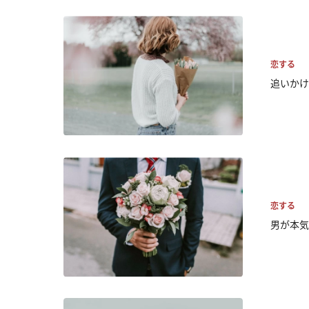
恋する
追いかけ
恋する
男が本気