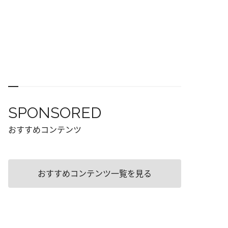
SPONSORED
おすすめコンテンツ
おすすめコンテンツ一覧を見る