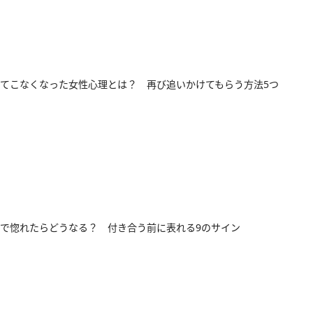
てこなくなった女性心理とは？ 再び追いかけてもらう方法5つ
で惚れたらどうなる？ 付き合う前に表れる9のサイン