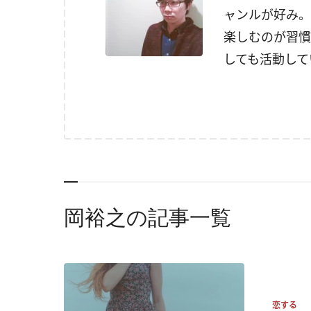
ャンルが好み。
楽しむのが習慣
しても活動して
岡裕之の記事一覧
恋する