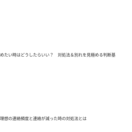
めたい時はどうしたらいい？ 対処法＆別れを見極める判断基
理想の連絡頻度と連絡が減った時の対処法とは