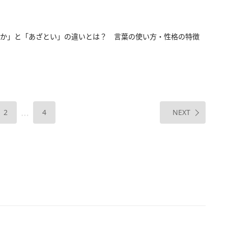
か」と「あざとい」の違いとは？ 言葉の使い方・性格の特徴
…
2
4
NEXT