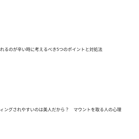
れるのが辛い時に考えるべき5つのポイントと対処法
ィングされやすいのは美人だから？ マウントを取る人の心理