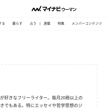
する
暮らす
占う
連載
特集
メンバーコンテンツ
が好きなフリーライター。毎月20冊以上の
きでもある。特にエッセイや哲学思想のジ