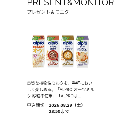
PRESENT&MONITOR
プレゼント＆モニター
良質な植物性ミルクを、手軽におい
しく楽しめる。「ALPRO オーツミル
ク 砂糖不使用」「ALPROオ...
申込締切
2026.08.29（土）
23:59まで