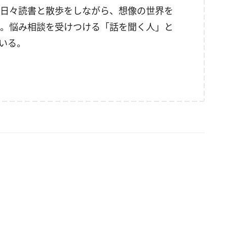
日々読書と散歩をしながら、想像の世界を
。悩み相談を受けつける「話を聞く人」と
いる。