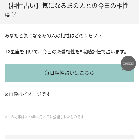
【相性占い】気になるあの人との今日の相性
は？
あなたと気になるあの人の相性はどのくらい？
12星座を用いて、今日の恋愛相性を5段階評価で占います。
毎日相性占いはこちら
※画像はイメージです
※この記事は2023年06月29日に公開されたものです