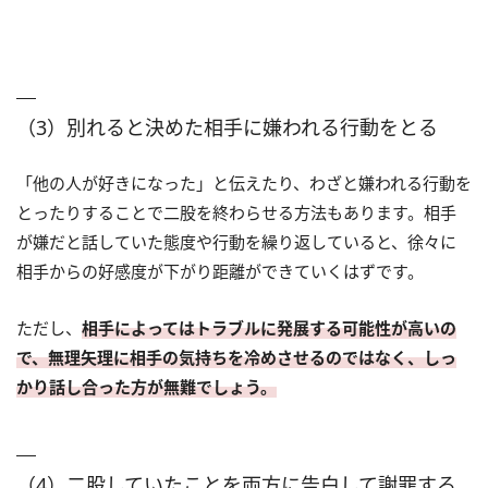
（3）別れると決めた相手に嫌われる行動をとる
「他の人が好きになった」と伝えたり、わざと嫌われる行動を
とったりすることで二股を終わらせる方法もあります。相手
が嫌だと話していた態度や行動を繰り返していると、徐々に
相手からの好感度が下がり距離ができていくはずです。
ただし、
相手によってはトラブルに発展する可能性が高いの
で、無理矢理に相手の気持ちを冷めさせるのではなく、しっ
かり話し合った方が無難でしょう。
（4）二股していたことを両方に告白して謝罪する