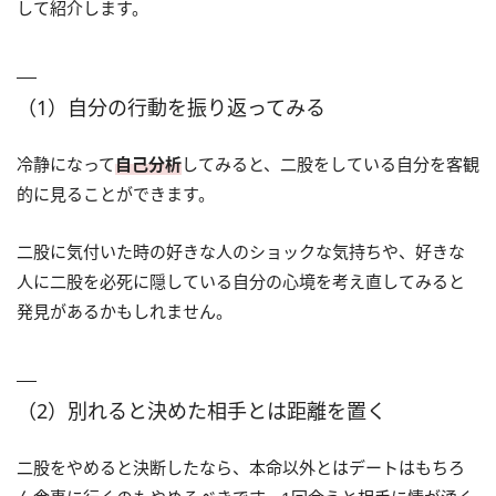
して紹介します。
（1）自分の行動を振り返ってみる
冷静になって
自己分析
してみると、二股をしている自分を客観
的に見ることができます。
二股に気付いた時の好きな人のショックな気持ちや、好きな
人に二股を必死に隠している自分の心境を考え直してみると
発見があるかもしれません。
（2）別れると決めた相手とは距離を置く
二股をやめると決断したなら、本命以外とはデートはもちろ