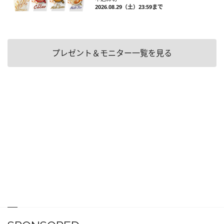
2026.08.29（土）23:59まで
プレゼント＆モニター一覧を見る