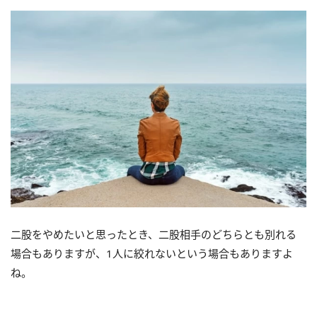
二股をやめたいと思ったとき、二股相手のどちらとも別れる
場合もありますが、1人に絞れないという場合もありますよ
ね。