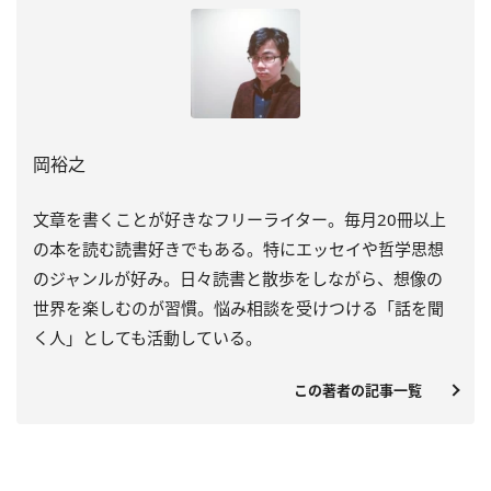
岡裕之
文章を書くことが好きなフリーライター。毎月20冊以上
の本を読む読書好きでもある。特にエッセイや哲学思想
のジャンルが好み。日々読書と散歩をしながら、想像の
世界を楽しむのが習慣。悩み相談を受けつける「話を聞
く人」としても活動している。
この著者の記事一覧