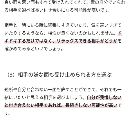
良い面も悪い面もすべて受け入れてくれて、素の自分でいられ
る相手を選べば長い付き合いになる可能性が高いです。
相手と一緒にいる時に緊張しすぎていたり、気を遣いすぎて
いたりするようなら、相性が良くないのかもしれません。
ド
キドキするだけではなく、リラックスできる相手かどうか
を
確かめてみるといいでしょう。
（3）相手の嫌な面も受け止められる方を選ぶ
短所や自分と合わない一面も許すことができて、それでも一
緒にいたいと思える相手を選びましょう。
自分が我慢しない
と付き合えない相手であれば、長続きしない可能性が高い
で
す。