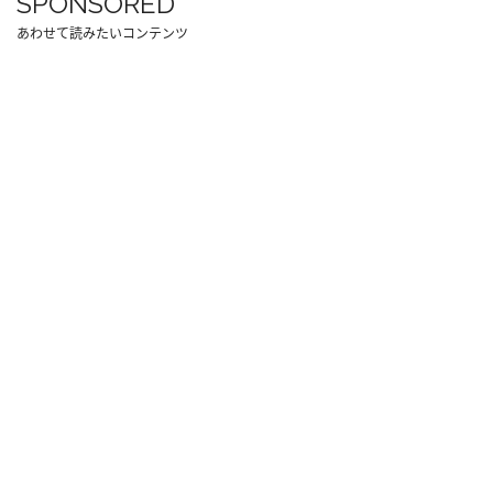
SPONSORED
あわせて読みたいコンテンツ