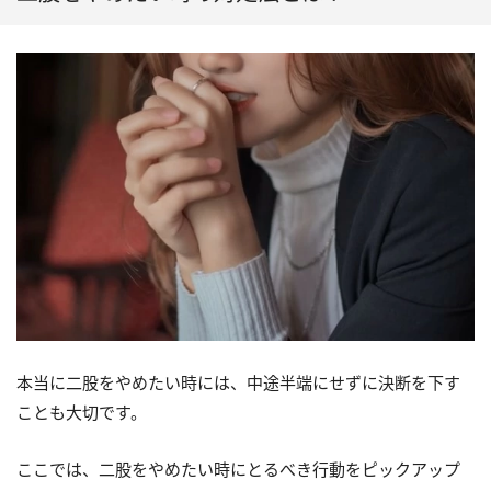
本当に二股をやめたい時には、中途半端にせずに決断を下す
ことも大切です。
ここでは、二股をやめたい時にとるべき行動をピックアップ