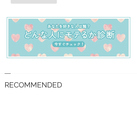
RECOMMENDED