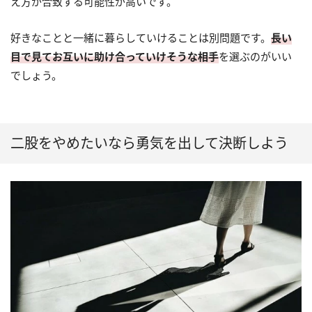
え方が合致する可能性が高いです。
好きなことと一緒に暮らしていけることは別問題です。
長い
目で見てお互いに助け合っていけそうな相手
を選ぶのがいい
でしょう。
二股をやめたいなら勇気を出して決断しよう