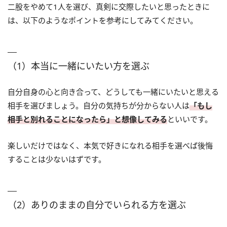
二股をやめて1人を選び、真剣に交際したいと思ったときに
は、以下のようなポイントを参考にしてみてください。
（1）本当に一緒にいたい方を選ぶ
自分自身の心と向き合って、どうしても一緒にいたいと思える
相手を選びましょう。自分の気持ちが分からない人は
「もし
相手と別れることになったら」と想像してみる
といいです。
楽しいだけではなく、本気で好きになれる相手を選べば後悔
することは少ないはずです。
（2）ありのままの自分でいられる方を選ぶ