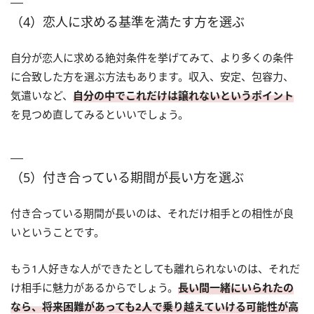
（4）恋人に求める基準を満たす方を選ぶ
自分が恋人に求める絶対条件を挙げてみて、より多くの条件
に合致した方を選ぶ方法もあります。収入、安定、包容力、
気遣いなど、
自分の中でこれだけは譲れないというポイント
を見つめ直してみるといいでしょう。
（5）付き合っている期間が長い方を選ぶ
付き合っている期間が長いのは、それだけ相手との相性が良
いということです。
もう1人好きな人ができたとしても離れられないのは、それだ
け相手に魅力があるからでしょう。
長い間一緒にいられたの
なら、将来困難があっても2人で乗り越えていける可能性が高