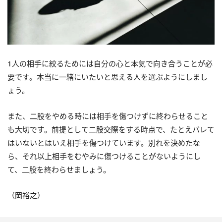
1人の相手に絞るためには自分の心と本気で向き合うことが必
要です。本当に一緒にいたいと思える人を選ぶようにしまし
ょう。
また、二股をやめる時には相手を傷つけずに終わらせること
も大切です。前提として二股交際をする時点で、たとえバレて
はいないとはいえ相手を傷つけています。別れを決めたな
ら、それ以上相手をむやみに傷つけることがないようにし
て、二股を終わらせましょう。
（岡裕之）