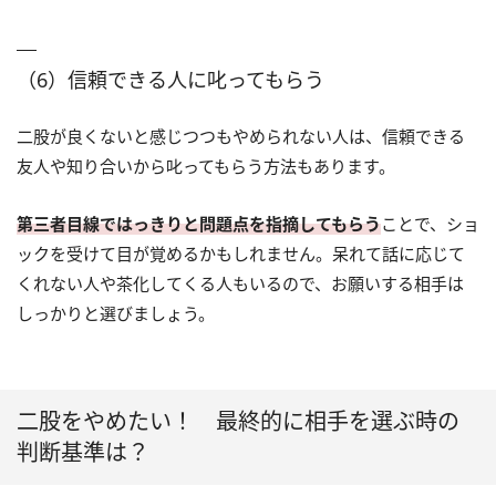
（6）信頼できる人に叱ってもらう
二股が良くないと感じつつもやめられない人は、信頼できる
友人や知り合いから叱ってもらう方法もあります。
第三者目線ではっきりと問題点を指摘してもらう
ことで、ショ
ックを受けて目が覚めるかもしれません。呆れて話に応じて
くれない人や茶化してくる人もいるので、お願いする相手は
しっかりと選びましょう。
二股をやめたい！ 最終的に相手を選ぶ時の
判断基準は？