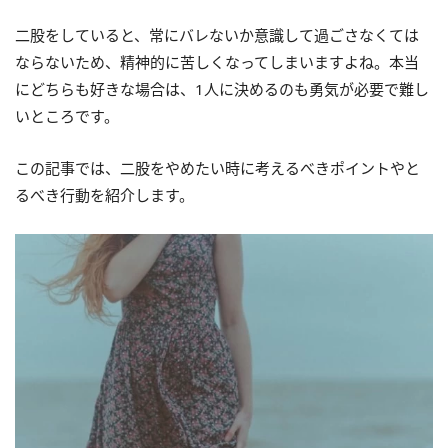
二股をしていると、常にバレないか意識して過ごさなくては
ならないため、精神的に苦しくなってしまいますよね。本当
にどちらも好きな場合は、1人に決めるのも勇気が必要で難し
いところです。
この記事では、二股をやめたい時に考えるべきポイントやと
るべき行動を紹介します。