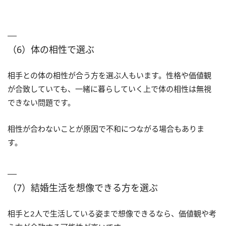
（6）体の相性で選ぶ
相手との体の相性が合う方を選ぶ人もいます。性格や価値観
が合致していても、一緒に暮らしていく上で体の相性は無視
できない問題です。
相性が合わないことが原因で不和につながる場合もありま
す。
（7）結婚生活を想像できる方を選ぶ
相手と2人で生活している姿まで想像できるなら、価値観や考