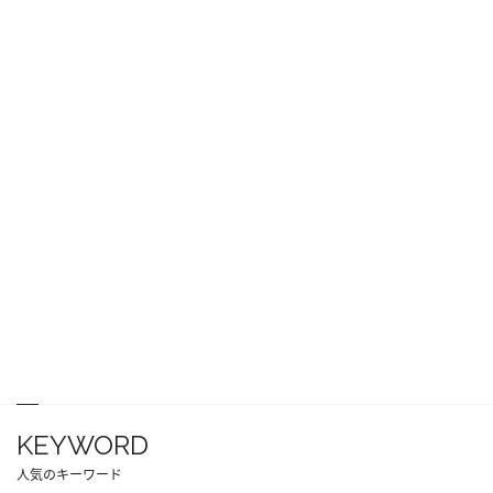
KEYWORD
人気のキーワード