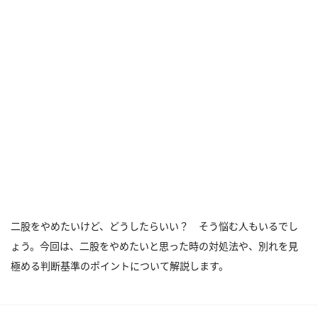
二股をやめたいけど、どうしたらいい？ そう悩む人もいるでし
ょう。今回は、二股をやめたいと思った時の対処法や、別れを見
極める判断基準のポイントについて解説します。