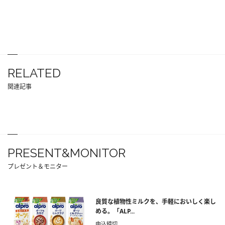
RELATED
関連記事
PRESENT&MONITOR
プレゼント＆モニター
良質な植物性ミルクを、手軽においしく楽し
める。「ALP...
申込締切