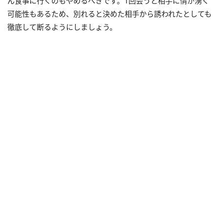
ん食事に行くのもやめるべきです。1回会うと相手に情が湧く
可能性もあるため、別れると決めた相手から誘われたとしても
徹底して断るようにしましょう。