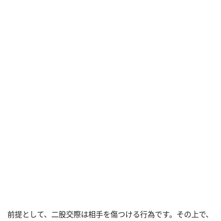
前提として、二股交際は相手を傷つける行為です。その上で、