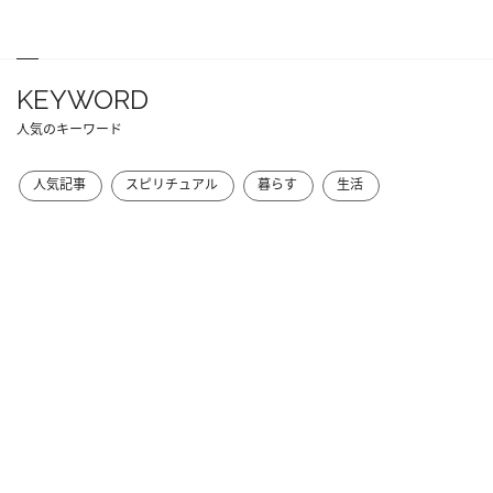
KEYWORD
人気のキーワード
人気記事
スピリチュアル
暮らす
生活