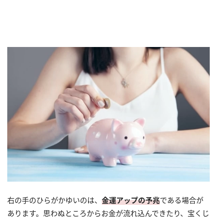
右の手のひらがかゆいのは、
金運アップの予兆
である場合が
あります。思わぬところからお金が流れ込んできたり、宝くじ