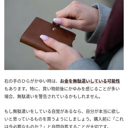
右の手のひらがかゆい時は、
お金を無駄遣いしている可能性
もあります。特に、買い物前後にかゆみを感じることが多い
場合、無駄遣いを警告されているかもしれません。
もし無駄遣いをしている自覚があるなら、自分が本当に欲し
いと思っているものを買うようにしましょう。購入前に「これ
は今必要なものか？」と自問自答することが大切です。