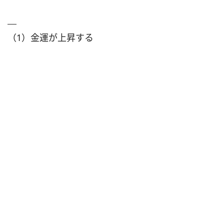
（1）金運が上昇する