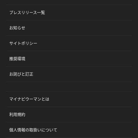
プレスリリース一覧
お知らせ
サイトポリシー
推奨環境
お詫びと訂正
マイナビウーマンとは
利用規約
個人情報の取扱いについて