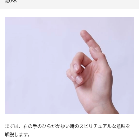
まずは、右の手のひらがかゆい時のスピリチュアルな意味を
解説します。