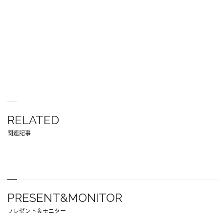
RELATED
関連記事
PRESENT&MONITOR
プレゼント＆モニター