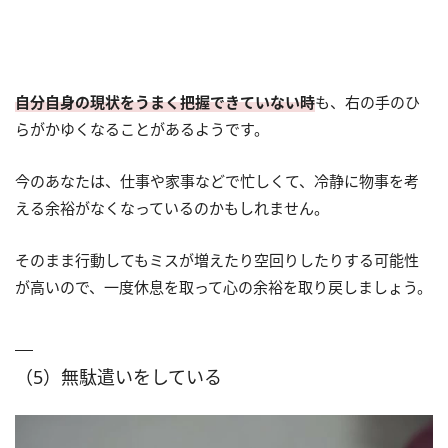
自分自身の現状をうまく把握できていない時
も、右の手のひ
らがかゆくなることがあるようです。
今のあなたは、仕事や家事などで忙しくて、冷静に物事を考
える余裕がなくなっているのかもしれません。
そのまま行動してもミスが増えたり空回りしたりする可能性
が高いので、一度休息を取って心の余裕を取り戻しましょう。
（5）無駄遣いをしている