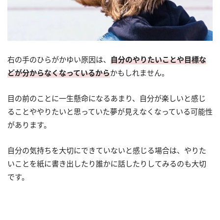
右の手のひらがかゆい原因は、
自分のやりたいことや目標な
どが分からなくなっているから
かもしれません。
目の前のことに一生懸命になるあまり、自分が楽しいと感じ
ることややりたいと思っていた夢が見えなくなっている可能性
があります。
自分の気持ちを大切にできていないと感じる場合は、やりた
いことを紙に書き出したり誰かに話したりしてみるのも大切
です。