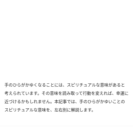
手のひらがかゆくなることには、スピリチュアルな意味があると
考えられています。その意味を読み取って行動を変えれば、幸運に
近づけるかもしれません。本記事では、手のひらがかゆいことの
スピリチュアルな意味を、左右別に解説します。