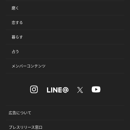
磨く
恋する
暮らす
占う
メンバーコンテンツ
広告について
プレスリリース窓口