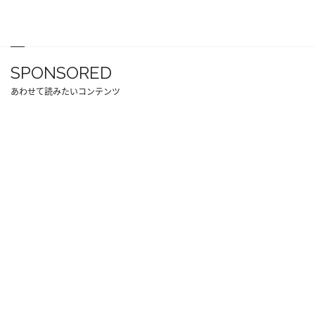
SPONSORED
あわせて読みたいコンテンツ