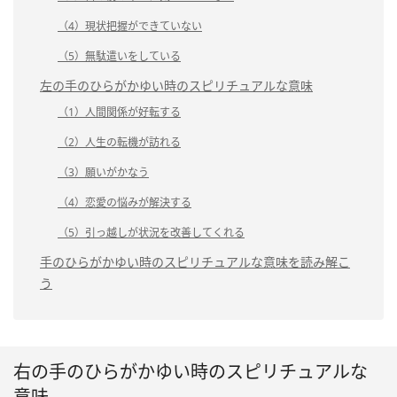
（4）現状把握ができていない
（5）無駄遣いをしている
左の手のひらがかゆい時のスピリチュアルな意味
（1）人間関係が好転する
（2）人生の転機が訪れる
（3）願いがかなう
（4）恋愛の悩みが解決する
（5）引っ越しが状況を改善してくれる
手のひらがかゆい時のスピリチュアルな意味を読み解こ
う
右の手のひらがかゆい時のスピリチュアルな
意味