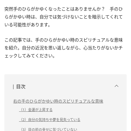
突然手のひらがかゆくなったことはありませんか？ 手のひ
らがかゆい時は、自分では気づけないことを暗示してくれて
いる可能性があります。
この記事では、手のひらがかゆい時のスピリチュアルな意味
を紹介。自分の近況を思い返しながら、心当たりがないかチ
ェックしてみてください。
目次
右の手のひらがかゆい時のスピリチュアルな意味
（1）金運が上昇する
（2）自分の気持ちや夢を見失っている
（3）目の前の幸せに気づいていない