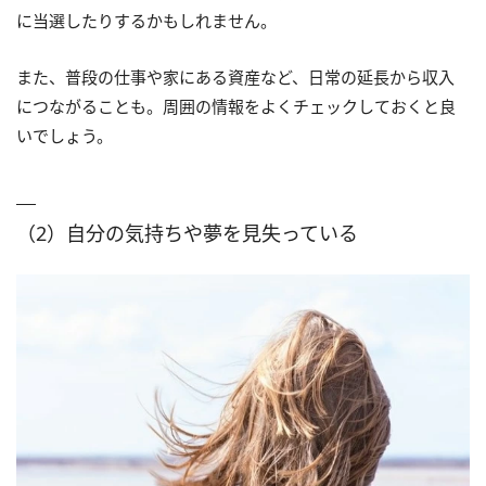
に当選したりするかもしれません。
また、普段の仕事や家にある資産など、日常の延長から収入
につながることも。周囲の情報をよくチェックしておくと良
いでしょう。
（2）自分の気持ちや夢を見失っている