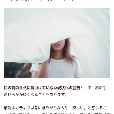
目の前の幸せに気づけていない現状への警告
として、右の手
のひらがかゆくなることもあります。
最近ネガティブ思考に陥りがちな人や「楽しい」と感じるこ