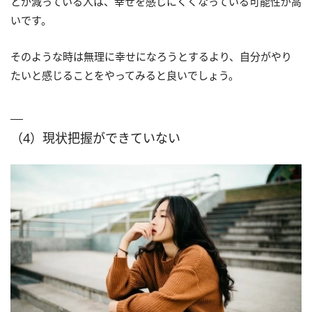
とが減っている人は、幸せを感じにくくなっている可能性が高
いです。
そのような時は無理に幸せになろうとするより、自分がやり
たいと感じることをやってみると良いでしょう。
（4）現状把握ができていない