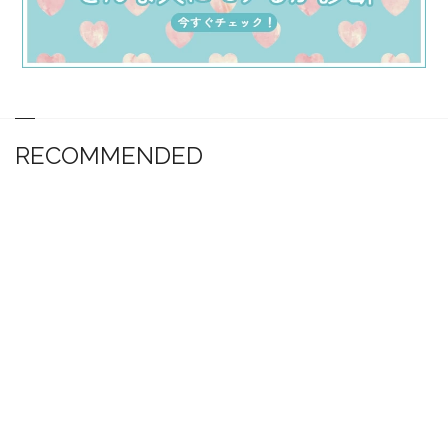
RECOMMENDED