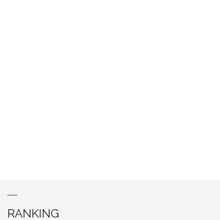
RANKING