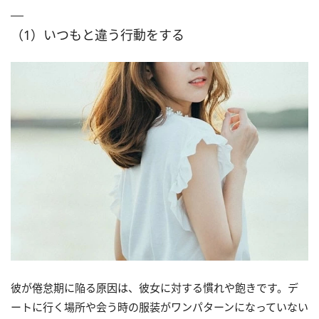
（1）いつもと違う行動をする
彼が倦怠期に陥る原因は、彼女に対する慣れや飽きです。デ
ートに行く場所や会う時の服装がワンパターンになっていない