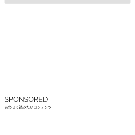
SPONSORED
あわせて読みたいコンテンツ