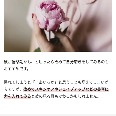
彼が倦怠期かも、と思ったら改めて自分磨きをしてみるのも
おすすめです。
慣れてしまうと「まあいっか」と思うことも増えてしまいが
ちですが、
改めてスキンケアやシェイプアップなどの美容に
力を入れてみる
と彼の見る目も変わるかもしれません。