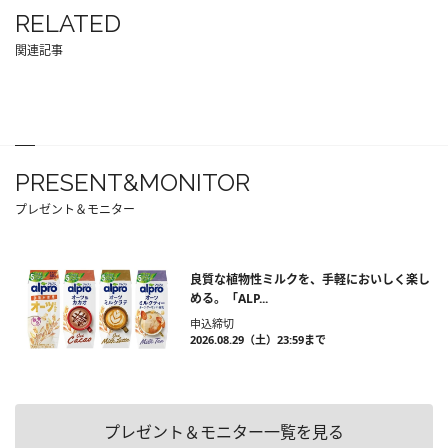
RELATED
関連記事
PRESENT&MONITOR
プレゼント＆モニター
良質な植物性ミルクを、手軽においしく楽し
める。「ALP...
申込締切
2026.08.29（土）23:59まで
プレゼント＆モニター一覧を見る