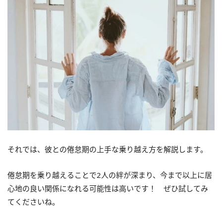
それでは、彼との倦怠期の上手な乗り越え方を解説します。
倦怠期を乗り越えることで2人の絆が深まり、今まで以上に居
心地の良い関係になれる可能性は高いです！ ぜひ試してみ
てくださいね。