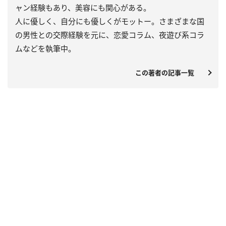
ャン経験もあり、美容にも関心がある。
人に優しく、自分にも優しくがモットー。さまざまな国
の男性との交際経験を元に、恋愛コラム、夜遊び系コラ
ムなどを執筆中。
この著者の記事一覧