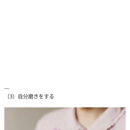
（3）自分磨きをする