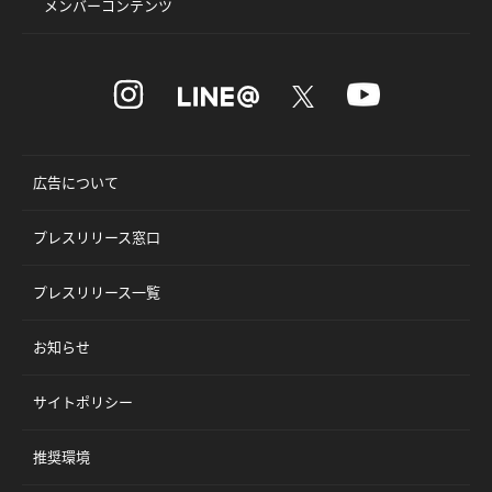
メンバーコンテンツ
広告について
プレスリリース窓口
プレスリリース一覧
お知らせ
サイトポリシー
推奨環境