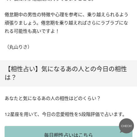
倦怠期中の男性の特徴や心理を参考に、乗り越えられるよう
頑張りましょう。倦怠期を乗り越えればさらにラブラブにな
れる可能性も高いですよ！
（丸山りさ）
【相性占い】気になるあの人との今日の相性
は？
あなたと気になるあの人の相性はどのくらい？
12星座を用いて、今日の恋愛相性を5段階評価で占います。
毎日相性占いはこちら