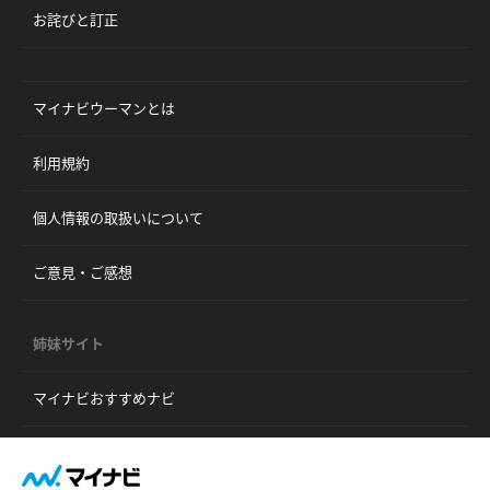
お詫びと訂正
マイナビウーマンとは
利用規約
個人情報の取扱いについて
ご意見・ご感想
姉妹サイト
マイナビおすすめナビ