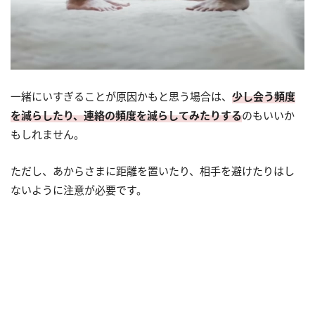
一緒にいすぎることが原因かもと思う場合は、
少し会う頻度
を減らしたり、連絡の頻度を減らしてみたりする
のもいいか
もしれません。
ただし、あからさまに距離を置いたり、相手を避けたりはし
ないように注意が必要です。