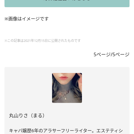
※画像はイメージです
※この記事は2021年12月15日に公開されたものです
5ページ/5ページ
丸山りさ（まる）
キャバ嬢歴6年のアラサーフリーライター。エステティシ