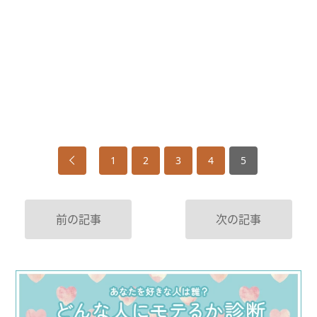
1
2
3
4
5
前の記事
次の記事