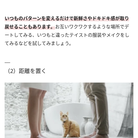
いつものパターンを変えるだけで新鮮さやドキドキ感が取り
戻せることもあります。
お互いワクワクするような場所でデ
ートしてみる、いつもと違ったテイストの服装やメイクをし
てみるなどを試してみましょう。
（2）距離を置く