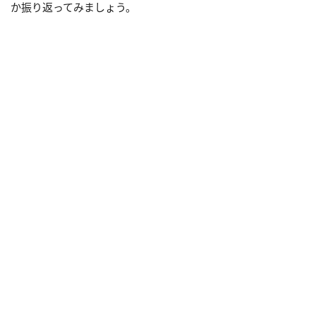
か振り返ってみましょう。