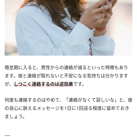
倦怠期に入ると、男性からの連絡が減るといった特徴もあり
ます。彼と連絡が取れないと不安になる気持ちは分かります
が、
しつこく連絡するのは逆効果
です。
何度も連絡するのはやめて、「連絡がなくて寂しいな」と、彼
の良心に訴えるメッセージを1日に1回送る程度に留めておき
ましょう。