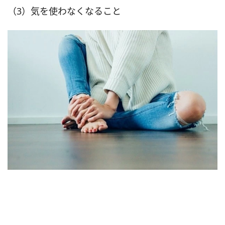
（3）気を使わなくなること