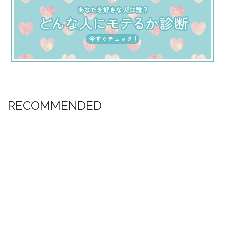
RECOMMENDED