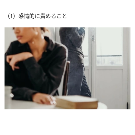
（1）感情的に責めること