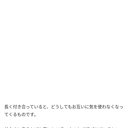
長く付き合っていると、どうしてもお互いに気を使わなくなっ
てくるものです。