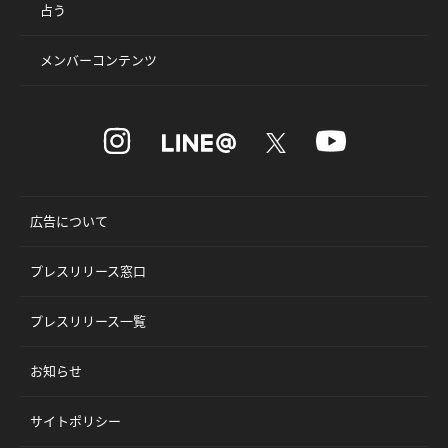
占う
メンバーコンテンツ
広告について
プレスリリース窓口
プレスリリース一覧
お知らせ
サイトポリシー