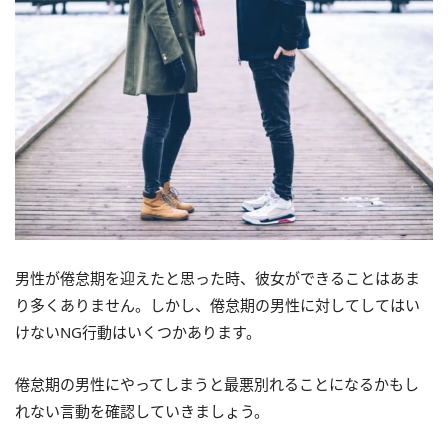
男性が倦怠期を迎えたと思った時、彼女ができることはあま
り多くありません。しかし、倦怠期の男性に対してしてはい
けないNG行動はいくつかあります。
倦怠期の男性にやってしまうと最悪別れることになるかもし
れない言動を確認していきましょう。