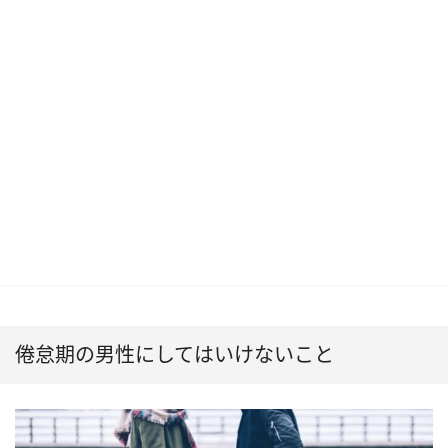
倦怠期の男性にしてはいけないこと