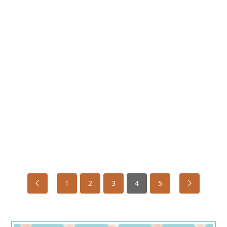
1
2
3
4
5