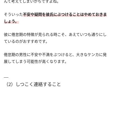
んて考えてしまいがちですよね。
そういった
不安や疑問を彼氏にぶつけることはやめておきま
しょう。
彼に倦怠期の特徴が見られる時こそ、あえていつも通りにし
ているのがおすすめです。
倦怠期の男性に不安や不満をぶつけると、大きなケンカに発
展してしまう可能性が高くなります。
（2）しつこく連絡すること