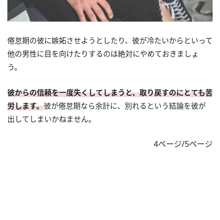
倦怠期の彼に嫉妬させようとしたり、彼が冷たいからといって
他の男性に目を向けたりするのは絶対にやめておきましょ
う。
彼からの信頼を一度失くしてしまうと、取り戻すのにとても苦
労します。
彼が倦怠期なら余計に、別れるという結論を彼が
出してしまいかねません。
4ページ/5ページ