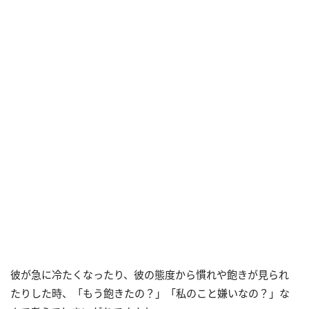
彼が急に冷たくなったり、彼の態度から慣れや飽きが見られ
たりした時、「もう飽きたの？」「私のこと嫌いなの？」な