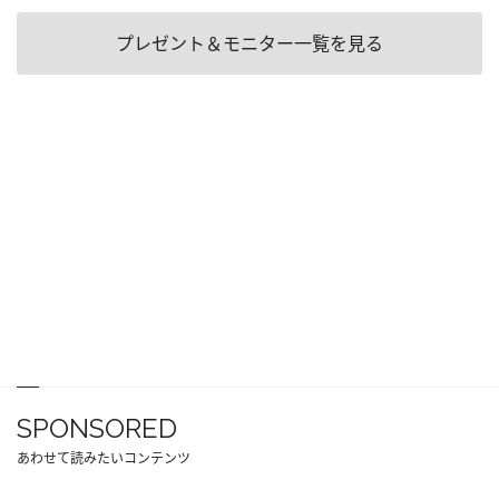
プレゼント＆モニター一覧を見る
SPONSORED
あわせて読みたいコンテンツ