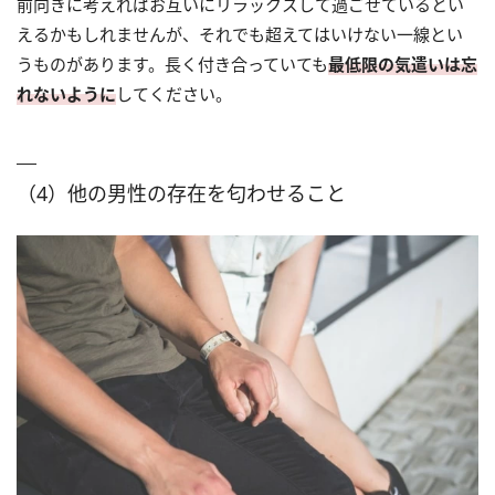
前向きに考えればお互いにリラックスして過ごせているとい
えるかもしれませんが、それでも超えてはいけない一線とい
うものがあります。長く付き合っていても
最低限の気遣いは忘
れないように
してください。
（4）他の男性の存在を匂わせること