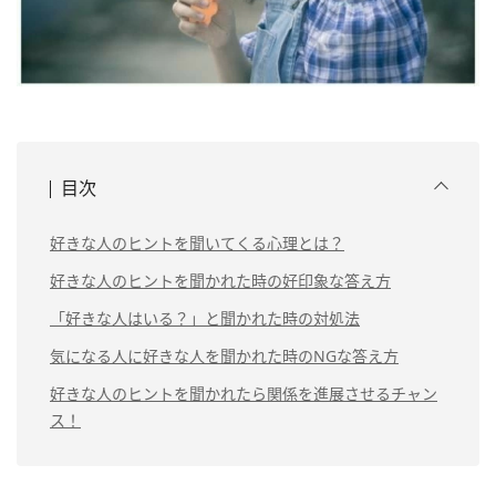
目次
好きな人のヒントを聞いてくる心理とは？
好きな人のヒントを聞かれた時の好印象な答え方
「好きな人はいる？」と聞かれた時の対処法
気になる人に好きな人を聞かれた時のNGな答え方
好きな人のヒントを聞かれたら関係を進展させるチャン
ス！