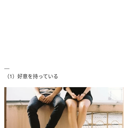
（1）好意を持っている