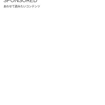
SPONSORED
あわせて読みたいコンテンツ