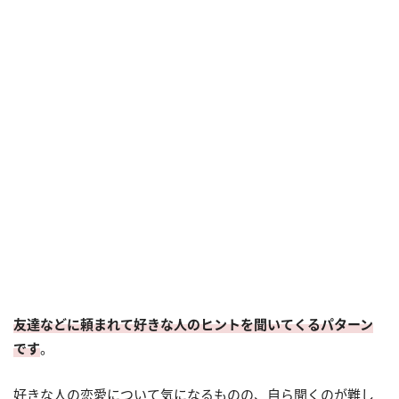
友達などに頼まれて好きな人のヒントを聞いてくるパターン
です
。
好きな人の恋愛について気になるものの、自ら聞くのが難し