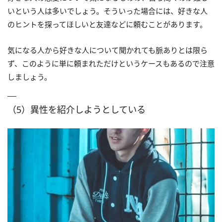
いという人は多いでしょう。そういった場合には、好きな人
のヒントを探ってほしいと友達などに頼むことがあります。
気になる人から好きな人について聞かれても脈ありとは限ら
ず、このように単に頼まれただけというケースもあるので注意
しましょう。
（5）異性を紹介しようとしている