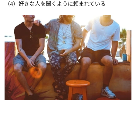
（4）好きな人を聞くように頼まれている