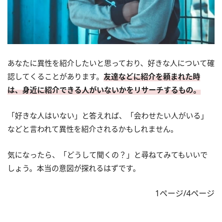
あなたに異性を紹介したいと思っており、好きな人について確
認してくることがあります。
友達などに紹介を頼まれた時
は、身近に紹介できる人がいないかをリサーチするもの。
「好きな人はいない」と答えれば、「会わせたい人がいる」
などと言われて異性を紹介されるかもしれません。
気になったら、「どうして聞くの？」と尋ねてみてもいいで
しょう。本当の意図が探れるはずです。
1ページ/4ページ