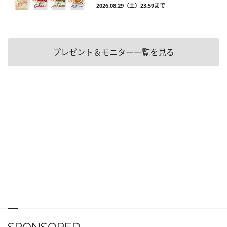
2026.08.29（土）23:59まで
プレゼント＆モニター一覧を見る