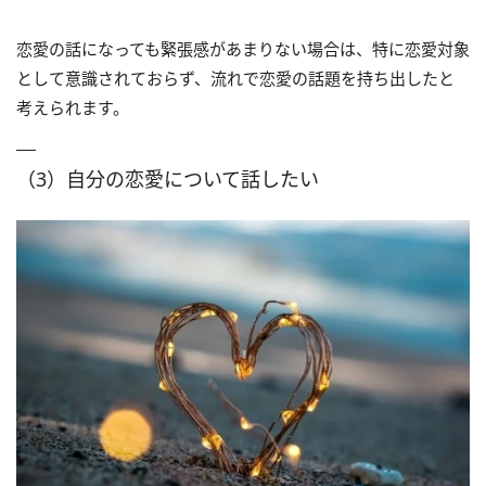
恋愛の話になっても緊張感があまりない場合は、特に恋愛対象
として意識されておらず、流れで恋愛の話題を持ち出したと
考えられます。
（3）自分の恋愛について話したい