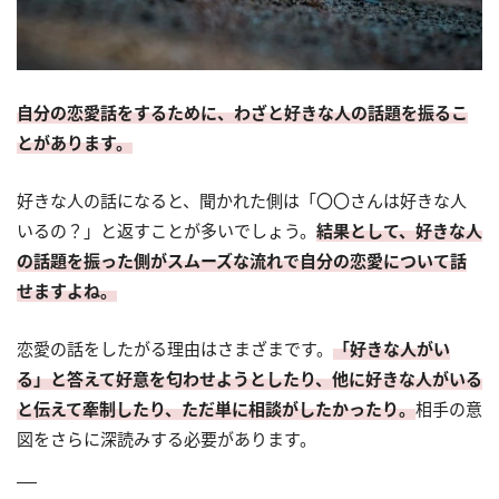
自分の恋愛話をするために、わざと好きな人の話題を振るこ
とがあります。
好きな人の話になると、聞かれた側は「〇〇さんは好きな人
いるの？」と返すことが多いでしょう。
結果として、好きな人
の話題を振った側がスムーズな流れで自分の恋愛について話
せますよね。
恋愛の話をしたがる理由はさまざまです。
「好きな人がい
る」と答えて好意を匂わせようとしたり、他に好きな人がいる
と伝えて牽制したり、ただ単に相談がしたかったり。
相手の意
図をさらに深読みする必要があります。