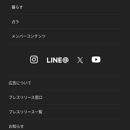
暮らす
占う
メンバーコンテンツ
広告について
プレスリリース窓口
プレスリリース一覧
お知らせ