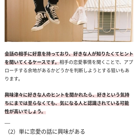
会話の相手に好意を持っており、好きな人が知りたくてヒント
を聞いてくるケースです。
相手の恋愛事情を聞くことで、アプ
ローチする余地があるかどうかを判断しようとする狙いもあ
ります。
興味津々に好きな人のヒントを聞かれたら、好きという気持
ちにまでは至らなくても、気になる人と認識されている可能
性が高いでしょう。
（2）単に恋愛の話に興味がある