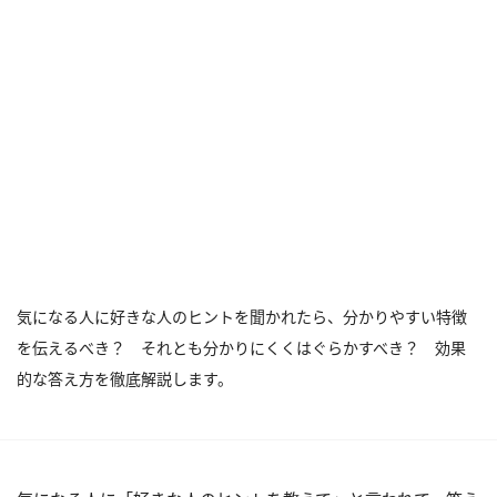
気になる人に好きな人のヒントを聞かれたら、分かりやすい特徴
を伝えるべき？ それとも分かりにくくはぐらかすべき？ 効果
的な答え方を徹底解説します。