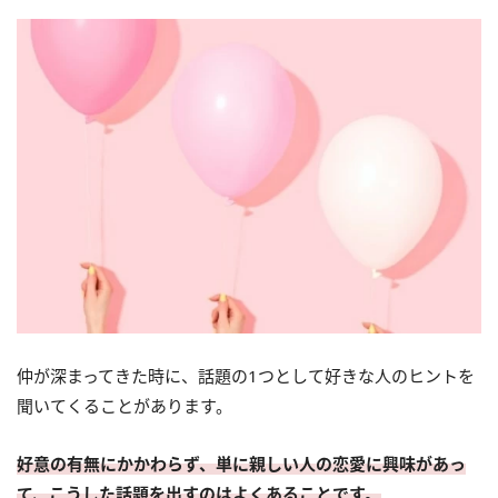
仲が深まってきた時に、話題の1つとして好きな人のヒントを
聞いてくることがあります。
好意の有無にかかわらず、単に親しい人の恋愛に興味があっ
て、こうした話題を出すのはよくあることです。