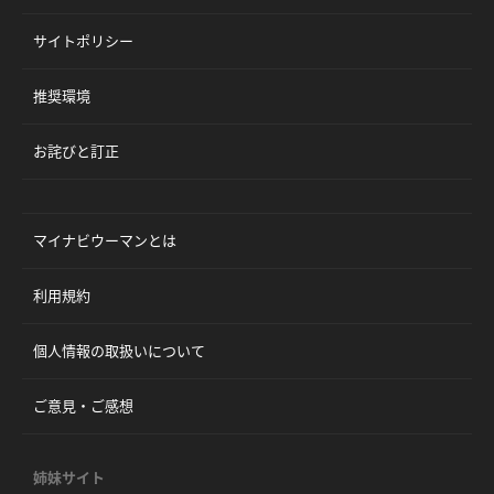
サイトポリシー
推奨環境
お詫びと訂正
マイナビウーマンとは
利用規約
個人情報の取扱いについて
ご意見・ご感想
姉妹サイト