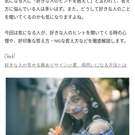
気になる人に「好きな人のヒントを教えて」と言われて、答え
方に悩んでいる人は多いはず。また、どうして好きな人のこと
を聞いてくるのかも気になりますよね。
今回は気になる人が、好きな人のヒントを聞いてくる時の心
理や、好印象な答え方・NGな答え方などを徹底解説します。
Check!
好きな人が見せる脈ありサイン27選。両思いになる方法とは