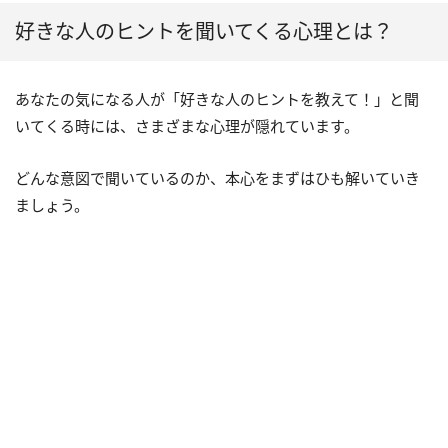
好きな人のヒントを聞いてくる心理とは？
あなたの気になる人が「好きな人のヒントを教えて！」と聞
いてくる時には、さまざまな心理が隠れています。
どんな意図で聞いているのか、本心をまずはひも解いていき
ましょう。