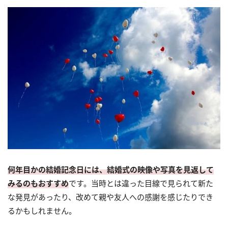
何年目かの結婚記念日には、結婚式の映像や写真を見返して
みるのもおすすめ
です。当時とは違った目線で見られて新た
な発見があったり、改めて親や友人への感謝を感じたりでき
るかもしれません。