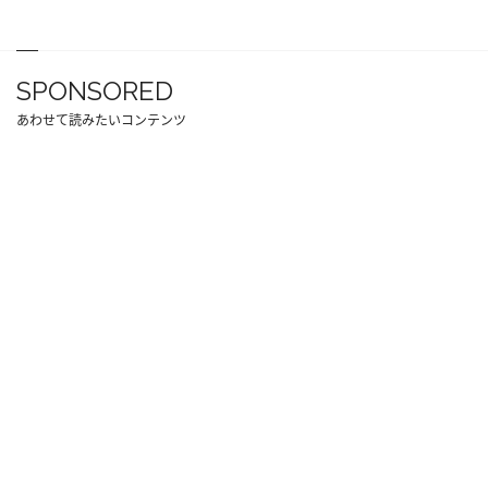
SPONSORED
あわせて読みたいコンテンツ