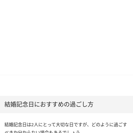
結婚記念日におすすめの過ごし方
結婚記念日は2人にとって大切な日ですが、どのように過ごす
べきか分からない場合もあるでしょう。