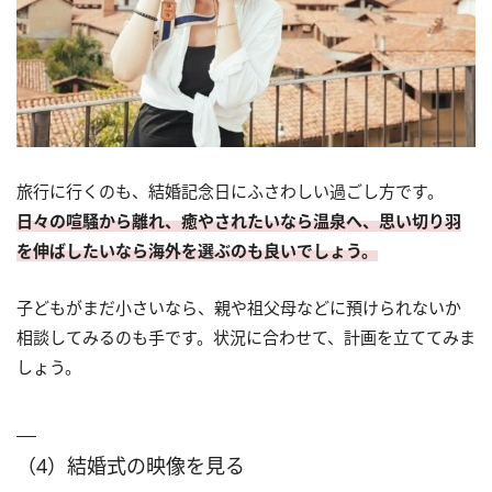
旅行に行くのも、結婚記念日にふさわしい過ごし方です。
日々の喧騒から離れ、癒やされたいなら温泉へ、思い切り羽
を伸ばしたいなら海外を選ぶのも良いでしょう。
子どもがまだ小さいなら、親や祖父母などに預けられないか
相談してみるのも手です。状況に合わせて、計画を立ててみま
しょう。
（4）結婚式の映像を見る