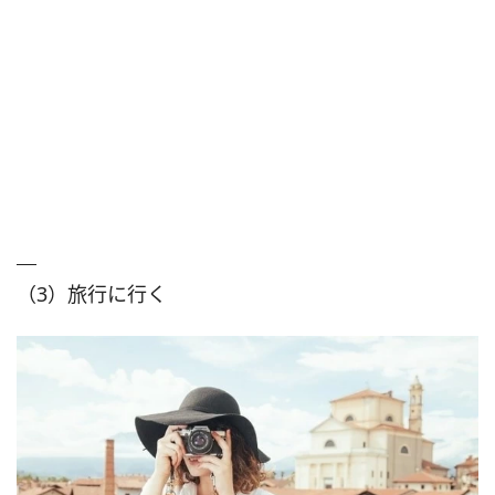
（3）旅行に行く