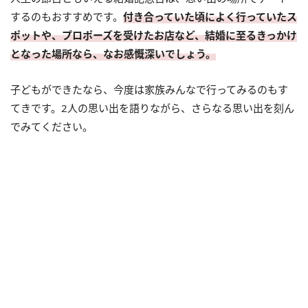
するのもおすすめです。
付き合っていた頃によく行っていたス
ポットや、プロポーズを受けたお店など、結婚に至るきっかけ
となった場所なら、なお感慨深いでしょう。
子どもができたなら、今度は家族みんなで行ってみるのもす
てきです。2人の思い出を語りながら、さらなる思い出を刻ん
でみてください。