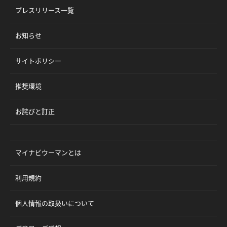
プレスリリース一覧
お知らせ
サイトポリシー
推奨環境
お詫びと訂正
マイナビウーマンとは
利用規約
個人情報の取扱いについて