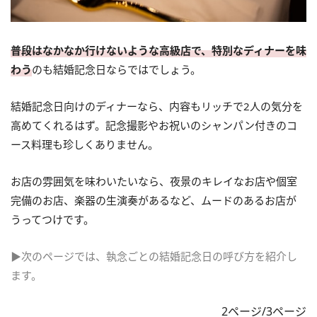
普段はなかなか行けないような高級店で、特別なディナーを味
わう
のも結婚記念日ならではでしょう。
結婚記念日向けのディナーなら、内容もリッチで2人の気分を
高めてくれるはず。記念撮影やお祝いのシャンパン付きのコ
ース料理も珍しくありません。
お店の雰囲気を味わいたいなら、夜景のキレイなお店や個室
完備のお店、楽器の生演奏があるなど、ムードのあるお店が
うってつけです。
▶次のページでは、執念ごとの結婚記念日の呼び方を紹介し
ます。
2ページ/3ページ