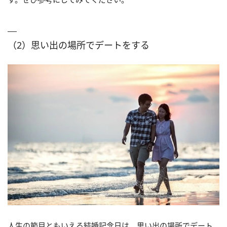
（2）思い出の場所でデートをする
人生の節目ともいえる結婚記念日は、思い出の場所でデート