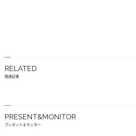
RELATED
関連記事
PRESENT&MONITOR
プレゼント＆モニター