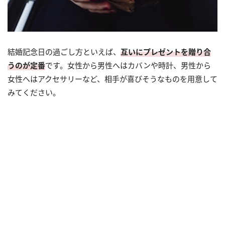
結婚記念日の過ごし方といえば、
互いにプレゼントを贈り合
うのが定番
です。女性から男性へはカバンや時計、男性から
女性へはアクセサリーなど、相手が喜びそうなものを用意して
みてください。