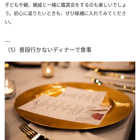
子どもや親、親戚と一緒に鑑賞会をするのも楽しいでしょ
う。初心に返りたいときも、ぜひ候補に入れてみてくださ
い。
（5）普段行かないディナーで食事