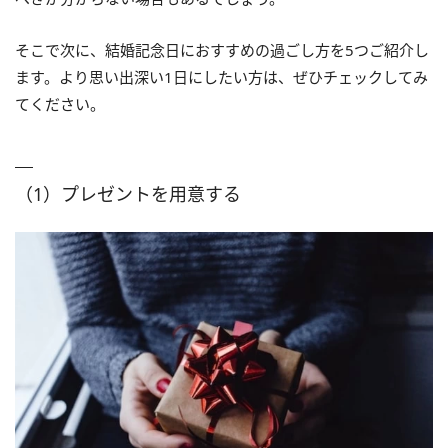
そこで次に、結婚記念日におすすめの過ごし方を5つご紹介し
ます。より思い出深い1日にしたい方は、ぜひチェックしてみ
てください。
（1）プレゼントを用意する