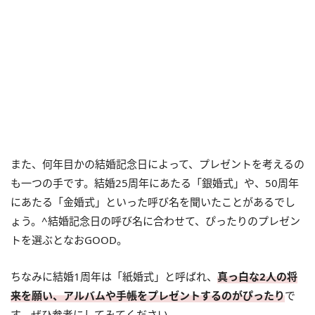
また、何年目かの結婚記念日によって、プレゼントを考えるの
も一つの手です。結婚25周年にあたる「銀婚式」や、50周年
にあたる「金婚式」といった呼び名を聞いたことがあるでし
ょう。^結婚記念日の呼び名に合わせて、ぴったりのプレゼン
トを選ぶとなおGOOD。
ちなみに結婚1周年は「紙婚式」と呼ばれ、
真っ白な2人の将
来を願い、アルバムや手帳をプレゼントするのがぴったり
で
す。ぜひ参考にしてみてください。