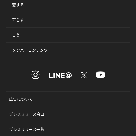
恋する
暮らす
占う
メンバーコンテンツ
広告について
プレスリリース窓口
プレスリリース一覧