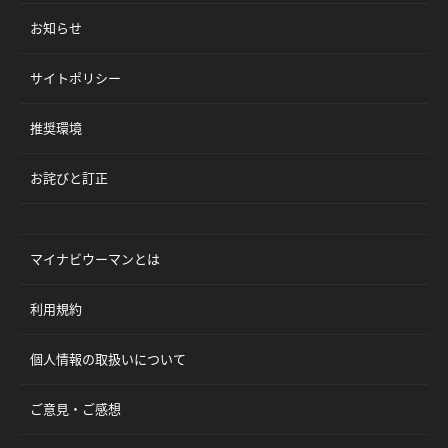
お知らせ
サイトポリシー
推奨環境
お詫びと訂正
マイナビウーマンとは
利用規約
個人情報の取扱いについて
ご意見・ご感想