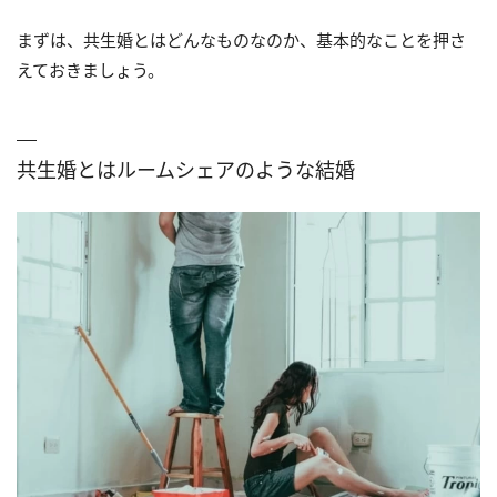
まずは、共生婚とはどんなものなのか、基本的なことを押さ
えておきましょう。
共生婚とはルームシェアのような結婚