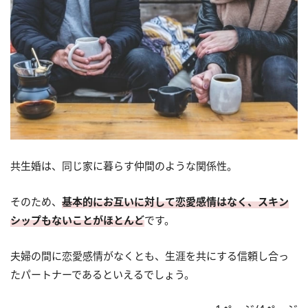
共生婚は、同じ家に暮らす仲間のような関係性。
そのため、
基本的にお互いに対して恋愛感情はなく、スキン
シップもないことがほとんど
です。
夫婦の間に恋愛感情がなくとも、生涯を共にする信頼し合っ
たパートナーであるといえるでしょう。