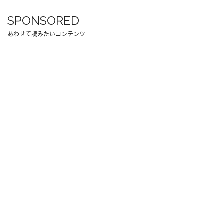
SPONSORED
あわせて読みたいコンテンツ