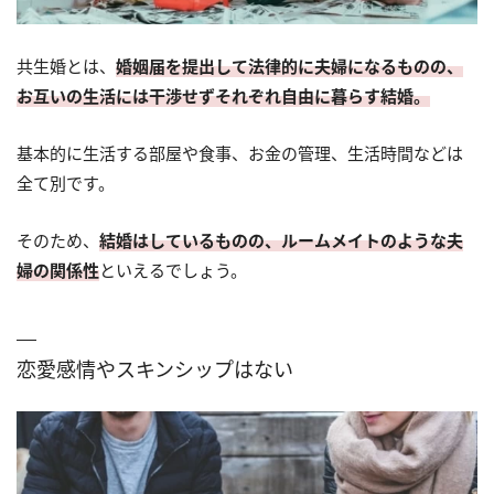
共生婚とは、
婚姻届を提出して法律的に夫婦になるものの、
お互いの生活には干渉せずそれぞれ自由に暮らす結婚。
基本的に生活する部屋や食事、お金の管理、生活時間などは
全て別です。
そのため、
結婚はしているものの、ルームメイトのような夫
婦の関係性
といえるでしょう。
恋愛感情やスキンシップはない