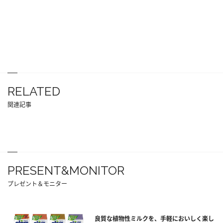
RELATED
関連記事
PRESENT&MONITOR
プレゼント＆モニター
良質な植物性ミルクを、手軽においしく楽し