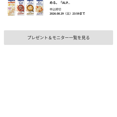
める。「ALP...
申込締切
2026.08.29（土）23:59まで
プレゼント＆モニター一覧を見る