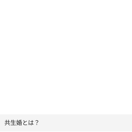
共生婚とは？