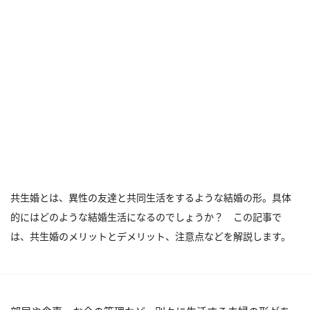
共生婚とは、異性の友達と共同生活をするような結婚の形。具体
的にはどのような結婚生活になるのでしょうか？ この記事で
は、共生婚のメリットとデメリット、注意点などを解説します。