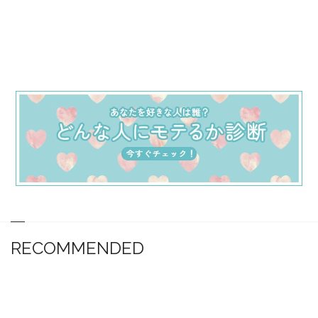
RECOMMENDED