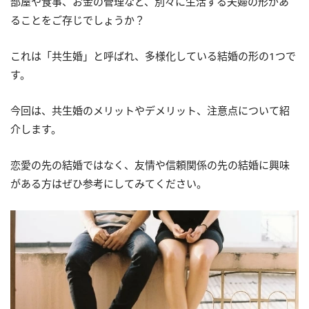
部屋や食事、お金の管理など、別々に生活する夫婦の形があ
ることをご存じでしょうか？
これは「共生婚」と呼ばれ、多様化している結婚の形の1つで
す。
今回は、共生婚のメリットやデメリット、注意点について紹
介します。
恋愛の先の結婚ではなく、友情や信頼関係の先の結婚に興味
がある方はぜひ参考にしてみてください。