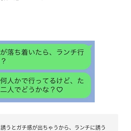
に誘うとガチ感が出ちゃうから、ランチに誘う