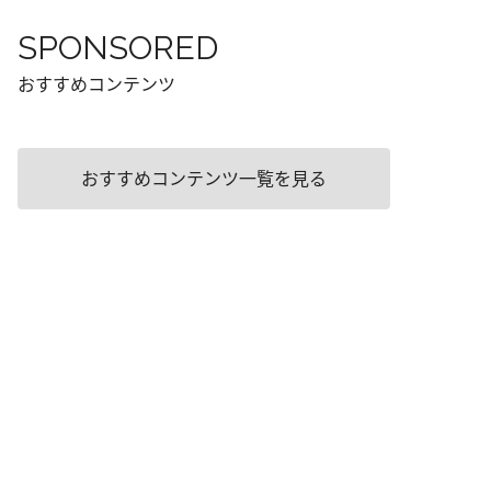
SPONSORED
おすすめコンテンツ
おすすめコンテンツ一覧を見る