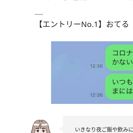
【エントリーNo.1】おてる
いきなり夜ご飯や飲み