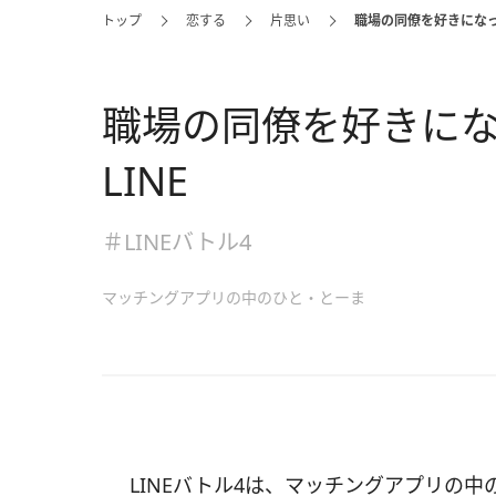
トップ
恋する
片思い
職場の同僚を好きになっ
職場の同僚を好きに
LINE
＃LINEバトル4
マッチングアプリの中のひと・とーま
LINEバトル4は、マッチングアプリの中