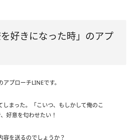
僚を好きになった時」のアプ
アプローチLINEです。
てしまった。「こいつ、もしかして俺のこ
で、好意を匂わせたい！
内容を送るのでしょうか？