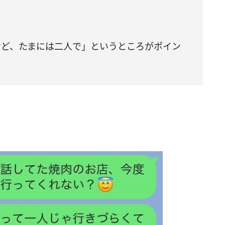
けど、たまには二人で」というところがポイン