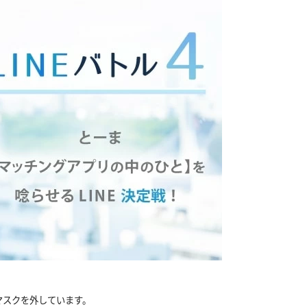
マスクを外しています。