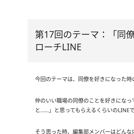
第17回のテーマ：「同
ローチLINE
今回のテーマは、同僚を好きになった時の
仲のいい職場の同僚のことを好きになっ
と……」と思ってもらえるくらいのLINE
そう思った時、編集部メンバーはどんな