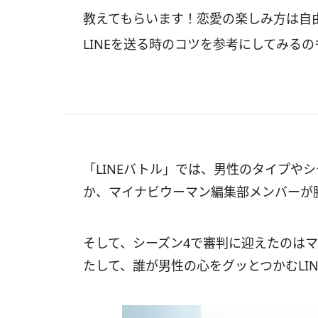
教えてもらいます！恋愛の楽しみ方は自
LINEを送る時のコツを参考にしてみる
「LINEバトル」では、男性のタイプやシ
か、マイナビウーマン編集部メンバーが
そして、シーズン4で審判に迎えたのは
たして、誰が男性の心をグッとつかむLIN