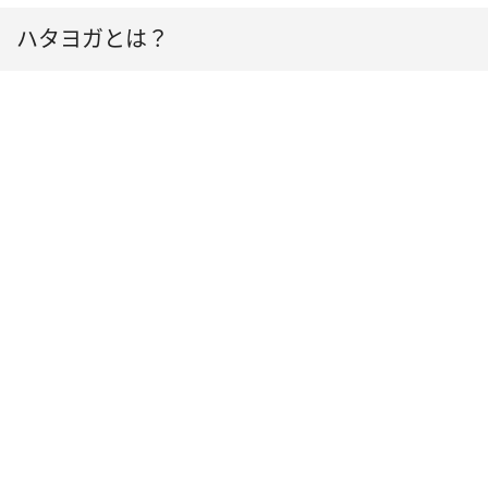
ハタヨガとは？