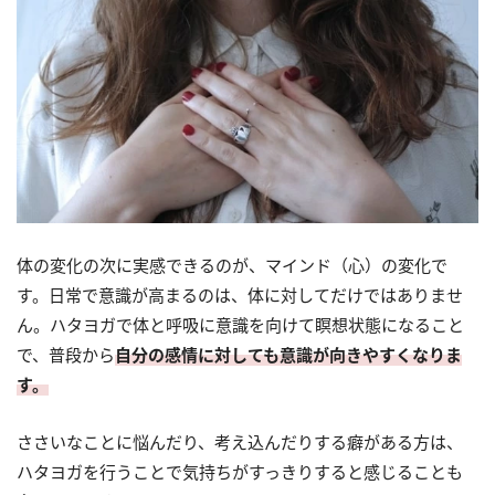
体の変化の次に実感できるのが、マインド（心）の変化で
す。日常で意識が高まるのは、体に対してだけではありませ
ん。ハタヨガで体と呼吸に意識を向けて瞑想状態になること
で、普段から
自分の感情に対しても意識が向きやすくなりま
す。
ささいなことに悩んだり、考え込んだりする癖がある方は、
ハタヨガを行うことで気持ちがすっきりすると感じることも