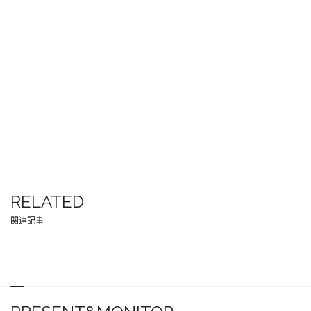
RELATED
関連記事