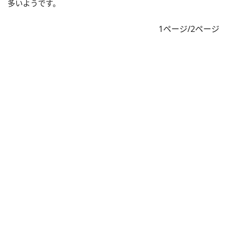
多いようです。
1ページ/2ページ