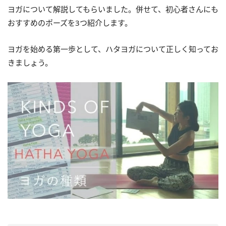
ヨガについて解説してもらいました。併せて、初心者さんにも
おすすめのポーズを3つ紹介します。
ヨガを始める第一歩として、ハタヨガについて正しく知ってお
きましょう。