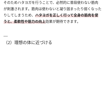
そのためハタヨガを行うことで、必然的に普段使わない筋肉
が刺激されます。筋肉は使わないと凝り固まったり弱くなった
りしてしまうため、
ハタヨガを正しく行って全身の筋肉を使
うと、柔軟性や筋力の向上
効果が期待できます。
（2）理想の体に近づける