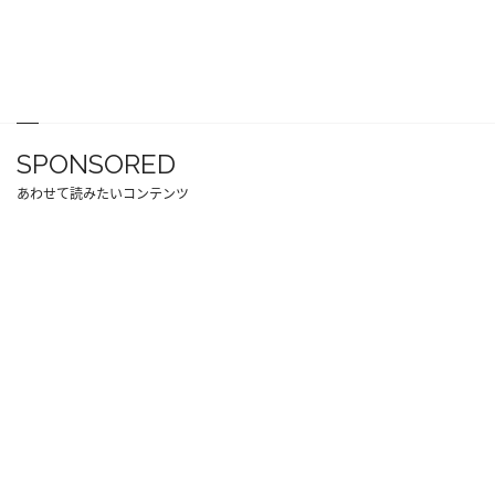
SPONSORED
あわせて読みたいコンテンツ