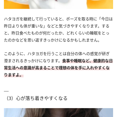
ハタヨガを継続して行っていると、ポーズを取る時に「今日は
昨日よりも体が重いな」などと気づきやすくなります。する
と、昨日食べたものが何だったか、どれくらいの睡眠をとっ
たのかなどを思い返すきっかけになるかもしれません。
このように、ハタヨガを行うことは自分の体への感覚が研ぎ
澄まされるきっかけになります。
食事や睡眠など、健康的な日
常生活への意識が高まることで理想の体を手に入れやすくな
りますよ。
（3）心が落ち着きやすくなる