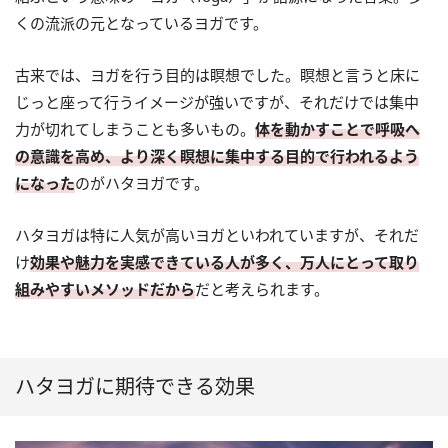
くの流派の元となっているヨガです。
古来では、ヨガを行う目的は瞑想でした。瞑想と言うと床に
じっと座って行うイメージが強いですが、それだけでは集中
力が切れてしまうことも多いもの。
体を動かすことで呼吸へ
の意識を高め、より深く瞑想に集中する目的で行われるよう
になった
のがハタヨガです。
ハタヨガは特に人気が高いヨガといわれていますが、それだ
け
効果や魅力を実感できている人が多く、万人にとって取り
組みやすいメソッドだから
だと考えられます。
ハタヨガに期待できる効果