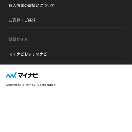
個人情報の取扱いについて
ご意見・ご感想
姉妹サイト
マイナビおすすめナビ
Copyright © Mynavi Corporation