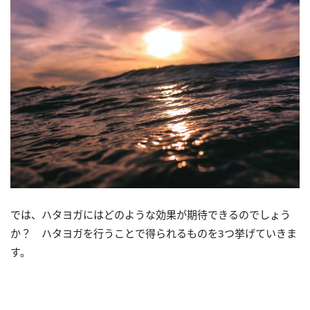
では、ハタヨガにはどのような効果が期待できるのでしょう
か？ ハタヨガを行うことで得られるものを3つ挙げていきま
す。