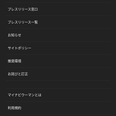
プレスリリース窓口
プレスリリース一覧
お知らせ
サイトポリシー
推奨環境
お詫びと訂正
マイナビウーマンとは
利用規約