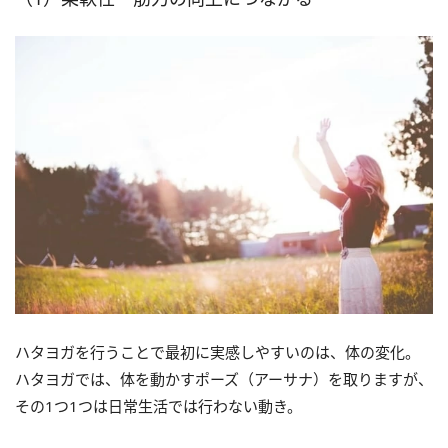
ハタヨガを行うことで最初に実感しやすいのは、体の変化。
ハタヨガでは、体を動かすポーズ（アーサナ）を取りますが、
その1つ1つは日常生活では行わない動き。