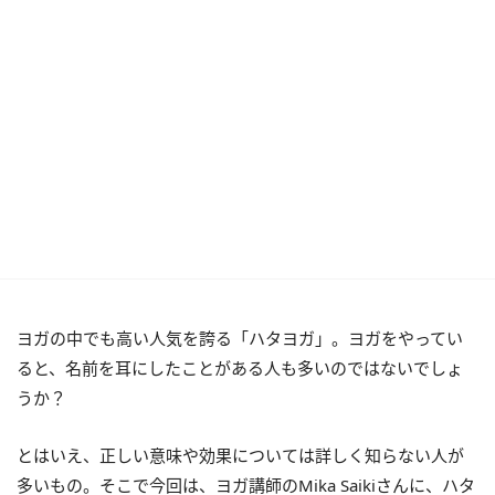
ヨガの中でも高い人気を誇る「ハタヨガ」。ヨガをやってい
ると、名前を耳にしたことがある人も多いのではないでしょ
うか？
とはいえ、正しい意味や効果については詳しく知らない人が
多いもの。そこで今回は、ヨガ講師のMika Saikiさんに、ハタ