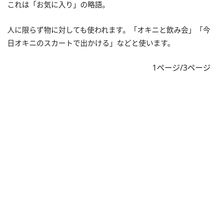
これは「お気に入り」の略語。
人に限らず物に対しても使われます。「オキニと飲み会」「今
日オキニのスカートで出かける」などと使います。
1ページ/3ページ