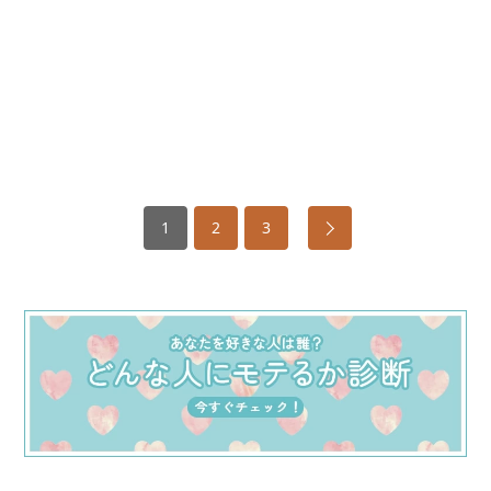
1
2
3