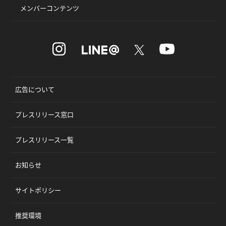
メンバーコンテンツ
広告について
プレスリリース窓口
プレスリリース一覧
お知らせ
サイトポリシー
推奨環境