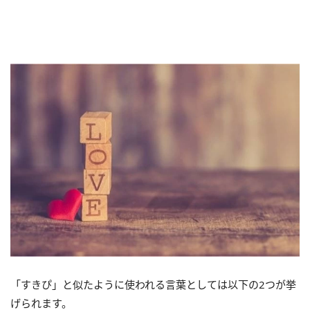
「すきぴ」と似たように使われる言葉としては以下の2つが挙
げられます。