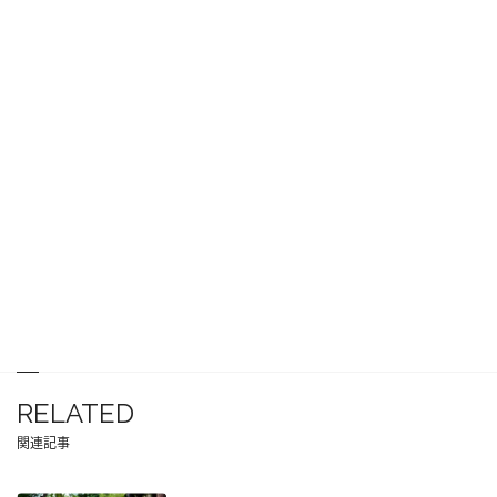
RELATED
関連記事