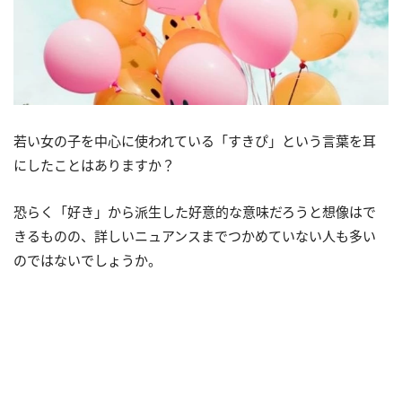
若い女の子を中心に使われている「すきぴ」という言葉を耳
にしたことはありますか？
恐らく「好き」から派生した好意的な意味だろうと想像はで
きるものの、詳しいニュアンスまでつかめていない人も多い
のではないでしょうか。