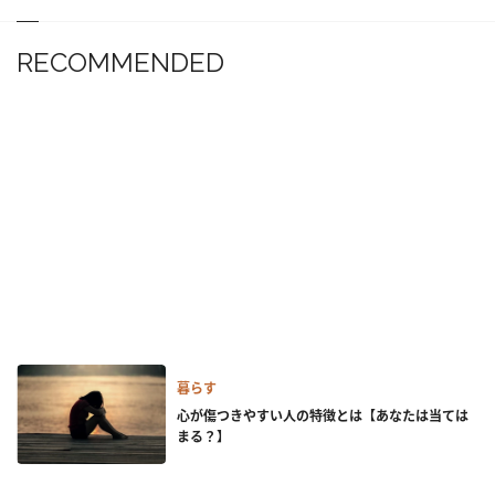
RECOMMENDED
暮らす
心が傷つきやすい人の特徴とは【あなたは当ては
まる？】