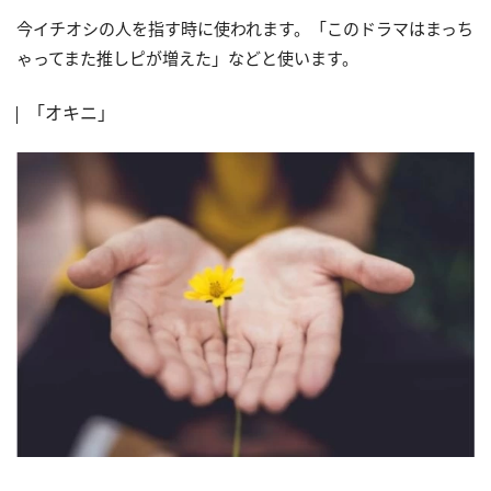
今イチオシの人を指す時に使われます。「このドラマはまっち
ゃってまた推しピが増えた」などと使います。
「オキニ」