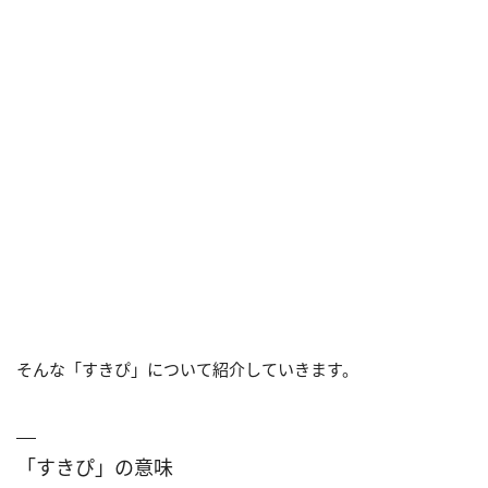
そんな「すきぴ」について紹介していきます。
「すきぴ」の意味