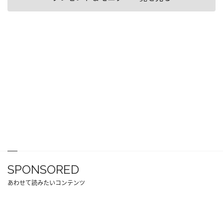
SPONSORED
あわせて読みたいコンテンツ