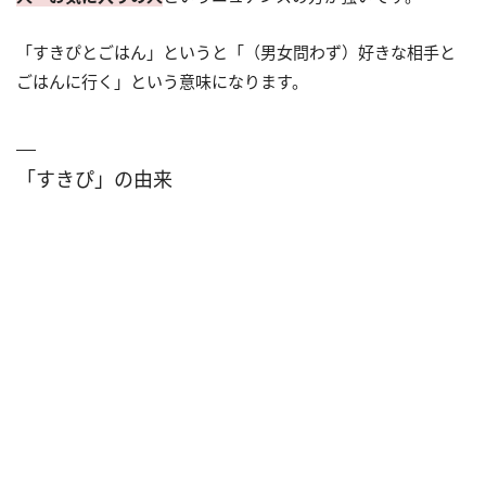
「すきぴとごはん」というと「（男女問わず）好きな相手と
ごはんに行く」という意味になります。
「すきぴ」の由来