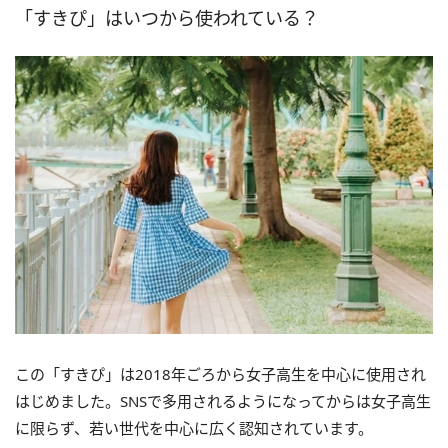
「すきぴ」はいつから使われている？
この「すきぴ」は2018年ごろから女子高生を中心に使用され
はじめました。SNSで多用されるようになってからは女子高生
に限らず、若い世代を中心に広く認知されています。