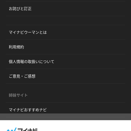
お詫びと訂正
マイナビウーマンとは
利用規約
個人情報の取扱いについて
ご意見・ご感想
姉妹サイト
マイナビおすすめナビ