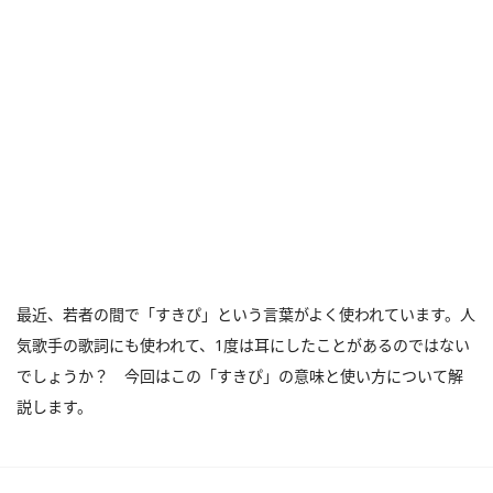
最近、若者の間で「すきぴ」という言葉がよく使われています。人
気歌手の歌詞にも使われて、1度は耳にしたことがあるのではない
でしょうか？ 今回はこの「すきぴ」の意味と使い方について解
説します。