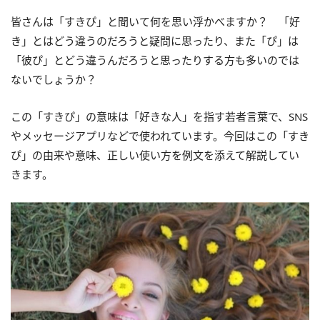
皆さんは「すきぴ」と聞いて何を思い浮かべますか？ 「好
き」とはどう違うのだろうと疑問に思ったり、また「ぴ」は
「彼ぴ」とどう違うんだろうと思ったりする方も多いのでは
ないでしょうか？
この「すきぴ」の意味は「好きな人」を指す若者言葉で、SNS
やメッセージアプリなどで使われています。今回はこの「すき
ぴ」の由来や意味、正しい使い方を例文を添えて解説してい
きます。