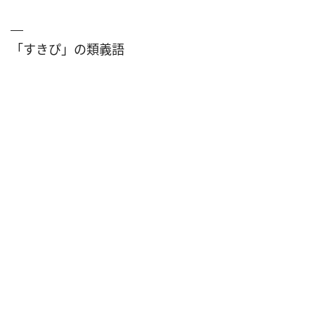
「すきぴ」の類義語