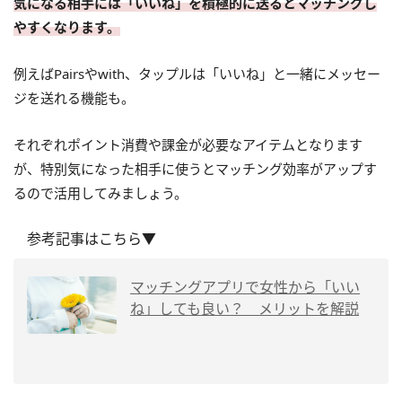
気になる相手には「いいね」を積極的に送るとマッチングし
やすくなります。
例えばPairsやwith、タップルは「いいね」と一緒にメッセー
ジを送れる機能も。
それぞれポイント消費や課金が必要なアイテムとなります
が、特別気になった相手に使うとマッチング効率がアップす
るので活用してみましょう。
参考記事はこちら▼
マッチングアプリで女性から「いい
ね」しても良い？ メリットを解説