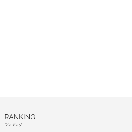
RANKING
ランキング