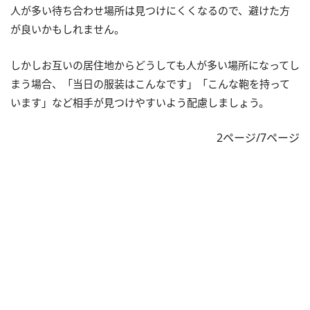
人が多い待ち合わせ場所は見つけにくくなるので、避けた方
が良いかもしれません。
しかしお互いの居住地からどうしても人が多い場所になってし
まう場合、「当日の服装はこんなです」「こんな鞄を持って
います」など相手が見つけやすいよう配慮しましょう。
2ページ/7ページ