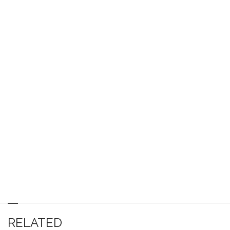
RELATED