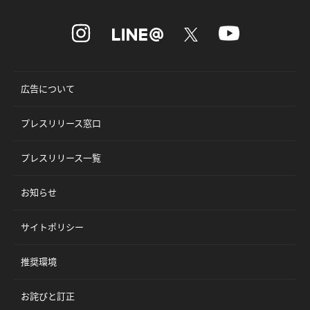
広告について
プレスリリース窓口
プレスリリース一覧
お知らせ
サイトポリシー
推奨環境
お詫びと訂正