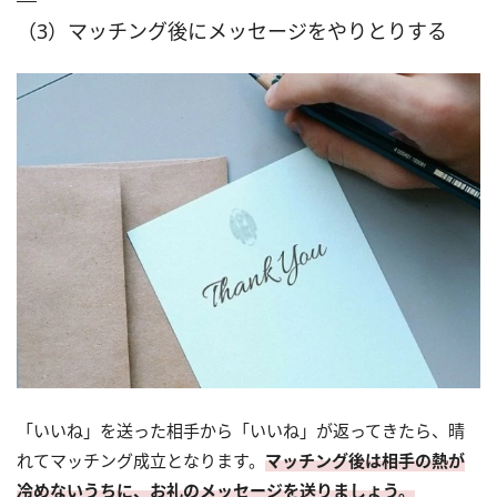
（3）マッチング後にメッセージをやりとりする
「いいね」を送った相手から「いいね」が返ってきたら、晴
れてマッチング成立となります。
マッチング後は相手の熱が
冷めないうちに、お礼のメッセージを送りましょう。