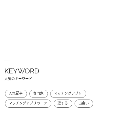
KEYWORD
人気のキーワード
人気記事
専門家
マッチングアプリ
マッチングアプリのコツ
恋する
出会い