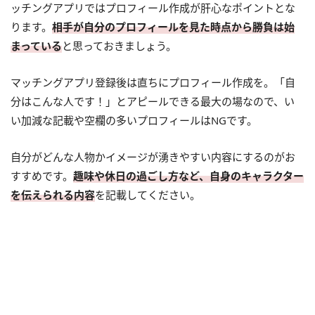
ッチングアプリではプロフィール作成が肝心なポイントとな
ります。
相手が自分のプロフィールを見た時点から勝負は始
まっている
と思っておきましょう。
マッチングアプリ登録後は直ちにプロフィール作成を。「自
分はこんな人です！」とアピールできる最大の場なので、い
い加減な記載や空欄の多いプロフィールはNGです。
自分がどんな人物かイメージが湧きやすい内容にするのがお
すすめです。
趣味や休日の過ごし方など、自身のキャラクター
を伝えられる内容
を記載してください。