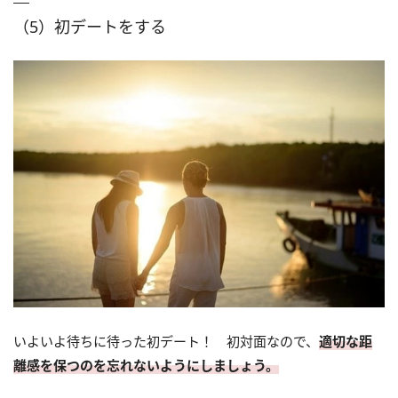
（5）初デートをする
いよいよ待ちに待った初デート！ 初対面なので、
適切な距
離感を保つのを忘れないようにしましょう。