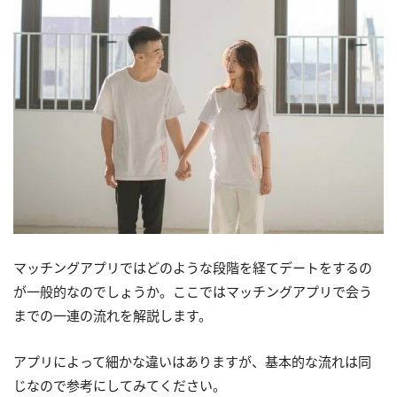
マッチングアプリではどのような段階を経てデートをするの
が一般的なのでしょうか。ここではマッチングアプリで会う
までの一連の流れを解説します。
アプリによって細かな違いはありますが、基本的な流れは同
じなので参考にしてみてください。