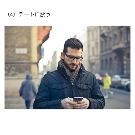
（4）デートに誘う