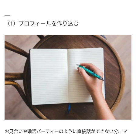
（1）プロフィールを作り込む
お見合いや婚活パーティーのように直接話ができない分、マ