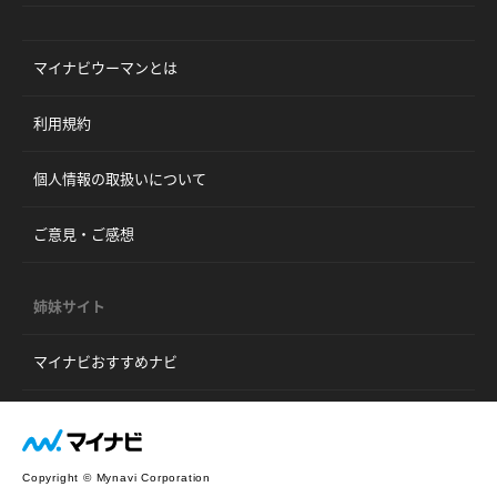
マイナビウーマンとは
利用規約
個人情報の取扱いについて
ご意見・ご感想
姉妹サイト
マイナビおすすめナビ
Copyright © Mynavi Corporation