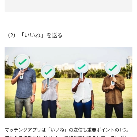
（2）「いいね」を送る
マッチングアプリは「いいね」の送信も重要ポイントの1つ。