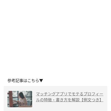
参考記事はこちら▼
マッチングアプリでモテるプロフィー
ルの特徴・書き方を解説【例文つき】