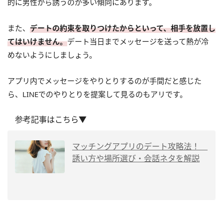
的に男性から誘うのが多い傾向にあります。
また、
デートの約束を取りつけたからといって、相手を放置し
てはいけません。
デート当日までメッセージを送って熱が冷
めないようにしましょう。
アプリ内でメッセージをやりとりするのが手間だと感じた
ら、LINEでのやりとりを提案して見るのもアリです。
参考記事はこちら▼
マッチングアプリのデート攻略法！
誘い方や場所選び・会話ネタを解説