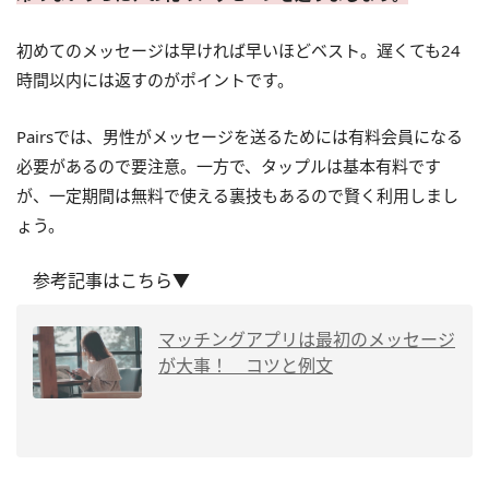
初めてのメッセージは早ければ早いほどベスト。遅くても24
時間以内には返すのがポイントです。
Pairsでは、男性がメッセージを送るためには有料会員になる
必要があるので要注意。一方で、タップルは基本有料です
が、一定期間は無料で使える裏技もあるので賢く利用しまし
ょう。
参考記事はこちら▼
マッチングアプリは最初のメッセージ
が大事！ コツと例文