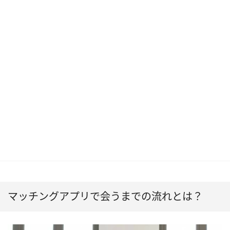
マッチングアプリで会うまでの流れとは？