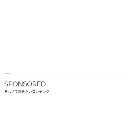
SPONSORED
あわせて読みたいコンテンツ