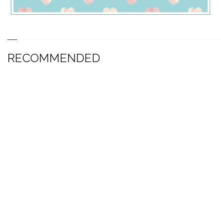
RECOMMENDED