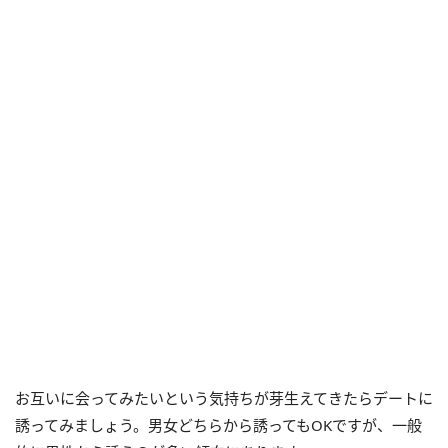
お互いに会ってみたいという気持ちが芽生えてきたらデートに
誘ってみましょう。男女どちらから誘ってもOKですが、一般