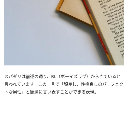
スパダリは前述の通り、BL（ボーイズラブ）からきていると
言われています。この一言で「顔良し、性格良しのパーフェク
トな男性」と簡潔に言い表すことができる表現。