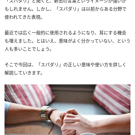
「スパダリ」と聞くと、新出の言葉というイメージが強いか
もしれません。しかし、「スパダリ」は以前からある分野で
使われてきた表現。
最近では広く一般的に使用されるようになり、耳にする機会
も増えました。とはいえ、意味がよく分かっていない、という
人も多いことでしょう。
そこで今回は、「スパダリ」の正しい意味や使い方を詳しく
解説していきます。