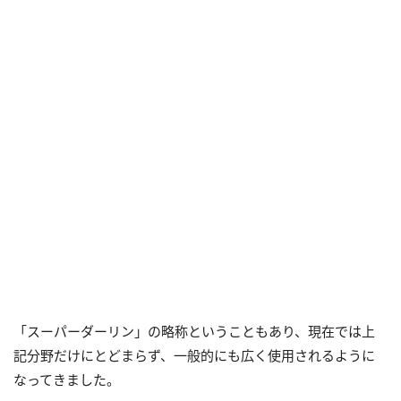
「スーパーダーリン」の略称ということもあり、現在では上
記分野だけにとどまらず、一般的にも広く使用されるように
なってきました。