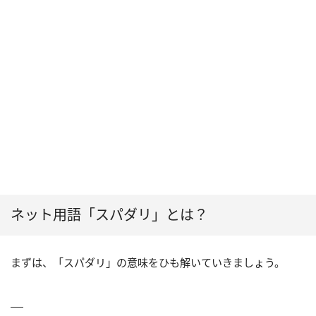
ネット用語「スパダリ」とは？
まずは、「スパダリ」の意味をひも解いていきましょう。