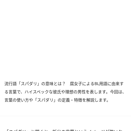
流行語「スパダリ」の意味とは？ 腐女子によるBL用語に由来す
る言葉で、ハイスペックな彼氏や理想の男性を表します。今回は、
言葉の使い方や「スパダリ」の定義・特徴を解説します。