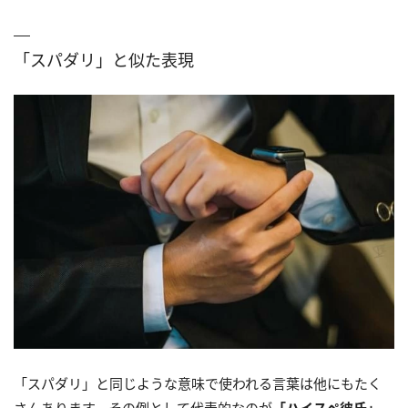
「スパダリ」と似た表現
「スパダリ」と同じような意味で使われる言葉は他にもたく
さんあります。その例として代表的なのが
「ハイスペ彼氏」