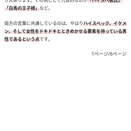
「白馬の王子様」
など。
両方の言葉に共通しているのは、やはり
ハイスペック、イケメ
ン、そして女性をドキドキとときめかせる要素を持っている男
性であるという点
です。
1ページ/6ページ