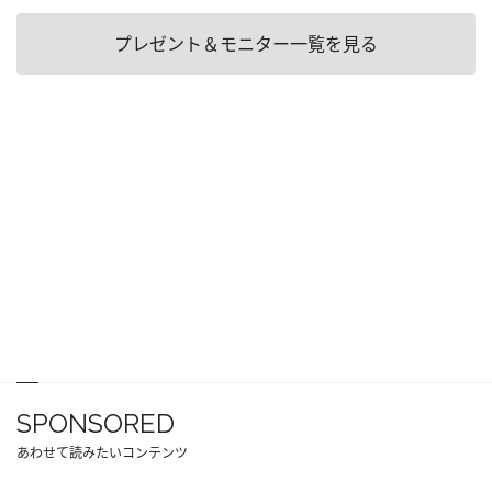
プレゼント＆モニター一覧を見る
SPONSORED
あわせて読みたいコンテンツ