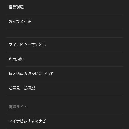
推奨環境
お詫びと訂正
マイナビウーマンとは
利用規約
個人情報の取扱いについて
ご意見・ご感想
姉妹サイト
マイナビおすすめナビ