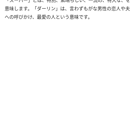
意味します。「ダーリン」は、言わずもがな男性の恋人や夫
への呼びかけ、最愛の人という意味です。