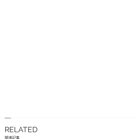
RELATED
関連記事