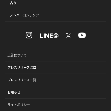
占う
メンバーコンテンツ
広告について
プレスリリース窓口
プレスリリース一覧
お知らせ
サイトポリシー