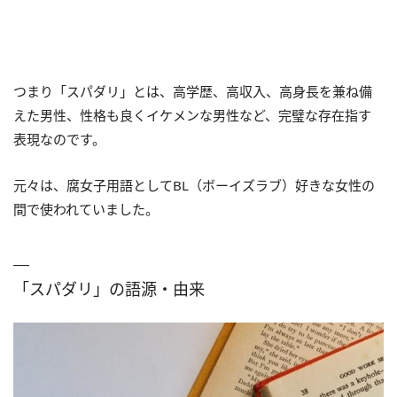
つまり「スパダリ」とは、高学歴、高収入、高身長を兼ね備
えた男性、性格も良くイケメンな男性など、完璧な存在指す
表現なのです。
元々は、腐女子用語としてBL（ボーイズラブ）好きな女性の
間で使われていました。
「スパダリ」の語源・由来