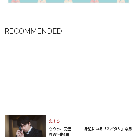
RECOMMENDED
恋する
もうっ、完璧……！ 身近にいる「スパダリ」な男
性の行動3選