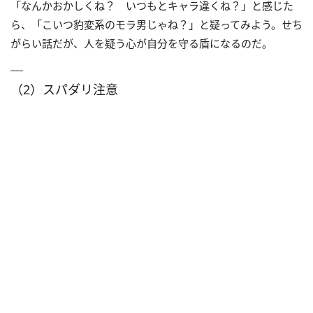
「なんかおかしくね？ いつもとキャラ違くね？」と感じた
ら、「こいつ豹変系のモラ男じゃね？」と疑ってみよう。せち
がらい話だが、人を疑う心が自分を守る盾になるのだ。
（2）スパダリ注意