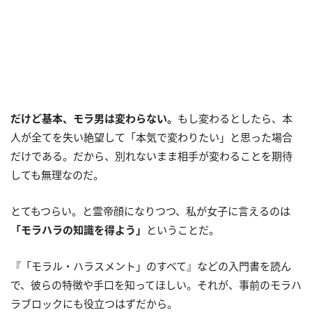
だけど基本、モラ男は変わらない。
もし変わるとしたら、本
人が全てを失い絶望して「本気で変わりたい」と思った場合
だけである。だから、別れないまま相手が変わることを期待
しても無理なのだ。
とてもつらい。と霊帝顔になりつつ、私が女子に言えるのは
「モラハラの知識を得よう」
ということだ。
『「モラル・ハラスメント」のすべて』などの入門書を読ん
で、彼らの特徴や手口を知ってほしい。それが、事前のモラハ
ラブロックにも役立つはずだから。