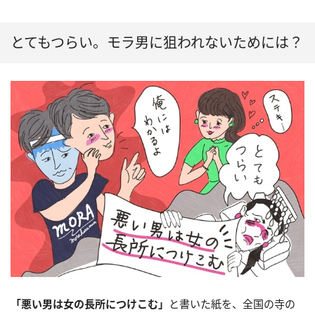
とてもつらい。モラ男に狙われないためには？
「悪い男は女の長所につけこむ」
と書いた紙を、全国の寺の