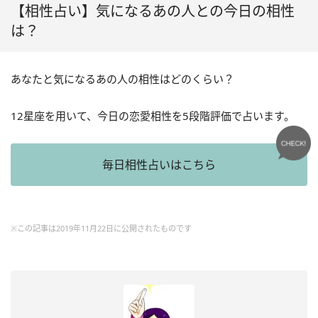
【相性占い】気になるあの人との今日の相性
は？
あなたと気になるあの人の相性はどのくらい？
12星座を用いて、今日の恋愛相性を5段階評価で占います。
毎日相性占いはこちら
※この記事は2019年11月22日に公開されたものです