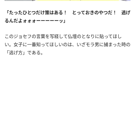
「たったひとつだけ策はある！ とっておきのやつだ！ 逃げ
るんだよォォォーーーーーッ」
このジョセフの言葉を写経して仏壇のとなりに貼ってほし
い。女子に一番知ってほしいのは、いざモラ男に捕まった時の
「逃げ方」である。