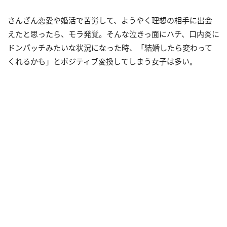
さんざん恋愛や婚活で苦労して、ようやく理想の相手に出会
えたと思ったら、モラ発覚。そんな泣きっ面にハチ、口内炎に
ドンパッチみたいな状況になった時、「結婚したら変わって
くれるかも」とポジティブ変換してしまう女子は多い。