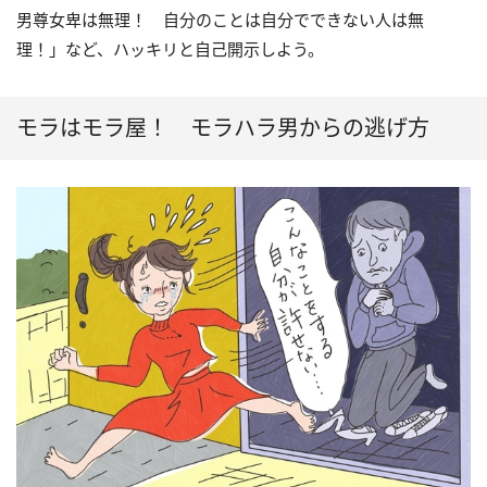
男尊女卑は無理！ 自分のことは自分でできない人は無
理！」など、ハッキリと自己開示しよう。
モラはモラ屋！ モラハラ男からの逃げ方