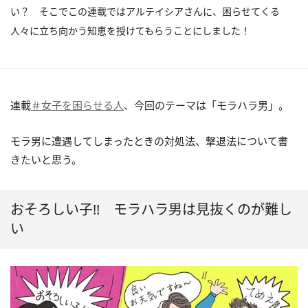
い？ そこでこの連載ではアルテイシアさんに、困らせてくる
人々に立ち向かう知恵を授けてもらうことにしました！
連載
＃女子を困らせる人
、今回のテーマは「モラハラ男」。
モラ男に遭遇してしまったときの対処法、撃退法について書
きたいと思う。
おそろしい子!! モラハラ男は見抜くのが難し
い