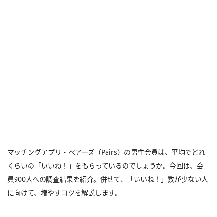
マッチングアプリ・ペアーズ（Pairs）の男性会員は、平均でどれ
くらいの「いいね！」をもらっているのでしょうか。今回は、会
員900人への調査結果を紹介。併せて、「いいね！」数が少ない人
に向けて、増やすコツを解説します。