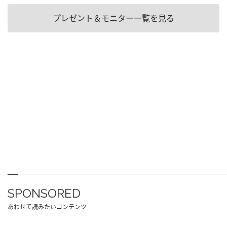
プレゼント＆モニター一覧を見る
SPONSORED
あわせて読みたいコンテンツ