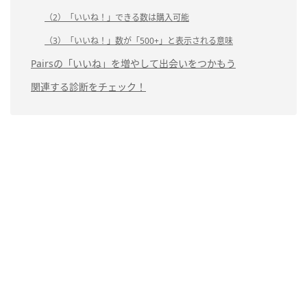
（2）「いいね！」できる数は購入可能
（3）「いいね！」数が「500+」と表示される意味
Pairsの「いいね」を増やして出会いをつかもう
関連する診断をチェック！