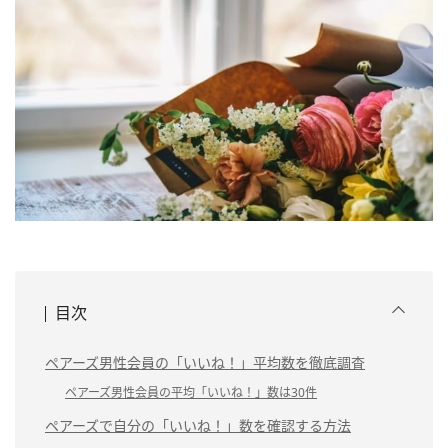
目次
ペアーズ男性会員の「いいね！」平均数を徹底調査
ペアーズ男性会員の平均「いいね！」数は30件
ペアーズで自分の「いいね！」数を確認する方法