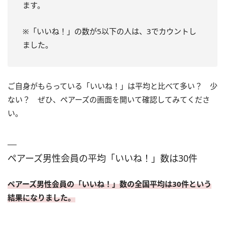
ます。
※「いいね！」の数が5以下の人は、3でカウントし
ました。
ご自身がもらっている「いいね！」は平均と比べて多い？ 少
ない？ ぜひ、ペアーズの画面を開いて確認してみてくださ
い。
ペアーズ男性会員の平均「いいね！」数は30件
ペアーズ男性会員の「いいね！」数の全国平均は30件という
結果になりました。