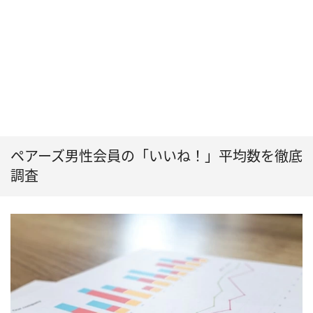
ペアーズ男性会員の「いいね！」平均数を徹底
調査