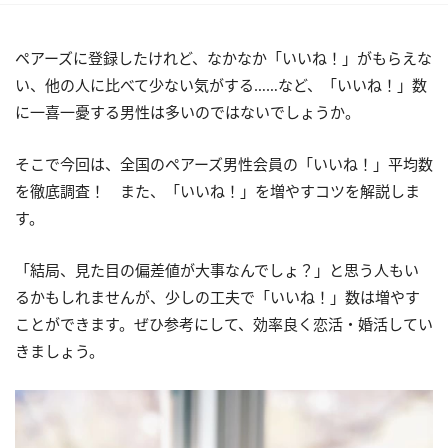
ペアーズに登録したけれど、なかなか「いいね！」がもらえな
い、他の人に比べて少ない気がする……など、「いいね！」数
に一喜一憂する男性は多いのではないでしょうか。
そこで今回は、全国のペアーズ男性会員の「いいね！」平均数
を徹底調査！ また、「いいね！」を増やすコツを解説しま
す。
「結局、見た目の偏差値が大事なんでしょ？」と思う人もい
るかもしれませんが、少しの工夫で「いいね！」数は増やす
ことができます。ぜひ参考にして、効率良く恋活・婚活してい
きましょう。