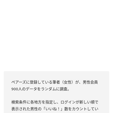
ペアーズに登録している筆者（女性）が、男性会員
900人のデータをランダムに調査。
検索条件に各地方を指定し、ログインが新しい順で
表示された男性の「いいね！」数をカウントしてい