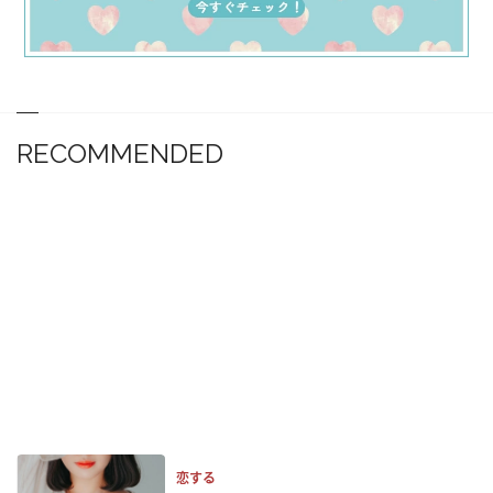
RECOMMENDED
恋する