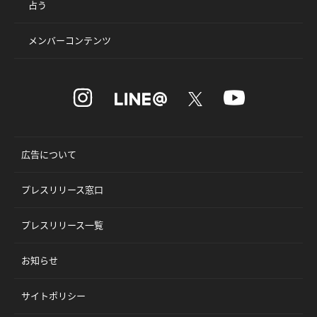
占う
メンバーコンテンツ
広告について
プレスリリース窓口
プレスリリース一覧
お知らせ
サイトポリシー