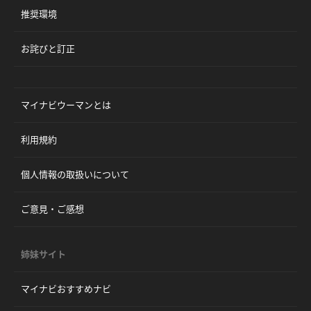
推奨環境
お詫びと訂正
マイナビウーマンとは
利用規約
個人情報の取扱いについて
ご意見・ご感想
姉妹サイト
マイナビおすすめナビ