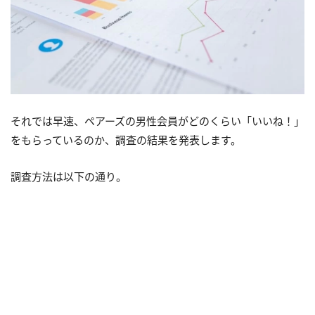
それでは早速、ペアーズの男性会員がどのくらい「いいね！」
をもらっているのか、調査の結果を発表します。
調査方法は以下の通り。