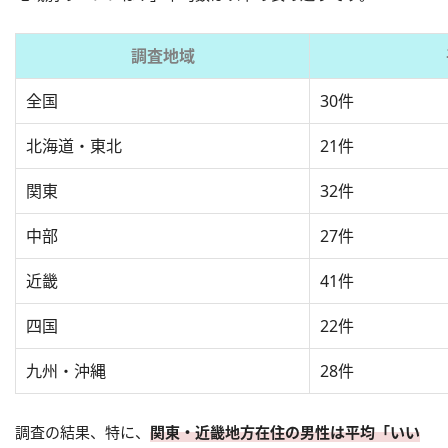
調査地域
全国
30件
北海道・東北
21件
関東
32件
中部
27件
近畿
41件
四国
22件
九州・沖縄
28件
調査の結果、特に、
関東・近畿地方在住の男性は平均「いい