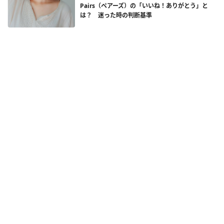
Pairs（ペアーズ）の「いいね！ありがとう」と
は？ 迷った時の判断基準