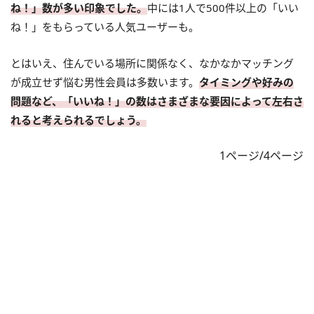
ね！」数が多い印象でした。
中には1人で500件以上の「いい
ね！」をもらっている人気ユーザーも。
とはいえ、住んでいる場所に関係なく、なかなかマッチング
が成立せず悩む男性会員は多数います。
タイミングや好みの
問題など、「いいね！」の数はさまざまな要因によって左右さ
れると考えられるでしょう。
1ページ/4ページ