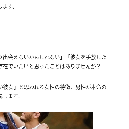
します。
う出会えないかもしれない」「彼女を手放した
存在でいたいと思ったことはありませんか？
い彼女」と思われる女性の特徴、男性が本命の
説します。