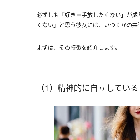
必ずしも「好き＝手放したくない」が成
くない」と思う彼女には、いつくかの共
まずは、その特徴を紹介します。
（1）精神的に自立している