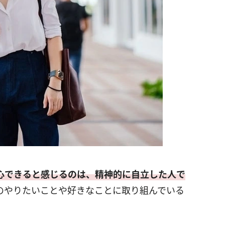
心できると感じるのは、精神的に自立した人で
のやりたいことや好きなことに取り組んでいる