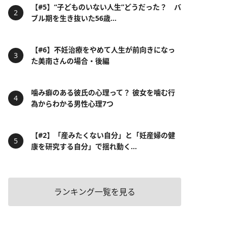
【#5】“子どものいない人生”どうだった？ バ
ブル期を生き抜いた56歳...
【#6】不妊治療をやめて人生が前向きになっ
た美南さんの場合・後編
噛み癖のある彼氏の心理って？ 彼女を噛む行
為からわかる男性心理7つ
【#2】「産みたくない自分」と「妊産婦の健
康を研究する自分」で揺れ動く...
ランキング一覧を見る