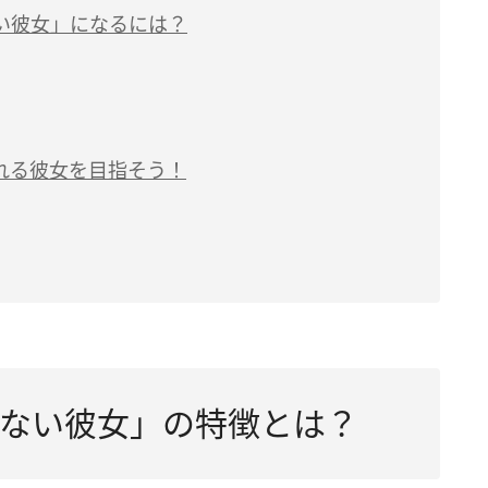
い彼女」になるには？
れる彼女を目指そう！
ない彼女」の特徴とは？