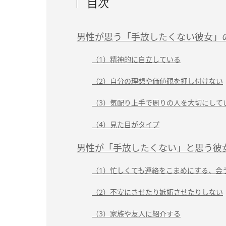
目次
男性が思う「手放したくない彼女」
（1）精神的に自立している
（2）自分の理想や価値観を押し付けない
（3）気配り上手で周りの人を大切にして
（4）見た目がタイプ
男性が「手放したくない」と思う彼
（1）忙しくても連絡をこまめにする、会
（2）不安にさせたり嫉妬させたりしない
（3）家族や友人に紹介する