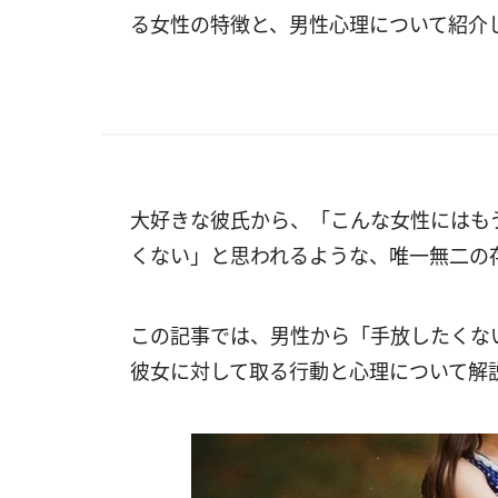
る女性の特徴と、男性心理について紹介
大好きな彼氏から、「こんな女性にはも
くない」と思われるような、唯一無二の
この記事では、男性から「手放したくな
彼女に対して取る行動と心理について解