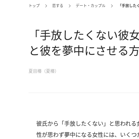
トップ
恋する
デート・カップル
「手放した
「手放したくない彼女
と彼を夢中にさせる
夏目椿（夏椿）
彼氏から「手放したくない」と思われる
性が思わず夢中になる女性には、いくつ