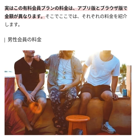
実はこの有料会員プランの料金は、アプリ版とブラウザ版で
金額が異なります。
そこでここでは、それぞれの料金を紹介
します。
男性会員の料金