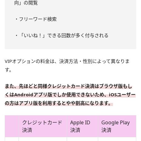
向」の閲覧
・フリーワード検索
・「いいね！」できる回数が多く付与される
VIPオプションの料金は、決済方法・性別によって異なりま
す。
また、先ほどと同様クレジットカード決済はブラウザ版もし
くはAndroidアプリ版でしか使用できないため、iOSユーザー
の方はアプリ版を利用するとやや割高になります。
クレジットカード
Apple ID
Google Play
決済
決済
決済