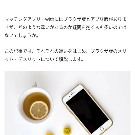
マッチングアプリ・withにはブラウザ版とアプリ版がありま
すが、どのような違いがあるのか疑問を抱く人も多いのでは
ないでしょうか。
この記事では、それぞれの違いをはじめ、ブラウザ版のメリ
ット・デメリットについて解説します。