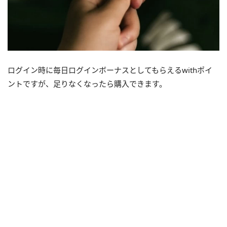
ログイン時に毎日ログインボーナスとしてもらえるwithポイ
ントですが、足りなくなったら購入できます。