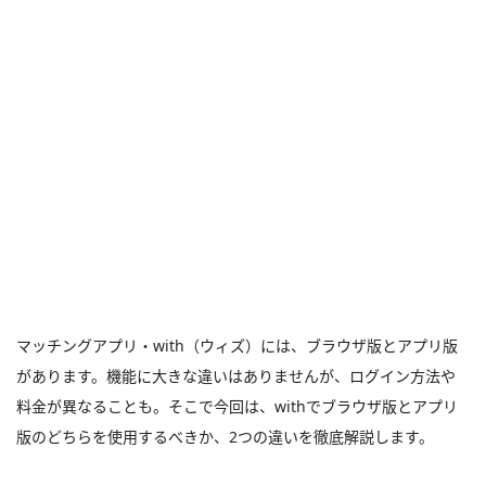
マッチングアプリ・with（ウィズ）には、ブラウザ版とアプリ版
があります。機能に大きな違いはありませんが、ログイン方法や
料金が異なることも。そこで今回は、withでブラウザ版とアプリ
版のどちらを使用するべきか、2つの違いを徹底解説します。