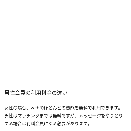
男性会員の利用料金の違い
女性の場合、withのほとんどの機能を無料で利用できます。
男性はマッチングまでは無料ですが、メッセージをやりとり
する場合は有料会員になる必要があります。