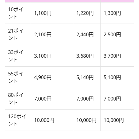
10ポイ
1,100円
1,220円
1,300円
ント
21ポイ
2,100円
2,440円
2,500円
ント
33ポイ
3,100円
3,680円
3,700円
ント
55ポイ
4,900円
5,140円
5,100円
ント
80ポイ
7,000円
7,000円
7,000円
ント
120ポイ
10,000円
10,000円
10,000円
ント