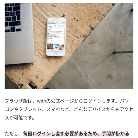
ブラウザ版は、withの公式ページからログインします。パソ
コンやタブレット、スマホなど、どんなデバイスからもアクセ
スが可能です。
ただし、
毎回ログインし直す必要があるため、手間が掛かる