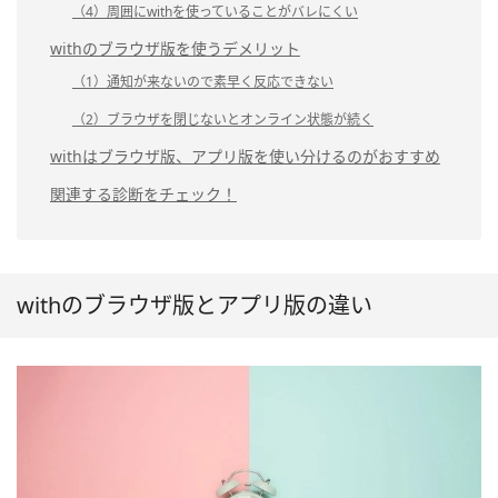
（4）周囲にwithを使っていることがバレにくい
withのブラウザ版を使うデメリット
（1）通知が来ないので素早く反応できない
（2）ブラウザを閉じないとオンライン状態が続く
withはブラウザ版、アプリ版を使い分けるのがおすすめ
関連する診断をチェック！
withのブラウザ版とアプリ版の違い