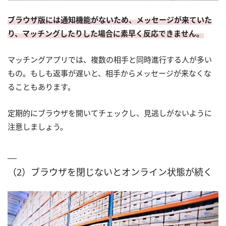
ブラウザ版には通知機能がないため、メッセージが来ていた
り、マッチングしたりした場合に素早く反応できません。
マッチングアプリでは、複数の相手と同時進行する人が多い
もの。もしも返事が遅いと、相手からメッセージが来なくな
ることもあります。
定期的にブラウザを開いてチェックし、見逃しがないように
注意しましょう。
（2）ブラウザを閉じないとオンライン状態が続く