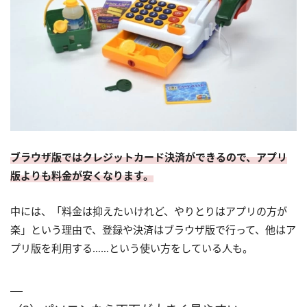
ブラウザ版ではクレジットカード決済ができるので、アプリ
版よりも料金が安くなります。
中には、「料金は抑えたいけれど、やりとりはアプリの方が
楽」という理由で、登録や決済はブラウザ版で行って、他はア
プリ版を利用する……という使い方をしている人も。