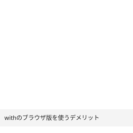
withのブラウザ版を使うデメリット