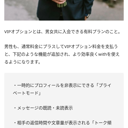
VIPオプションとは、男女共に入会できる有料プランのこと。
男性も、通常料金にプラスしてVIPオプション料金を支払う
と、下記のような機能が追加され、より効率良くwithを使え
るようになります。
・一時的にプロフィールを非表示にできる「プライ
ベートモード」
・メッセージの既読・未読表示
・相手の返信時間や文章量が表示される「トーク傾