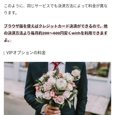
このように、同じサービスでも決済方法によって料金が異な
ります。
ブラウザ版を使えばクレジットカード決済ができるので、他
の決済方法より毎月約200～600円安くwithを利用できます
よ。
VIPオプションの料金