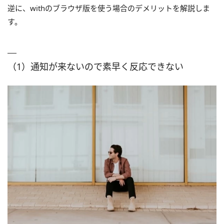
逆に、withのブラウザ版を使う場合のデメリットを解説しま
す。
（1）通知が来ないので素早く反応できない