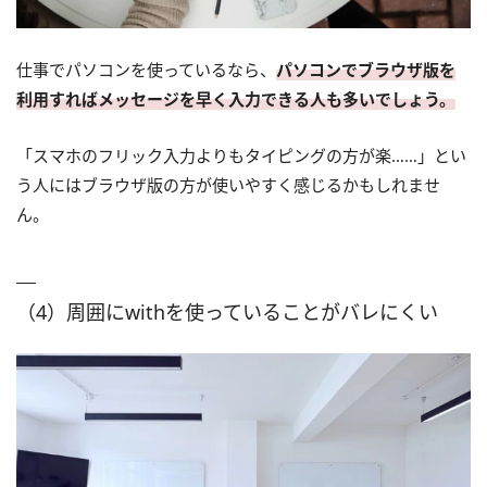
仕事でパソコンを使っているなら、
パソコンでブラウザ版を
利用すればメッセージを早く入力できる人も多いでしょう。
「スマホのフリック入力よりもタイピングの方が楽……」とい
う人にはブラウザ版の方が使いやすく感じるかもしれませ
ん。
（4）周囲にwithを使っていることがバレにくい