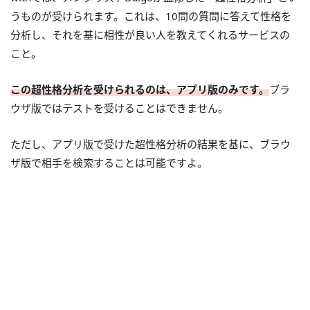
うものが受けられます。これは、10問の質問に答えて性格を
分析し、それを基に相性が良い人を教えてくれるサービスの
こと。
この超性格分析を受けられるのは、アプリ版のみです。
ブラ
ウザ版ではテストを受けることはできません。
ただし、アプリ版で受けた超性格分析の結果を基に、ブラウ
ザ版で相手を検索することは可能ですよ。