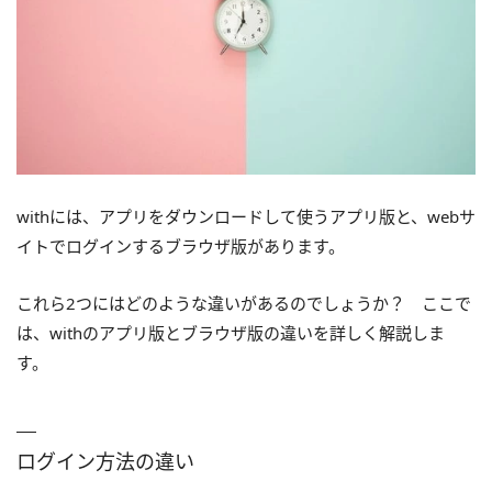
withには、アプリをダウンロードして使うアプリ版と、webサ
イトでログインするブラウザ版があります。
これら2つにはどのような違いがあるのでしょうか？ ここで
は、withのアプリ版とブラウザ版の違いを詳しく解説しま
す。
ログイン方法の違い