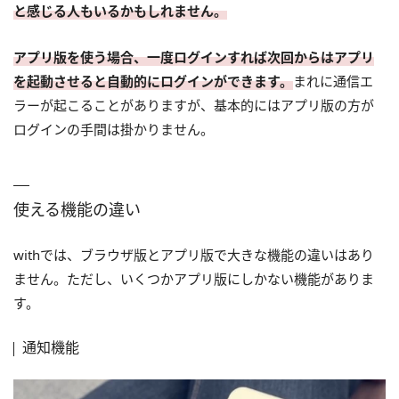
と感じる人もいるかもしれません。
アプリ版を使う場合、一度ログインすれば次回からはアプリ
を起動させると自動的にログインができます。
まれに通信エ
ラーが起こることがありますが、基本的にはアプリ版の方が
ログインの手間は掛かりません。
使える機能の違い
withでは、ブラウザ版とアプリ版で大きな機能の違いはあり
ません。ただし、いくつかアプリ版にしかない機能がありま
す。
通知機能