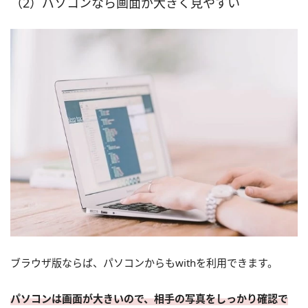
（2）パソコンなら画面が大きく見やすい
ブラウザ版ならば、パソコンからもwithを利用できます。
パソコンは画面が大きいので、相手の写真をしっかり確認で