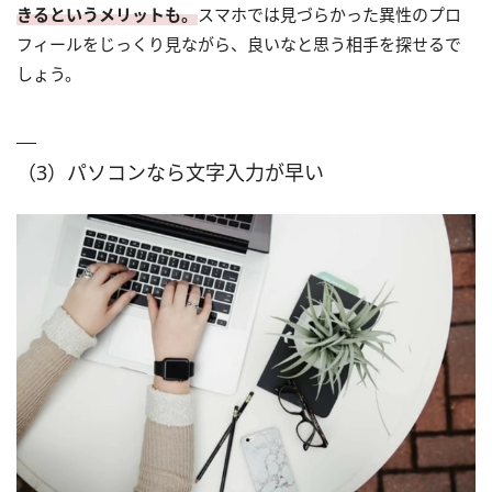
きるというメリットも。
スマホでは見づらかった異性のプロ
フィールをじっくり見ながら、良いなと思う相手を探せるで
しょう。
（3）パソコンなら文字入力が早い