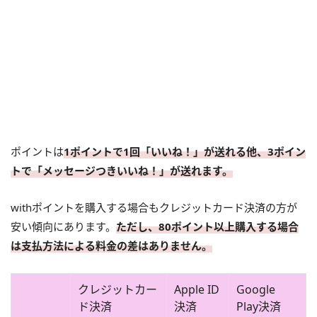
ポイントは
1ポイントで1回「いいね！」が送れる他、3ポイン
トで「メッセージつきいいね！」が送れます。
withポイントを購入する場合もクレジットカード決済の方が
安い傾向にあります。
ただし、80ポイント以上購入する場合
は支払方法による料金の差はありません。
クレジットカー
Apple ID
Google
ド決済
決済
Play決済