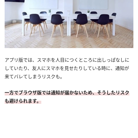
アプリ版では、スマホを人目につくところに出しっぱなしに
していたり、友人にスマホを見せたりしている時に、通知が
来てバレてしまうリスクも。
一方でブラウザ版では通知が届かないため、そうしたリスク
も避けられます。