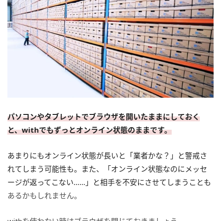
パソコンやタブレットでブラウザを開いたままにしておく
と、withでもずっとオンライン状態のままです。
あまりにもオンライン状態が長いと「業者かな？」と警戒さ
れてしまう可能性も。また、「オンライン状態なのにメッセ
ージが返ってこない……」と相手を不安にさせてしまうことも
あるかもしれません。