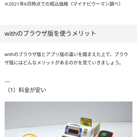
※2021年6月時点での税込価格（マイナビウーマン調べ）
withのブラウザ版を使うメリット
withのブラウザ版とアプリ版の違いを踏まえた上で、ブラウ
ザ版にはどんなメリットがあるのかを見ていきましょう。
（1）料金が安い