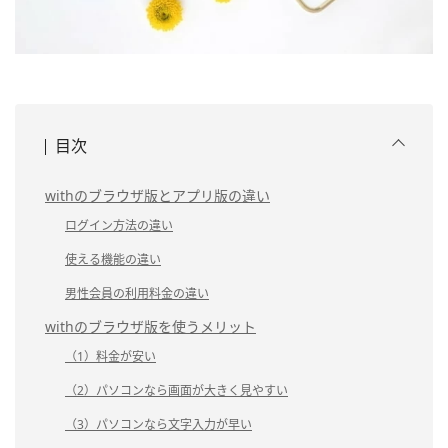
目次
withのブラウザ版とアプリ版の違い
ログイン方法の違い
使える機能の違い
男性会員の利用料金の違い
withのブラウザ版を使うメリット
（1）料金が安い
（2）パソコンなら画面が大きく見やすい
（3）パソコンなら文字入力が早い