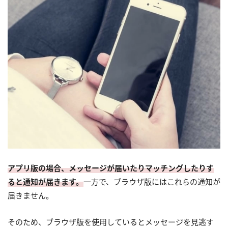
アプリ版の場合、メッセージが届いたりマッチングしたりす
ると通知が届きます。
一方で、ブラウザ版にはこれらの通知が
届きません。
そのため、ブラウザ版を使用しているとメッセージを見逃す