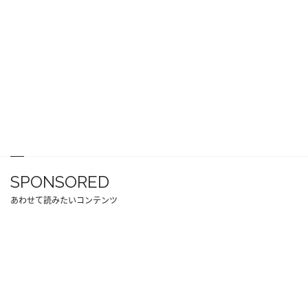
SPONSORED
あわせて読みたいコンテンツ