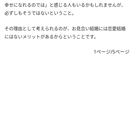
幸せになれるのでは」と感じる人もいるかもしれませんが、
必ずしもそうではないということ。
その理由として考えられるのが、お見合い結婚には恋愛結婚
にはないメリットがあるからということです。
1ページ/5ページ