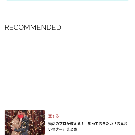
RECOMMENDED
恋する
婚活のプロが教える！ 知っておきたい「お見合
いマナー」まとめ