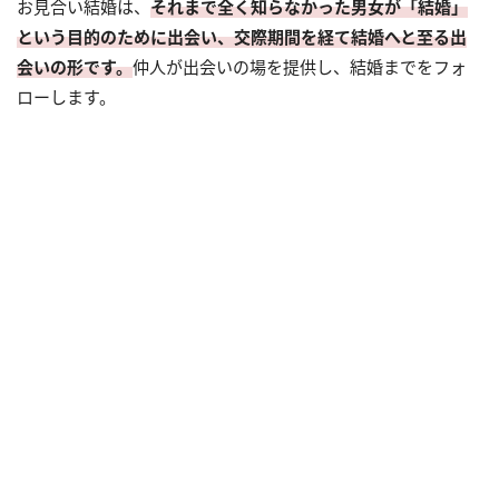
お見合い結婚は、
それまで全く知らなかった男女が「結婚」
という目的のために出会い、交際期間を経て結婚へと至る出
会いの形です。
仲人が出会いの場を提供し、結婚までをフォ
ローします。