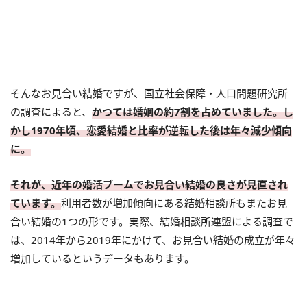
そんなお見合い結婚ですが、国立社会保障・人口問題研究所
の調査によると、
かつては婚姻の約7割を占めていました。し
かし1970年頃、恋愛結婚と比率が逆転した後は年々減少傾向
に。
それが、近年の婚活ブームでお見合い結婚の良さが見直され
ています。
利用者数が増加傾向にある結婚相談所もまたお見
合い結婚の1つの形です。実際、結婚相談所連盟による調査で
は、2014年から2019年にかけて、お見合い結婚の成立が年々
増加しているというデータもあります。