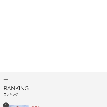
RANKING
ランキング