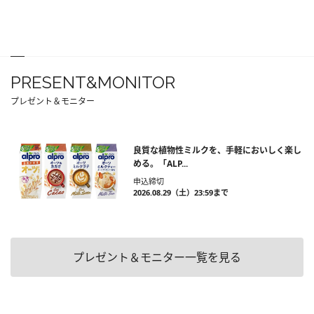
PRESENT&MONITOR
プレゼント＆モニター
良質な植物性ミルクを、手軽においしく楽し
める。「ALP...
申込締切
2026.08.29（土）23:59まで
プレゼント＆モニター一覧を見る