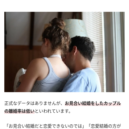
正式なデータはありませんが、
お見合い結婚をしたカップル
の離婚率は低い
といわれています。
「お見合い結婚だと恋愛できないのでは」「恋愛結婚の方が