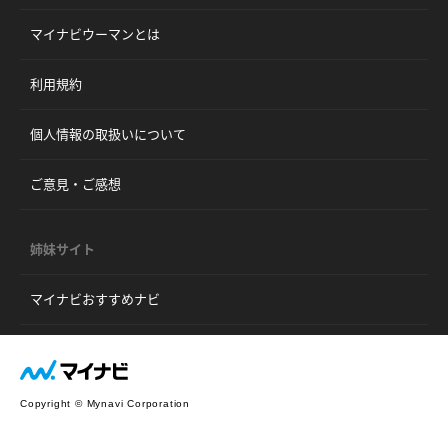
マイナビウーマンとは
利用規約
個人情報の取扱いについて
ご意見・ご感想
姉妹サイト
マイナビおすすめナビ
Copyright © Mynavi Corporation