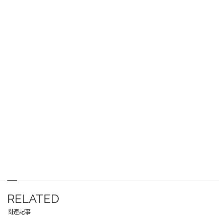
RELATED
関連記事