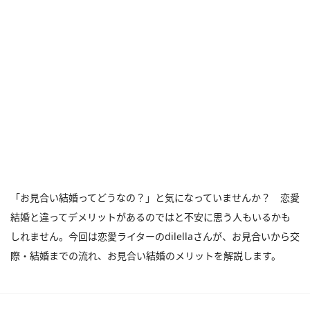
「お見合い結婚ってどうなの？」と気になっていませんか？ 恋愛
結婚と違ってデメリットがあるのではと不安に思う人もいるかも
しれません。今回は恋愛ライターのdilellaさんが、お見合いから交
際・結婚までの流れ、お見合い結婚のメリットを解説します。