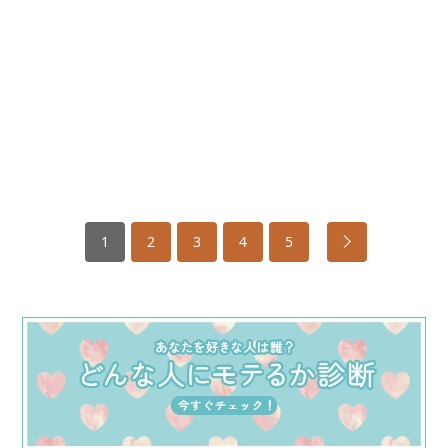
1
2
3
4
5