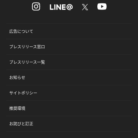
広告について
プレスリリース窓口
プレスリリース一覧
お知らせ
サイトポリシー
推奨環境
お詫びと訂正