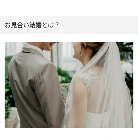
お見合い結婚とは？