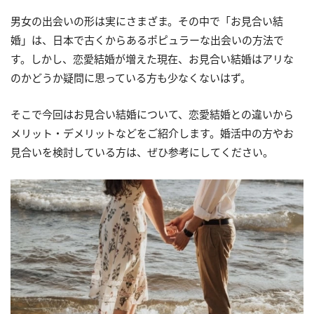
男女の出会いの形は実にさまざま。その中で「お見合い結
婚」は、日本で古くからあるポピュラーな出会いの方法で
す。しかし、恋愛結婚が増えた現在、お見合い結婚はアリな
のかどうか疑問に思っている方も少なくないはず。
そこで今回はお見合い結婚について、恋愛結婚との違いから
メリット・デメリットなどをご紹介します。婚活中の方やお
見合いを検討している方は、ぜひ参考にしてください。