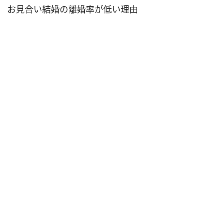
お見合い結婚の離婚率が低い理由