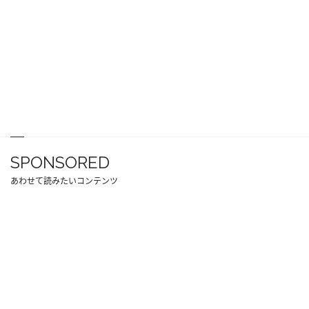
SPONSORED
あわせて読みたいコンテンツ