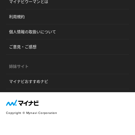
マイナビウーマンとは
利用規約
個人情報の取扱いについて
ご意見・ご感想
姉妹サイト
マイナビおすすめナビ
Copyright © Mynavi Corporation