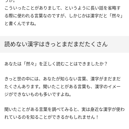
うか。
こういったことがありまして、というように長い話を省略す
る際に使われる言葉なのですが、しかじかは漢字だと「然々」
と書くんですね。
読めない漢字はきっとまだまだたくさん
あなたは「然々」を正しく読むことはできましたか？
きっと世の中には、あなたが知らない言葉、漢字がまだまだ
たくさんあります。聞いたことがある言葉も、漢字のイメー
ジができないものも多いですよね。
聞いたことがある言葉を調べてみると、実は身近な漢字が使わ
れているのを知ることができるかもしれません！