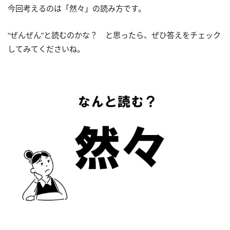
今回考えるのは「然々」の読み方です。
“ぜんぜん”と読むのかな？ と思ったら、ぜひ答えをチェック
してみてくださいね。