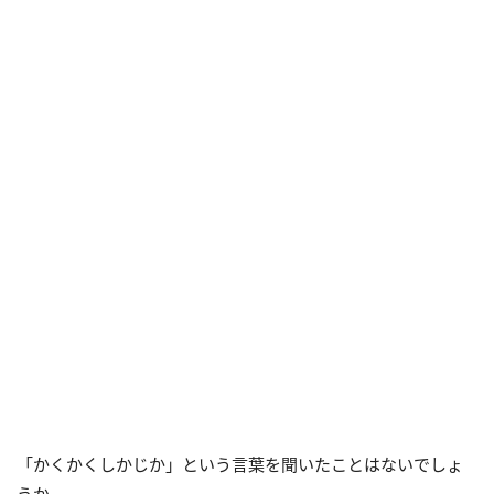
「かくかくしかじか」という言葉を聞いたことはないでしょ