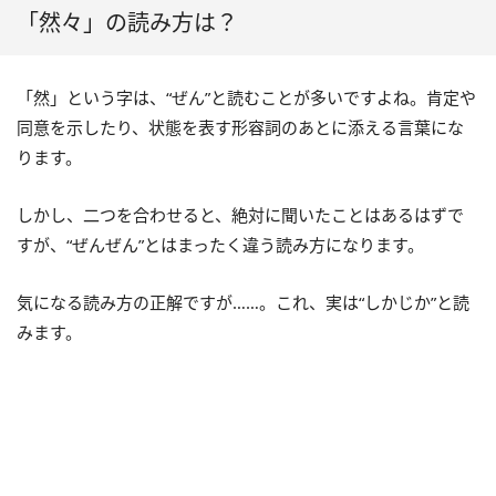
「然々」の読み方は？
「然」という字は、“ぜん”と読むことが多いですよね。肯定や
同意を示したり、状態を表す形容詞のあとに添える言葉にな
ります。
しかし、二つを合わせると、絶対に聞いたことはあるはずで
すが、“ぜんぜん”とはまったく違う読み方になります。
気になる読み方の正解ですが……。これ、実は“しかじか”と読
みます。