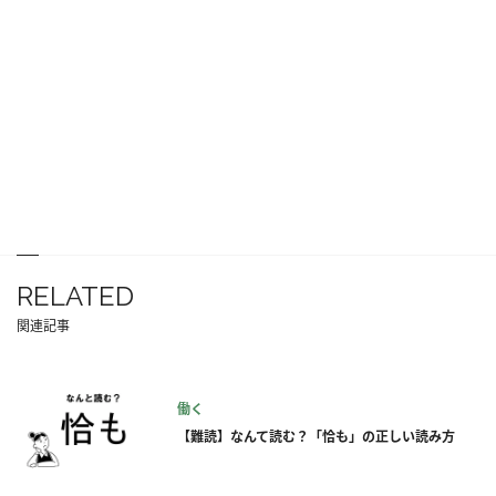
RELATED
関連記事
働く
【難読】なんて読む？「恰も」の正しい読み方