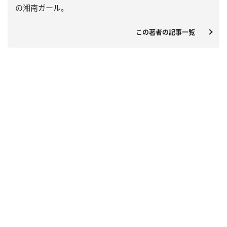
の湘南ガール。
この著者の記事一覧