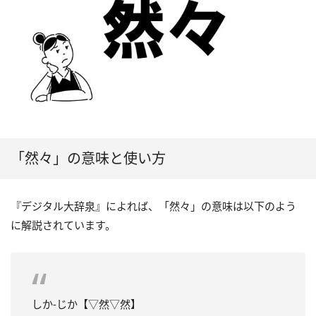
「然々」の意味と使い方
『デジタル大辞泉』によれば、「然々」の意味は以下のよう
に解説されています。
しか‐じか【▽然▽然】