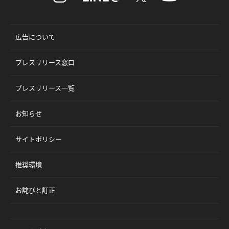
広告について
プレスリリース窓口
プレスリリース一覧
お知らせ
サイトポリシー
推奨環境
お詫びと訂正