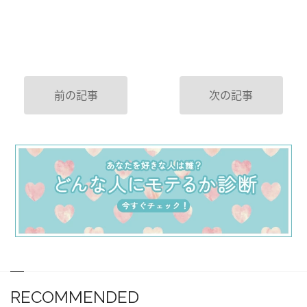
前の記事
次の記事
RECOMMENDED