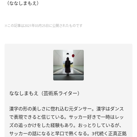
（ななしまもえ）
※この記事は2021年03月25日に公開されたものです
ななしまもえ（芸術系ライター）
漢字の形の美しさに惚れ込む元ダンサー。漢字はダンス
で表現できると信じている。サッカー好きで一時はレッ
ズの追っかけをした経験もあり。おっとりしているが、
サッカーの話になると早口で熱くなる。3代続く正真正銘