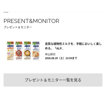
PRESENT&MONITOR
プレゼント＆モニター
良質な植物性ミルクを、手軽においしく楽し
める。「ALP...
申込締切
2026.08.29（土）23:59まで
プレゼント＆モニター一覧を見る