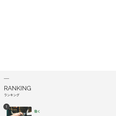
RANKING
ランキング
働く