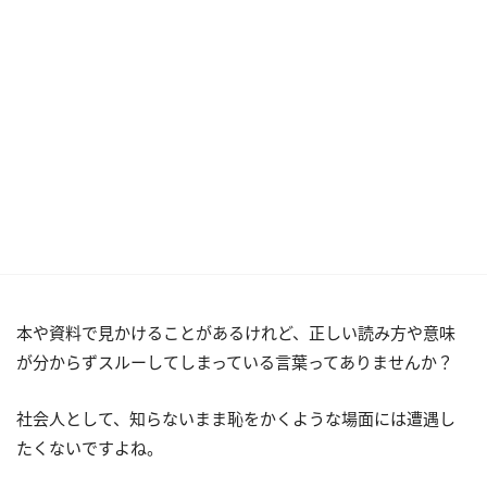
本や資料で見かけることがあるけれど、正しい読み方や意味
が分からずスルーしてしまっている言葉ってありませんか？
社会人として、知らないまま恥をかくような場面には遭遇し
たくないですよね。