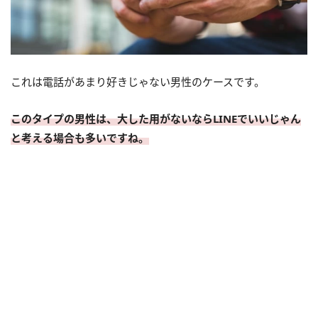
これは電話があまり好きじゃない男性のケースです。
このタイプの男性は、大した用がないならLINEでいいじゃん
と考える場合も多いですね。