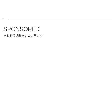
SPONSORED
あわせて読みたいコンテンツ