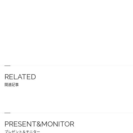
RELATED
関連記事
PRESENT&MONITOR
プレゼント＆モニター