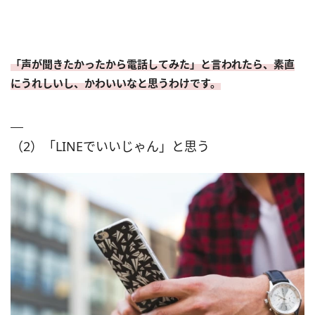
「声が聞きたかったから電話してみた」と言われたら、素直
にうれしいし、かわいいなと思うわけです。
（2）「LINEでいいじゃん」と思う