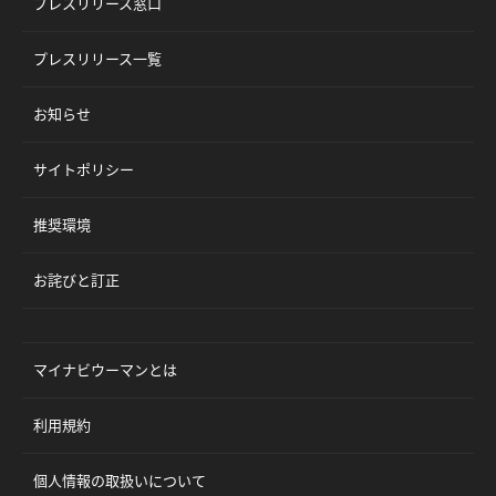
プレスリリース窓口
プレスリリース一覧
お知らせ
サイトポリシー
推奨環境
お詫びと訂正
マイナビウーマンとは
利用規約
個人情報の取扱いについて