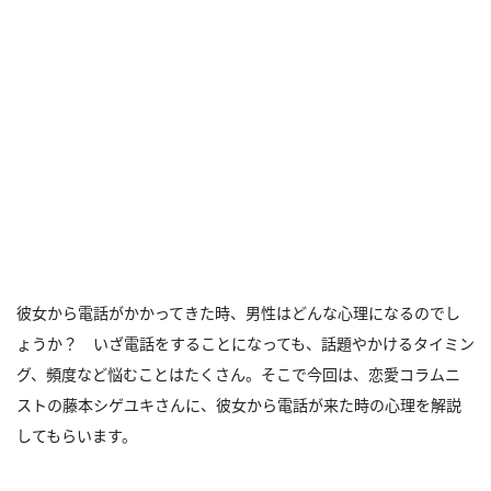
彼女から電話がかかってきた時、男性はどんな心理になるのでし
ょうか？ いざ電話をすることになっても、話題やかけるタイミン
グ、頻度など悩むことはたくさん。そこで今回は、恋愛コラムニ
ストの藤本シゲユキさんに、彼女から電話が来た時の心理を解説
してもらいます。