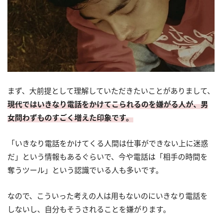
まず、大前提として理解していただきたいことがありまして、
現代ではいきなり電話をかけてこられるのを嫌がる人が、男
女問わずものすごく増えた印象です。
「いきなり電話をかけてくる人間は仕事ができない上に迷惑
だ」という情報もあるぐらいで、今や電話は「相手の時間を
奪うツール」という認識でいる人も多いです。
なので、こういった考えの人は用もないのにいきなり電話を
しないし、自分もそうされることを嫌がります。