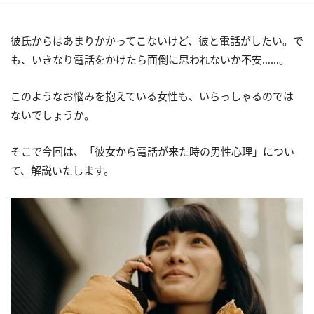
彼氏からはあまりかかってこないけど、彼と電話がしたい。で
も、いきなり電話をかけたら面倒に思われないか不安……。
このようなお悩みを抱えている女性も、いらっしゃるのでは
ないでしょうか。
そこで今回は、「彼女から電話が来た時の男性心理」につい
て、解説いたします。