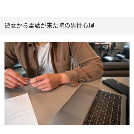
彼女から電話が来た時の男性心理