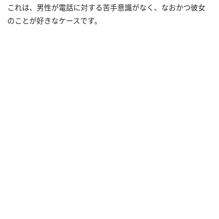
これは、男性が電話に対する苦手意識がなく、なおかつ彼女
のことが好きなケースです。