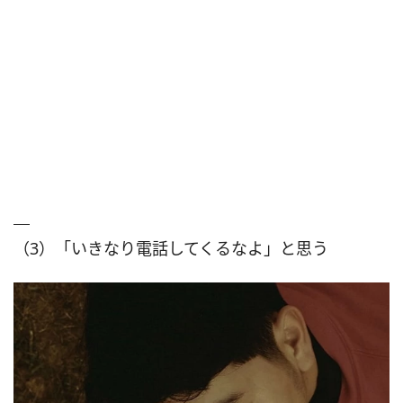
（3）「いきなり電話してくるなよ」と思う