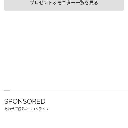
プレゼント＆モニター一覧を見る
SPONSORED
あわせて読みたいコンテンツ