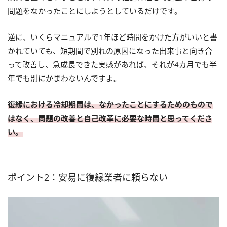
問題をなかったことにしようとしているだけです。
逆に、いくらマニュアルで1年ほど時間をかけた方がいいと書
かれていても、短期間で別れの原因になった出来事と向き合
って改善し、急成長できた実感があれば、それが4カ月でも半
年でも別にかまわないんですよ。
復縁における冷却期間は、なかったことにするためのもので
はなく、問題の改善と自己改革に必要な時間と思ってくださ
い。
ポイント2：安易に復縁業者に頼らない