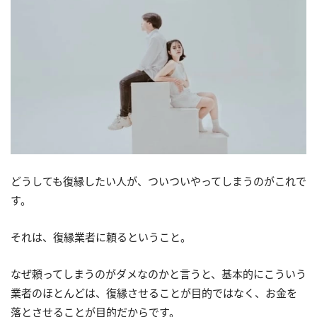
どうしても復縁したい人が、ついついやってしまうのがこれで
す。
それは、復縁業者に頼るということ。
なぜ頼ってしまうのがダメなのかと言うと、基本的にこういう
業者のほとんどは、復縁させることが目的ではなく、お金を
落とさせることが目的だからです。