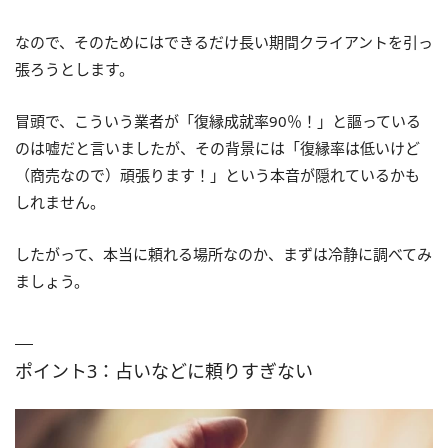
なので、そのためにはできるだけ長い期間クライアントを引っ
張ろうとします。
冒頭で、こういう業者が「復縁成就率90％！」と謳っている
のは嘘だと言いましたが、その背景には「復縁率は低いけど
（商売なので）頑張ります！」という本音が隠れているかも
しれません。
したがって、本当に頼れる場所なのか、まずは冷静に調べてみ
ましょう。
ポイント3：占いなどに頼りすぎない