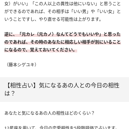
女）がいい」「この人以上の異性は他にいない」と思うこと
ができるのであれば、その相手は「いい男」や「いい女」と
いうことですし、やり直せる可能性は上がります。
逆に、「元カレ（元カノ）なんてどうでもいいや」と思った
のであれば、その時のあなたに相応しい相手が別にいること
になるので、覚えておいてください。
（藤本シゲユキ）
【相性占い】気になるあの人との今日の相性
は？
あなたと気になるあの人の相性はどのくらい？
12星座を用いて、今日の恋愛相性を5段階評価で占います。