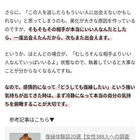
さらに、「この人を逃したらもういい人に出会えないかもし
れない」と思ってしまうのも、美化が大きな原因を作っている
のですが、
そもそもその相手が本当にいい人なんだとした
ら、一度出会えたんだから、次もまた出会えます。
というか、ほとんどの場合が、「むしろそんな相手よりいい
人なんていっぱいいるよ」状態なので、執着していると大事な
ことが分からなくなるんですね。
なので、感情的になって「どうしても復縁したい」という強い
気持ちが出てきた時は、まず冷静になって本当の自分の気持
ちを俯瞰することが大切です。
参考記事はこちら▼
復縁体験談20選【女性388人への調査