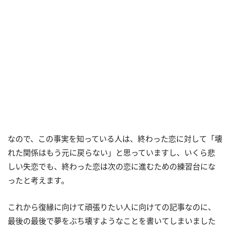
なので、この事実を知っている人は、終わった恋に対して「壊
れた関係はもう元に戻らない」と思っていますし、いくら悲
しい失恋でも、終わった恋は次の恋に進むための練習台にな
ったと考えます。
これから復縁に向けて頑張りたい人に向けての記事なのに、
最後の最後で夢をぶち壊すようなことを書いてしまいました