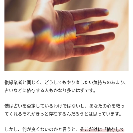
復縁業者と同じく、どうしてもやり直したい気持ちのあまり、
占いなどに依存する人もかなり多いはずです。
僕は占いを否定しているわけではないし、あなたの心を救っ
てくれるそれがきっと存在するんだろうとは思っています。
しかし、何が良くないのかと言うと、
そこだけに「依存して