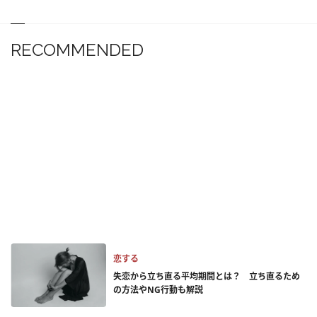
RECOMMENDED
恋する
失恋から立ち直る平均期間とは？ 立ち直るため
の方法やNG行動も解説