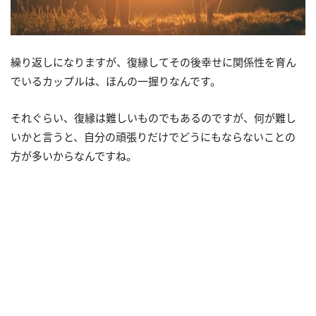
繰り返しになりますが、復縁してその後幸せに関係性を育ん
でいるカップルは、ほんの一握りなんです。
それぐらい、復縁は難しいものでもあるのですが、何が難し
いかと言うと、自分の頑張りだけでどうにもならないことの
方が多いからなんですね。