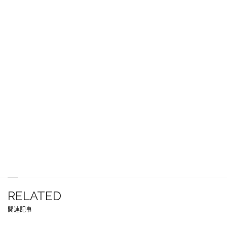
RELATED
関連記事