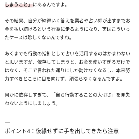
しまうこと」
にあるんですよ。
その結果、自分が納得いく答えを業者や占い師が出すまでお
金を払い続けるという行為に走るようになり、実はこういっ
たケースは珍しくないんですね。
あくまでも行動の指針として占いを活用するのはかまわない
と思いますが、依存してしまうと、お金を使いすぎるだけで
はなく、そこで言われた通りにしか動けなくなるし、本来努
力すべきところに目を向けず、頑張らなくなるんですよ。
何かに依存しすぎて、「自ら行動することの大切さ」を見失
わないようにしましょう。
ポイント4：復縁せずに手を出してきたら注意