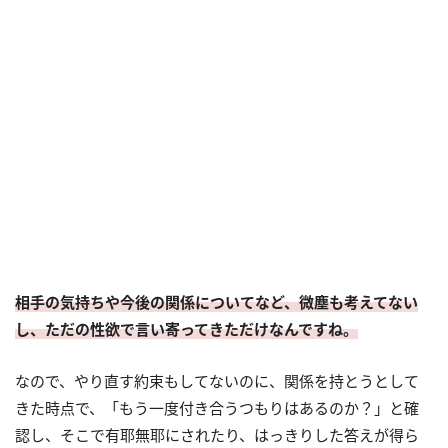
相手の気持ちや今後の関係についてなど、微塵も考えてない
し、ただの性欲で言い寄ってきただけなんですね。
なので、やり直す約束もしてないのに、関係を持とうとして
きた時点で、「もう一度付き合うつもりはあるのか？」と確
認し、そこで有耶無耶にされたり、はっきりした答えが得ら