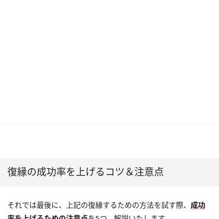
復縁の成功率を上げるコツ＆注意点
それでは最後に、上記の復縁するための方法を試す際、
成功
率を上げるための注意点
を5つ、解説いたします。