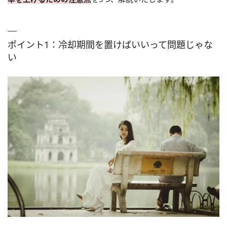
ポイント1：冷却期間を置けばいいって問題じゃな
い