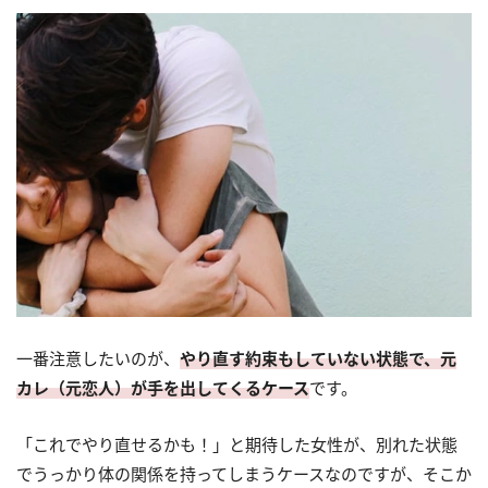
一番注意したいのが、
やり直す約束もしていない状態で、元
カレ（元恋人）が手を出してくるケース
です。
「これでやり直せるかも！」と期待した女性が、別れた状態
でうっかり体の関係を持ってしまうケースなのですが、そこか