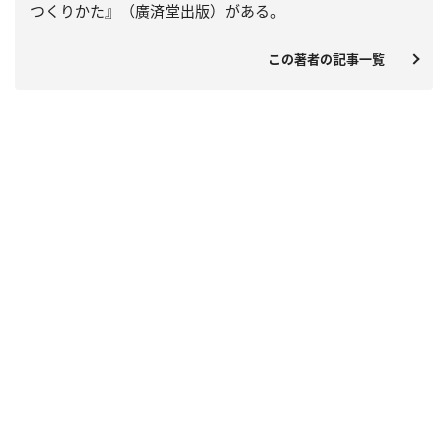
つくりかた』（廣済堂出版）がある。
この著者の記事一覧