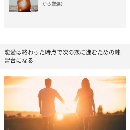
から厳選】
恋愛は終わった時点で次の恋に進むための練
習台になる