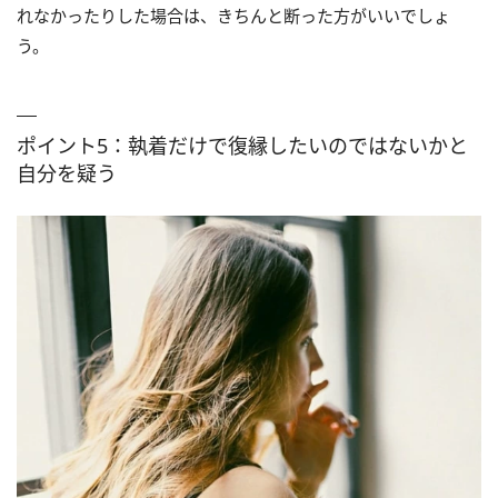
れなかったりした場合は、きちんと断った方がいいでしょ
う。
ポイント5：執着だけで復縁したいのではないかと
自分を疑う