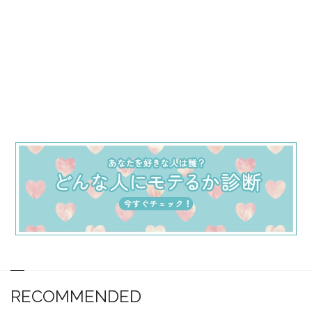
RECOMMENDED