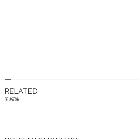
RELATED
関連記事