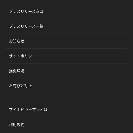
プレスリリース窓口
プレスリリース一覧
お知らせ
サイトポリシー
推奨環境
お詫びと訂正
マイナビウーマンとは
利用規約