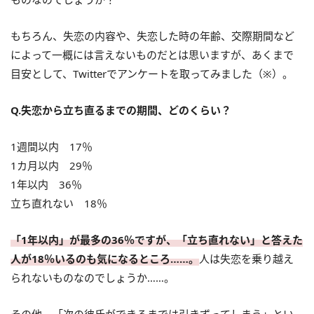
もちろん、失恋の内容や、失恋した時の年齢、交際期間など
によって一概には言えないものだとは思いますが、あくまで
目安として、Twitterでアンケートを取ってみました（※）。
Q.失恋から立ち直るまでの期間、どのくらい？
1週間以内 17％
1カ月以内 29％
1年以内 36％
立ち直れない 18％
「1年以内」が最多の36％ですが、「立ち直れない」と答えた
人が18％いるのも気になるところ……。
人は失恋を乗り越え
られないものなのでしょうか……。