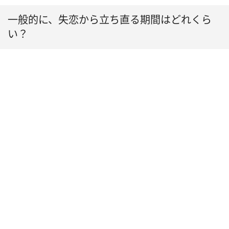
一般的に、失恋から立ち直る期間はどれくら
い？