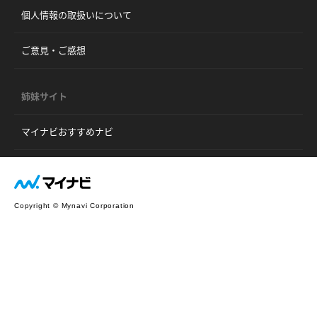
個人情報の取扱いについて
ご意見・ご感想
姉妹サイト
マイナビおすすめナビ
Copyright © Mynavi Corporation