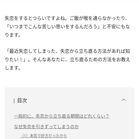
失恋をするとつらいですよね。ご飯が喉を通らなかったり、
「いつまでこんな苦しい思いをするんだろう」と不安にもな
ります。
「最近失恋してしまった、失恋から立ち直る方法があれば知
りたい！」。そんなあなたに、立ち直るための方法をお教え
します。
目次
一般的に、失恋から立ち直る期間はどれくらい？
なぜ失恋を引きずってしまうのか
（1）本気で好きだったから