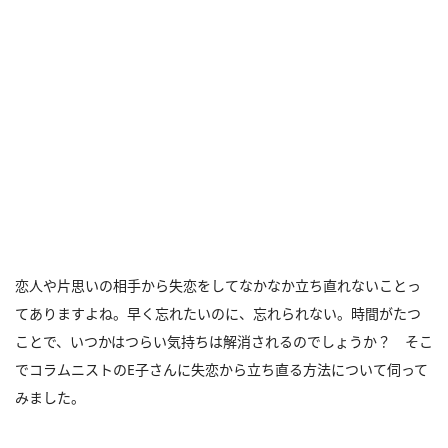
恋人や片思いの相手から失恋をしてなかなか立ち直れないことっ
てありますよね。早く忘れたいのに、忘れられない。時間がたつ
ことで、いつかはつらい気持ちは解消されるのでしょうか？ そこ
でコラムニストのE子さんに失恋から立ち直る方法について伺って
みました。