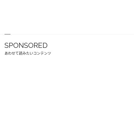
SPONSORED
あわせて読みたいコンテンツ