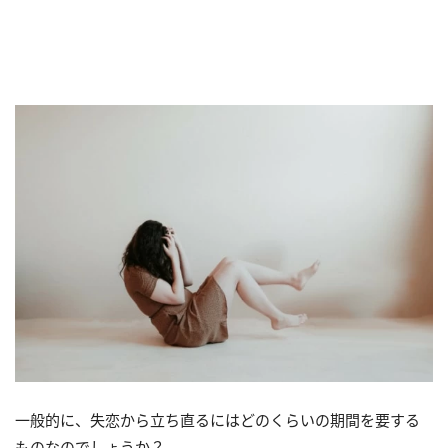
一般的に、失恋から立ち直るにはどのくらいの期間を要する
ものなのでしょうか？