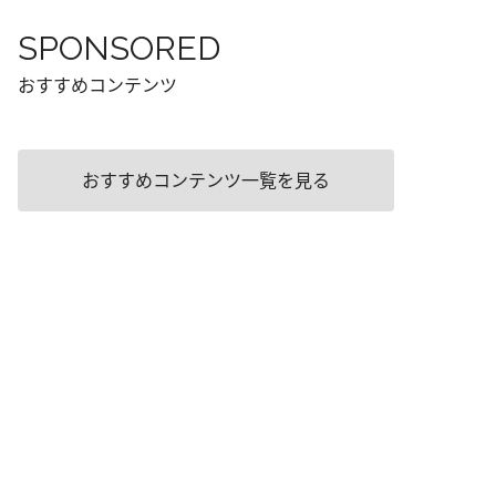
SPONSORED
おすすめコンテンツ
おすすめコンテンツ一覧を見る