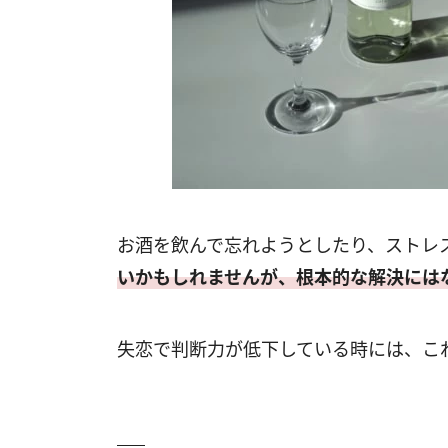
お酒を飲んで忘れようとしたり、ストレ
いかもしれませんが、根本的な解決には
失恋で判断力が低下している時には、こ