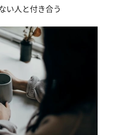
ない人と付き合う