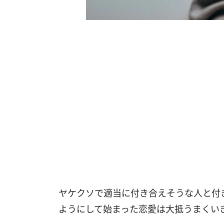
ヤケクソで適当に付き合えそうな人と付
ようにして始まった恋愛は大抵うまくい