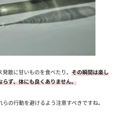
ス発散に甘いものを食べたり。
その瞬間は楽し
ならず、体にも良くありません。
れらの行動を避けるよう注意すべきですね。