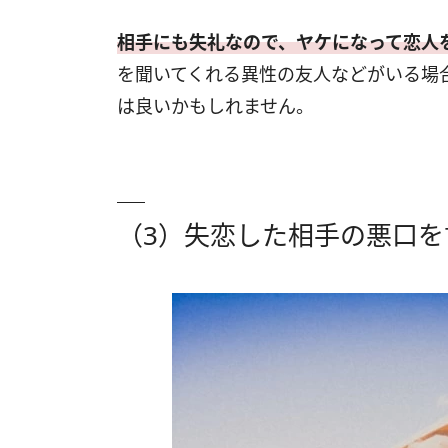
相手にも失礼なので、ヤケになって恋人
を聞いてくれる異性の友人などがいる場
は良いかもしれません。
（3）失恋した相手の悪口を