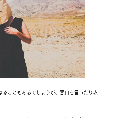
なることもあるでしょうが、悪口を言ったり攻