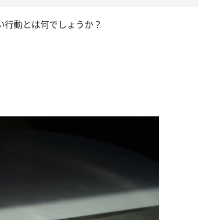
い行動とは何でしょうか？