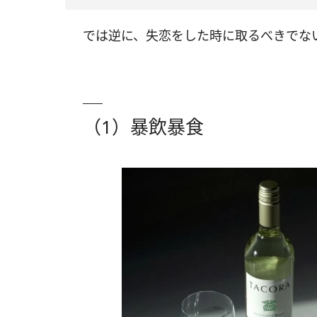
では逆に、失恋をした時に取るべきでな
（1）暴飲暴食