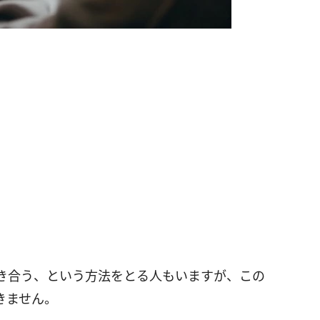
き合う、という方法をとる人もいますが、この
きません。