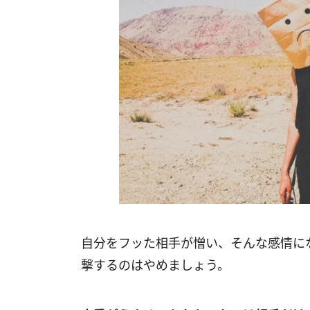
自分をフッた相手が憎い、そんな感情に
撃するのはやめましょう。