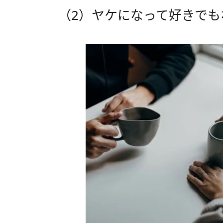
（2）ヤケになって好きでも