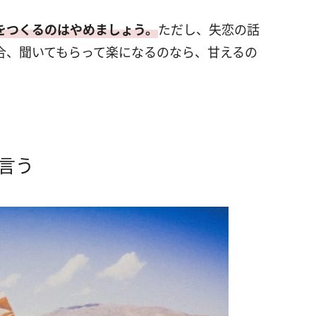
をつくるのはやめましょう。
ただし、失恋の話
合、聞いてもらって楽になるのなら、甘えるの
言う