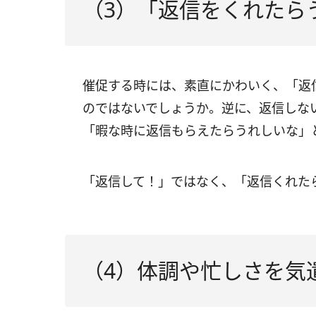
（3）「返信をくれたら
催促する時には、素直にかわいく、「返
のではないでしょうか。逆に、返信しな
「暇な時に返信もらえたらうれしいな」
「返信して！」ではなく、「返信くれた
（4）体調や忙しさを気