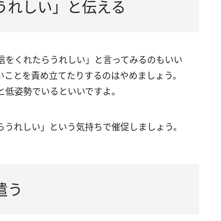
うれしい」と伝える
信をくれたらうれしい」と言ってみるのもいい
いことを責め立てたりするのはやめましょう。
と低姿勢でいるといいですよ。
らうれしい」という気持ちで催促しましょう。
遣う