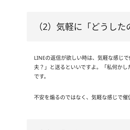
（2）気軽に「どうした
LINEの返信が欲しい時は、気軽な感じ
夫？」と送るといいですよ。「私何かし
です。
不安を煽るのではなく、気軽な感じで催