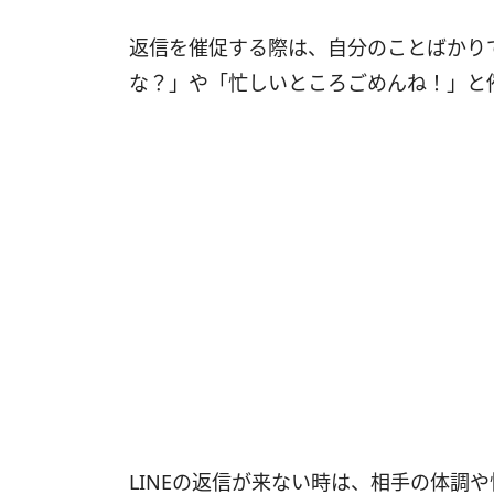
返信を催促する際は、自分のことばかり
な？」や「忙しいところごめんね！」と
LINEの返信が来ない時は、相手の体調