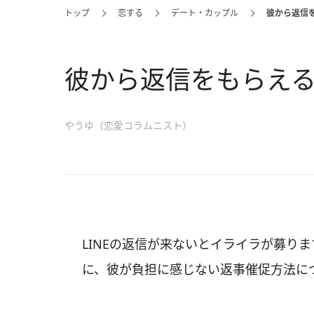
トップ
恋する
デート・カップル
彼から返信を
彼から返信をもらえる「
やうゆ（恋愛コラムニスト）
LINEの返信が来ないとイライラが募り
に、彼が負担に感じない返事催促方法に