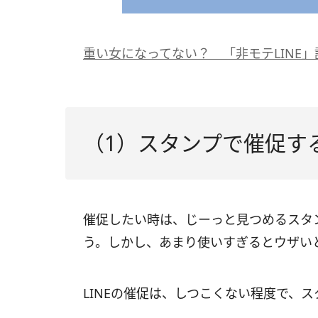
重い女になってない？ 「非モテLINE」
（1）スタンプで催促す
催促したい時は、じーっと見つめるスタ
う。しかし、あまり使いすぎるとウザい
LINEの催促は、しつこくない程度で、