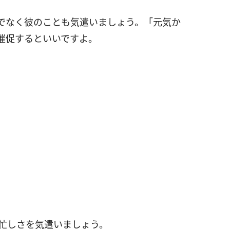
でなく彼のことも気遣いましょう。「元気か
催促するといいですよ。
や忙しさを気遣いましょう。