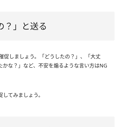
の？」と送る
で催促しましょう。「どうしたの？」、「大丈
たかな？」など、不安を煽るような言い方はNG
促してみましょう。