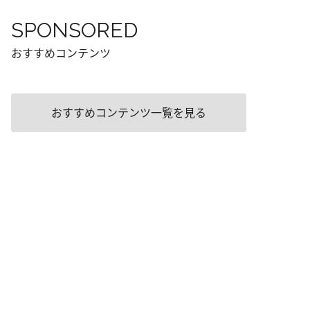
SPONSORED
おすすめコンテンツ
おすすめコンテンツ一覧を見る