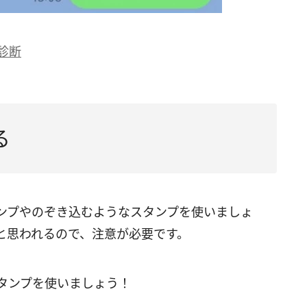
診断
る
ンプやのぞき込むようなスタンプを使いましょ
と思われるので、注意が必要です。
スタンプを使いましょう！