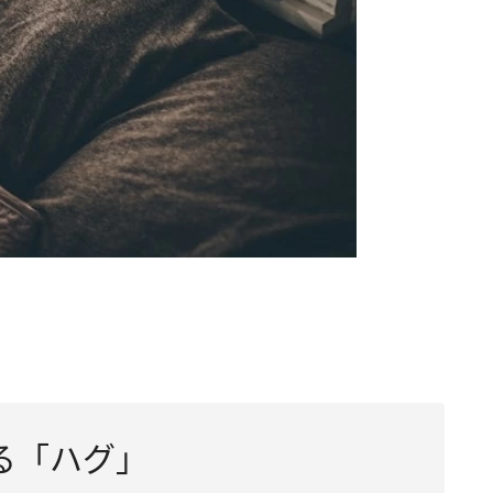
る「ハグ」