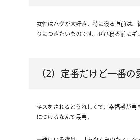
女性はハグが大好き。特に寝る直前は、
りにつきたいものです。ぜひ寝る前にギ
（2）定番だけど一番の
キスをされるとうれしくて、幸福感が高
につけるなんて最高。
一緒にいる夜は、「おやすみのキス」を