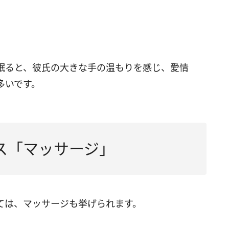
眠ると、彼氏の大きな手の温もりを感じ、愛情
多いです。
ス「マッサージ」
ては、マッサージも挙げられます。