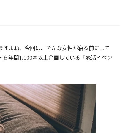
ますよね。今回は、そんな女性が寝る前にして
を年間1,000本以上企画している「恋活イベン