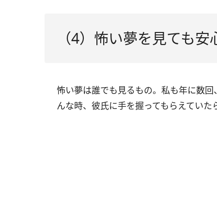
（4）怖い夢を見ても安
怖い夢は誰でも見るもの。私も年に数回
んな時、彼氏に手を握ってもらえていた