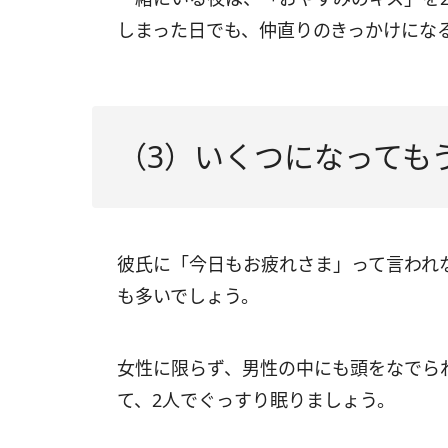
しまった日でも、仲直りのきっかけにな
（3）いくつになっても
彼氏に「今日もお疲れさま」って言われ
も多いでしょう。
女性に限らず、男性の中にも頭をなでら
て、2人でぐっすり眠りましょう。