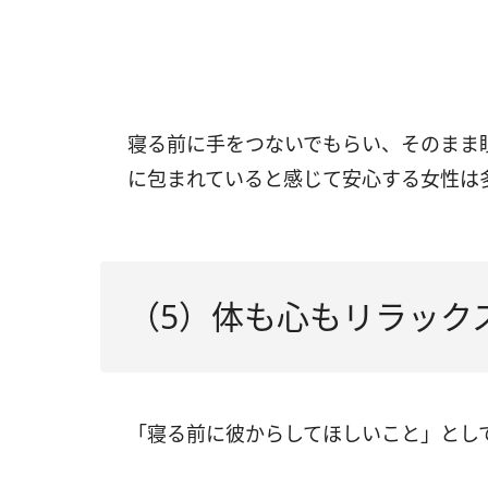
寝る前に手をつないでもらい、そのまま
に包まれていると感じて安心する女性は
（5）体も心もリラック
「寝る前に彼からしてほしいこと」とし