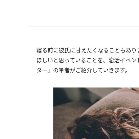
寝る前に彼氏に甘えたくなることもあり
ほしいと思っていることを、恋活イベント
ター」の筆者がご紹介していきます。