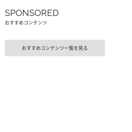
SPONSORED
おすすめコンテンツ
おすすめコンテンツ一覧を見る