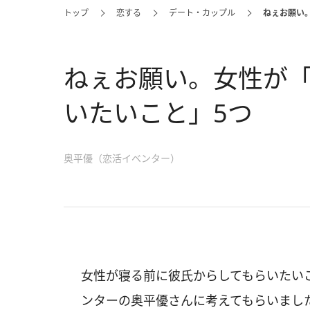
トップ
恋する
デート・カップル
ねぇお願い
ねぇお願い。女性が
いたいこと」5つ
奥平優（恋活イベンター）
女性が寝る前に彼氏からしてもらいたい
ンターの奥平優さんに考えてもらいまし