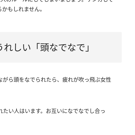
るかもしれません。
うれしい「頭なでなで」
ながら頭をなでられたら、疲れが吹っ飛ぶ女性
れたい人はいます。お互いになでなでし合っ