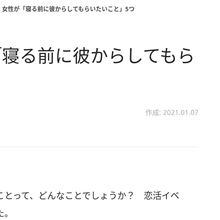
。女性が「寝る前に彼からしてもらいたいこと」5つ
「寝る前に彼からしてもら
作成: 2021.01.07
ことって、どんなことでしょうか？ 恋活イベ
た。