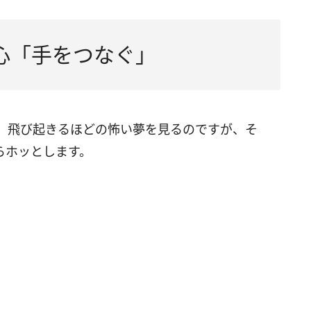
心「手をつなぐ」
、飛び起きるほどの怖い夢を見るのですが、そ
らホッとします。