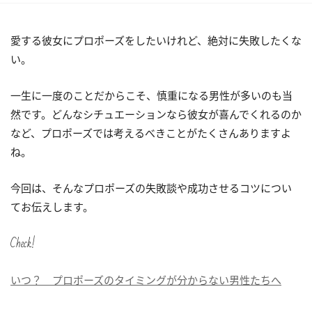
愛する彼女にプロポーズをしたいけれど、絶対に失敗したくな
い。
一生に一度のことだからこそ、慎重になる男性が多いのも当
然です。どんなシチュエーションなら彼女が喜んでくれるのか
など、プロポーズでは考えるべきことがたくさんありますよ
ね。
今回は、そんなプロポーズの失敗談や成功させるコツについ
てお伝えします。
Check!
いつ？ プロポーズのタイミングが分からない男性たちへ