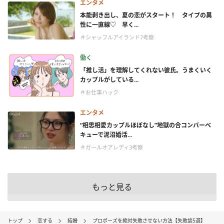
エンタメ
本能剥き出し、夏の恋がスタート！ タイプの異
性に一直線♡ 早く...
＃シャッフルアイランド7考察
働く
「推し活」を理解してくれない彼氏。うまくいく
カップルがしている...
＃お仕事ハック
エンタメ
“相思相愛カップルほぼなし”地獄の合コンバーベ
キューで泥沼婚活...
＃ガールオアレディ3考察
もっと見る
トップ
恋する
結婚
プロポーズを絶対失敗させない方法【失敗談5選】