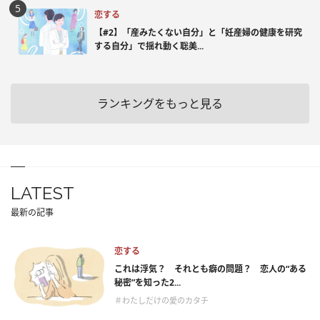
恋する
【#2】「産みたくない自分」と「妊産婦の健康を研究
する自分」で揺れ動く聡美...
ランキングをもっと見る
LATEST
最新の記事
恋する
これは浮気？ それとも癖の問題？ 恋人の“ある
秘密”を知った2...
＃わたしだけの愛のカタチ