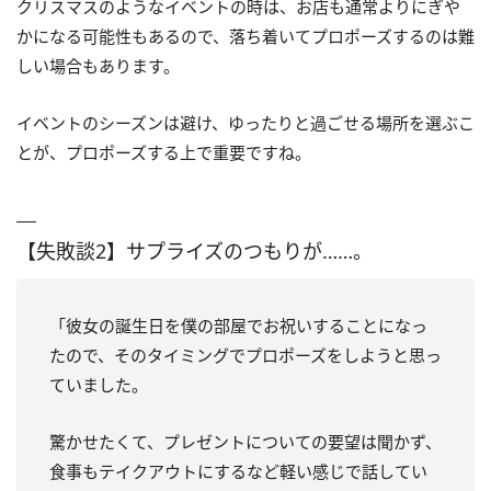
クリスマスのようなイベントの時は、お店も通常よりにぎや
かになる可能性もあるので、落ち着いてプロポーズするのは難
しい場合もあります。
イベントのシーズンは避け、ゆったりと過ごせる場所を選ぶこ
とが、プロポーズする上で重要ですね。
【失敗談2】サプライズのつもりが……。
「彼女の誕生日を僕の部屋でお祝いすることになっ
たので、そのタイミングでプロポーズをしようと思っ
ていました。
驚かせたくて、プレゼントについての要望は聞かず、
食事もテイクアウトにするなど軽い感じで話してい