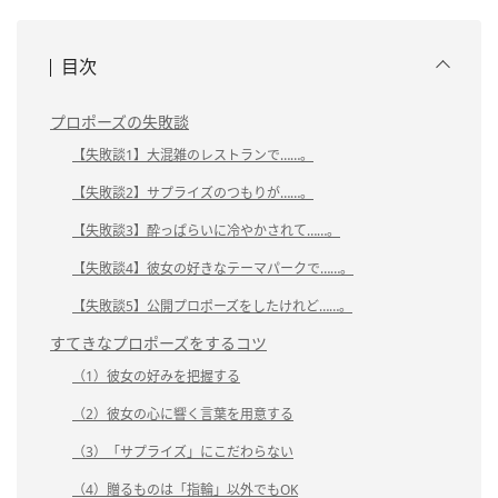
目次
プロポーズの失敗談
【失敗談1】大混雑のレストランで……。
【失敗談2】サプライズのつもりが……。
【失敗談3】酔っぱらいに冷やかされて……。
【失敗談4】彼女の好きなテーマパークで……。
【失敗談5】公開プロポーズをしたけれど……。
すてきなプロポーズをするコツ
（1）彼女の好みを把握する
（2）彼女の心に響く言葉を用意する
（3）「サプライズ」にこだわらない
（4）贈るものは「指輪」以外でもOK