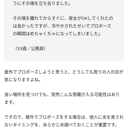
うにその場を立ち去りました。
その場を離れてからすぐに、彼女がOKしてくれたの
は良かったですが、冷やかされたせいでプロポーズ
の瞬間はめちゃくちゃになってしまいました」
（33歳／公務員）
屋外でプロポーズしようと思うと、どうしても周りの人の目が
気になりますよね。
良い場所を見つけても、突然こんな邪魔が入る可能性はあり
ます。
ですので、屋外でプロポーズをする場合は、他人に水を差され
ないタイミングを、あらかじめ調べておくことが重要です。