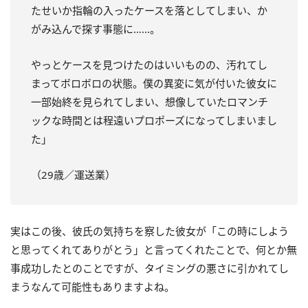
たせいか指輪の入ったケースを落としてしまい、か
がみ込んで探す事態に……。
やっとケースを見つけたのはいいものの、汚れてし
まってボロボロの状態。僕の異変に気が付いた彼女に
一部始終を見られてしまい、想像していたロマンチ
ックな時間とは程遠いプロポーズになってしまいまし
た」
（29歳／運送業）
実はこの後、彼氏の気持ちを察した彼女が「この時にしよう
と思ってくれてありがとう」と言ってくれたことで、何とか無
事成功したとのことですが、タイミングの悪さに引かれてし
まうなんて可能性もありますよね。