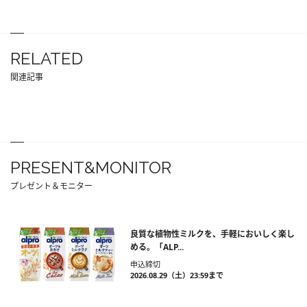
RELATED
関連記事
PRESENT&MONITOR
プレゼント＆モニター
良質な植物性ミルクを、手軽においしく楽し
める。「ALP...
申込締切
2026.08.29（土）23:59まで