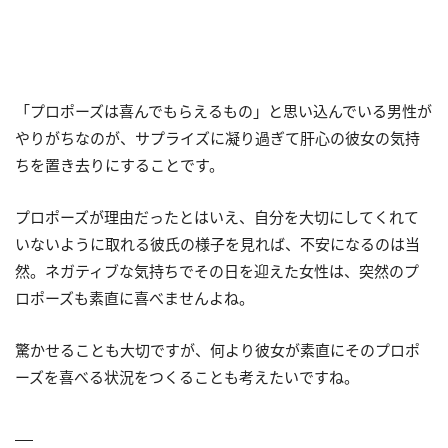
「プロポーズは喜んでもらえるもの」と思い込んでいる男性が
やりがちなのが、サプライズに凝り過ぎて肝心の彼女の気持
ちを置き去りにすることです。
プロポーズが理由だったとはいえ、自分を大切にしてくれて
いないように取れる彼氏の様子を見れば、不安になるのは当
然。ネガティブな気持ちでその日を迎えた女性は、突然のプ
ロポーズも素直に喜べませんよね。
驚かせることも大切ですが、何より彼女が素直にそのプロポ
ーズを喜べる状況をつくることも考えたいですね。