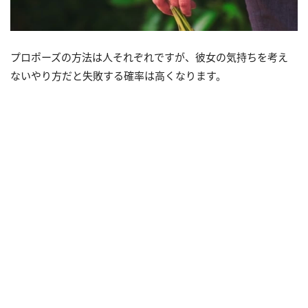
プロポーズの方法は人それぞれですが、彼女の気持ちを考え
ないやり方だと失敗する確率は高くなります。