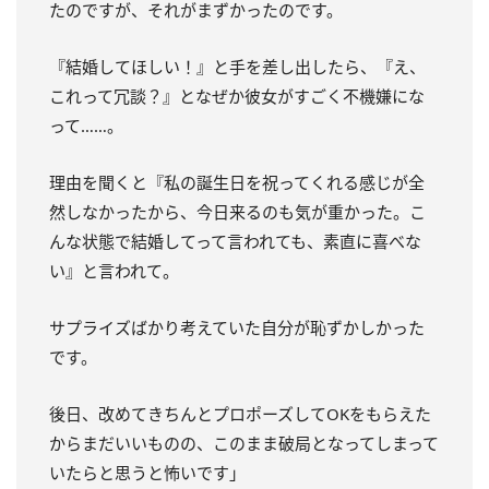
たのですが、それがまずかったのです。
『結婚してほしい！』と手を差し出したら、『え、
これって冗談？』となぜか彼女がすごく不機嫌にな
って……。
理由を聞くと『私の誕生日を祝ってくれる感じが全
然しなかったから、今日来るのも気が重かった。こ
んな状態で結婚してって言われても、素直に喜べな
い』と言われて。
サプライズばかり考えていた自分が恥ずかしかった
です。
後日、改めてきちんとプロポーズしてOKをもらえた
からまだいいものの、このまま破局となってしまって
いたらと思うと怖いです」