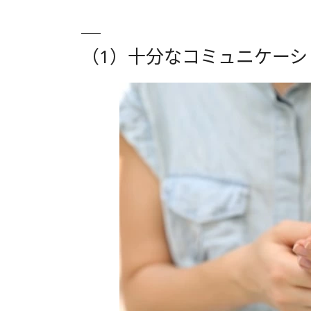
（1）十分なコミュニケーシ