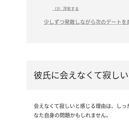
（3）浮気する
少しずつ発散しながら次のデートを
彼氏に会えなくて寂しい
会えなくて寂しいと感じる理由は、しっ
なた自身の問題かもしれません。