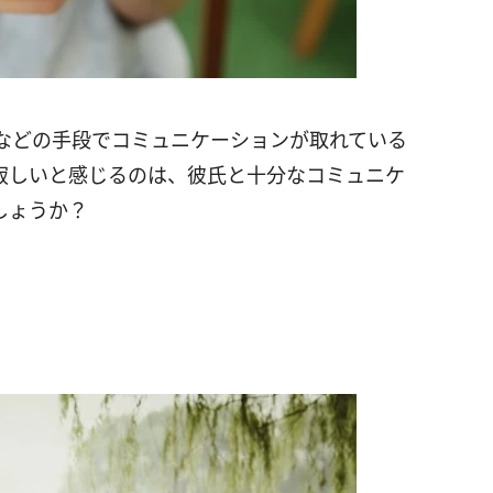
Eなどの手段でコミュニケーションが取れている
寂しいと感じるのは、彼氏と十分なコミュニケ
しょうか？