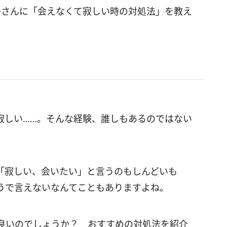
子さんに「会えなくて寂しい時の対処法」を教え
寂しい……。そんな経験、誰しもあるのではない
「寂しい、会いたい」と言うのもしんどいも
うで言えないなんてこともありますよね。
良いのでしょうか？ おすすめの対処法を紹介