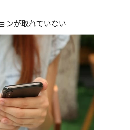
ョンが取れていない