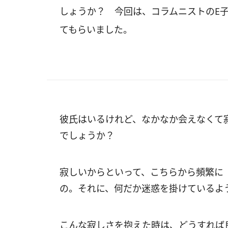
しょうか？ 今回は、コラムニストのE
てもらいました。
彼氏はいるけれど、なかなか会えなくて
でしょうか？
寂しいからといって、こちらから頻繁に
の。それに、何だか迷惑を掛けているよ
こんな寂しさを抱えた時は、どうすれば