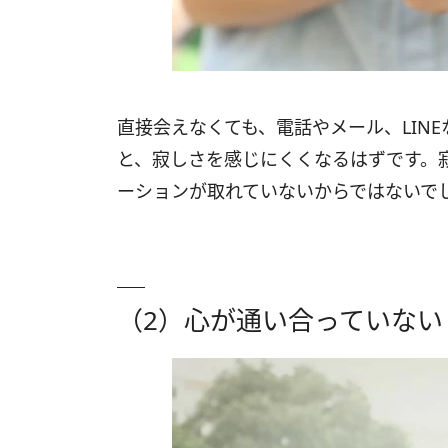
直接会えなくても、電話やメール、LIN
と、寂しさを感じにくくなるはずです。
ーションが取れていないからではないで
（2）心が通い合っていない