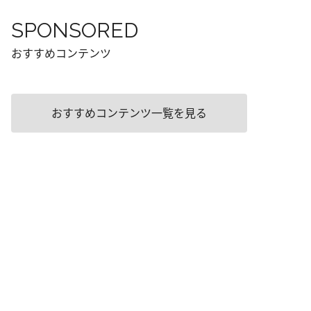
SPONSORED
おすすめコンテンツ
おすすめコンテンツ一覧を見る