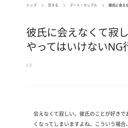
トップ
恋する
デート・カップル
彼氏に会え
彼氏に会えなくて寂
やってはいけないNG
E子
会えなくて寂しい。彼氏のことが好きで
くなってしまいますよね。こういう場合