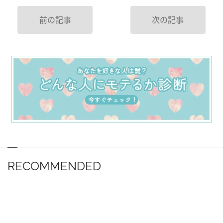
前の記事
次の記事
RECOMMENDED