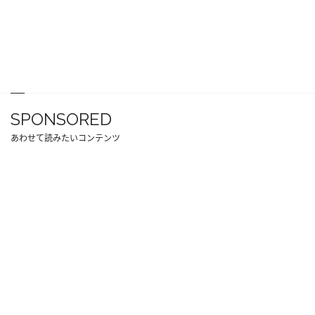
SPONSORED
あわせて読みたいコンテンツ