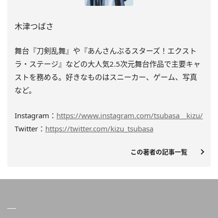
木津つばさ
舞台『刀剣乱舞』や『あんさんぶるスターズ！エクスト
ラ・ステージ』などの大人気2.5次元舞台作品で主要キャ
ストを務める。好きなものはスニーカー、ゲーム、写真
など。
Instagram：
https://www.instagram.com/tsubasa__kizu/
Twitter：
https://twitter.com/kizu_tsubasa
この著者の記事一覧