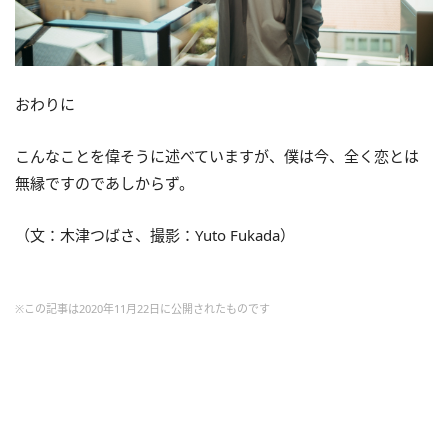
おわりに
こんなことを偉そうに述べていますが、僕は今、全く恋とは
無縁ですのであしからず。
（文：木津つばさ、撮影：Yuto Fukada）
※この記事は2020年11月22日に公開されたものです