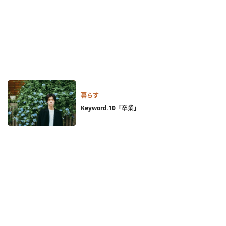
暮らす
Keyword.10「卒業」