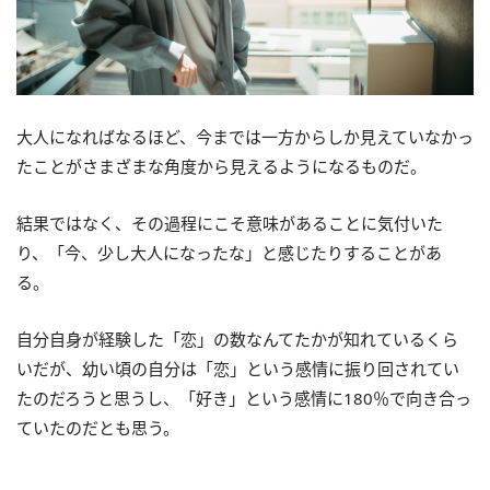
大人になればなるほど、今までは一方からしか見えていなかっ
たことがさまざまな角度から見えるようになるものだ。
結果ではなく、その過程にこそ意味があることに気付いた
り、「今、少し大人になったな」と感じたりすることがあ
る。
自分自身が経験した「恋」の数なんてたかが知れているくら
いだが、幼い頃の自分は「恋」という感情に振り回されてい
たのだろうと思うし、「好き」という感情に180％で向き合っ
ていたのだとも思う。