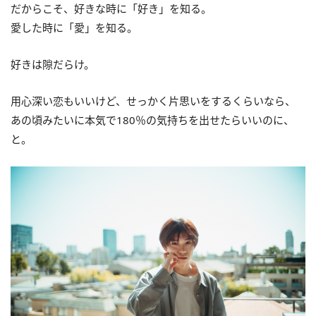
だからこそ、好きな時に「好き」を知る。
愛した時に「愛」を知る。
好きは隙だらけ。
用心深い恋もいいけど、せっかく片思いをするくらいなら、
あの頃みたいに本気で180％の気持ちを出せたらいいのに、
と。