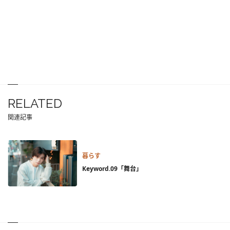
RELATED
関連記事
暮らす
Keyword.09「舞台」