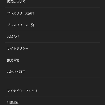
広告について
プレスリリース窓口
プレスリリース一覧
お知らせ
サイトポリシー
推奨環境
お詫びと訂正
マイナビウーマンとは
利用規約