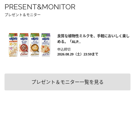
PRESENT&MONITOR
プレゼント＆モニター
良質な植物性ミルクを、手軽においしく楽し
める。「ALP...
申込締切
2026.08.29（土）23:59まで
プレゼント＆モニター一覧を見る