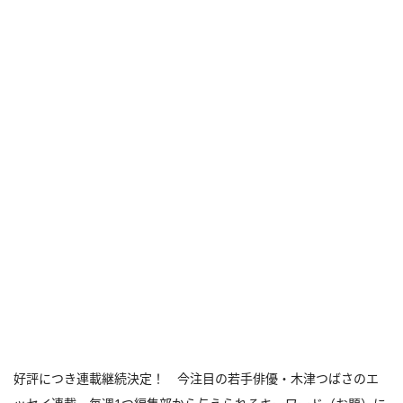
好評につき連載継続決定！ 今注目の若手俳優・木津つばさのエ