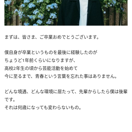
まずは、皆さま、ご卒業おめでとうございます。
僕自身が卒業というものを最後に経験したのが
ちょうど1年前くらいになりますが、
高校2年生の頃から芸能活動を始めて
今に至るまで、青春という言葉を忘れた事はありません。
どんな境遇、どんな環境に居たって、先輩からしたら僕は後輩
です。
それは何歳になっても変わらないもの。