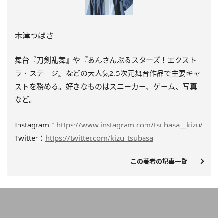
木津つばさ
舞台『刀剣乱舞』や『あんさんぶるスターズ！エクスト
ラ・ステージ』などの大人気2.5次元舞台作品で主要キャ
ストを務める。好きなものはスニーカー、ゲーム、写真
など。
Instagram：
https://www.instagram.com/tsubasa__kizu/
Twitter：
https://twitter.com/kizu_tsubasa
この著者の記事一覧