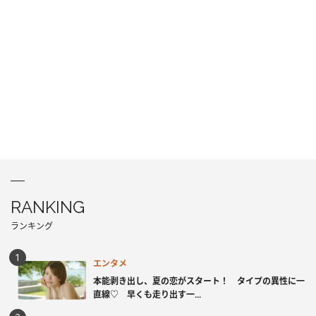
RANKING
ランキング
エンタメ
本能剥き出し、夏の恋がスタート！ タイプの異性に一
直線♡ 早くも走り出す一...