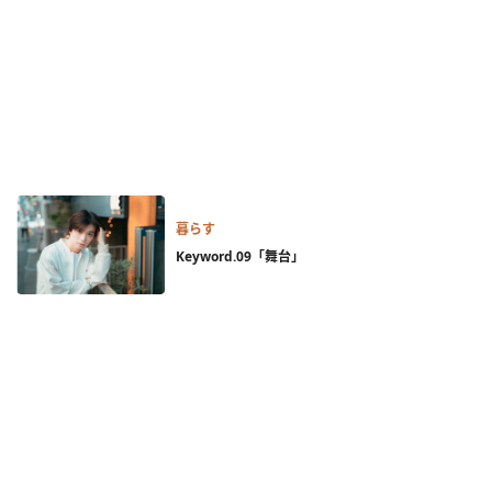
暮らす
Keyword.09「舞台」