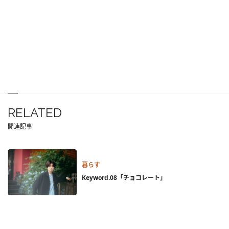
RELATED
関連記事
暮らす
Keyword.08「チョコレート」