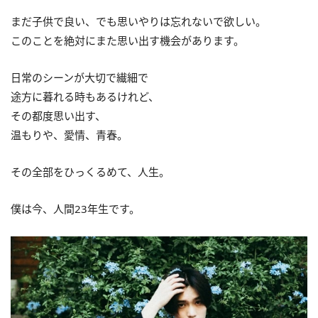
まだ子供で良い、でも思いやりは忘れないで欲しい。
このことを絶対にまた思い出す機会があります。
日常のシーンが大切で繊細で
途方に暮れる時もあるけれど、
その都度思い出す、
温もりや、愛情、青春。
その全部をひっくるめて、人生。
僕は今、人間23年生です。