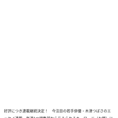
好評につき連載継続決定！ 今注目の若手俳優・木津つばさのエ