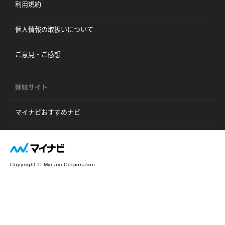
利用規約
個人情報の取扱いについて
ご意見・ご感想
姉妹サイト
マイナビおすすめナビ
Copyright © Mynavi Corporation