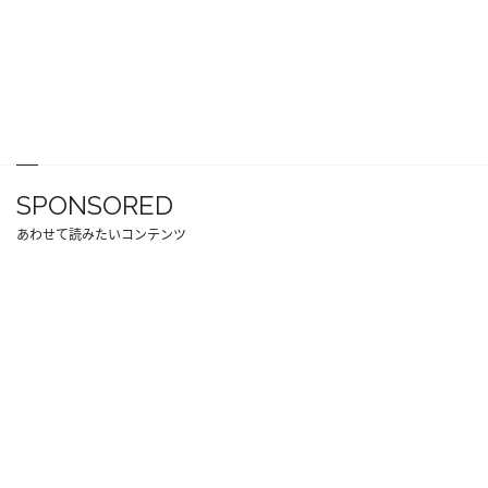
SPONSORED
あわせて読みたいコンテンツ