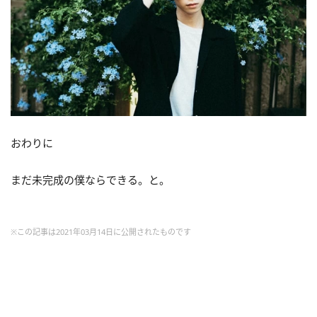
おわりに
まだ未完成の僕ならできる。と。
※この記事は2021年03月14日に公開されたものです