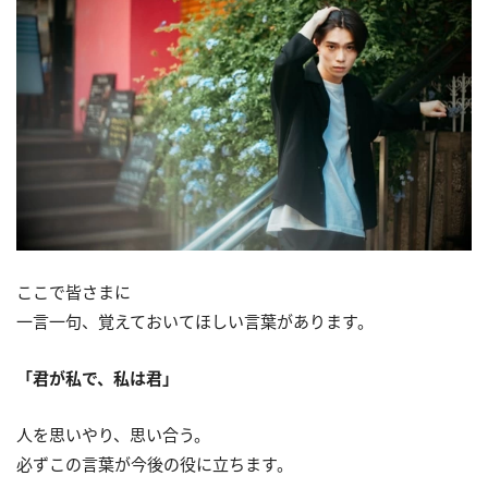
ここで皆さまに
一言一句、覚えておいてほしい言葉があります。
「君が私で、私は君」
人を思いやり、思い合う。
必ずこの言葉が今後の役に立ちます。