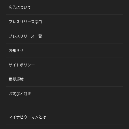
広告について
プレスリリース窓口
プレスリリース一覧
お知らせ
サイトポリシー
推奨環境
お詫びと訂正
マイナビウーマンとは