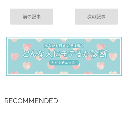
前の記事
次の記事
RECOMMENDED