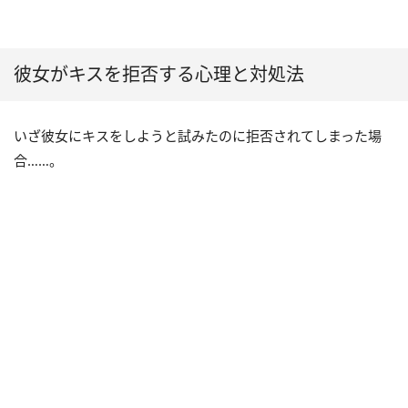
彼女がキスを拒否する心理と対処法
いざ彼女にキスをしようと試みたのに拒否されてしまった場
合……。