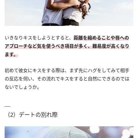
いきなりキスをしようとすると、
距離を縮めることや唇への
アプローチなど気を使うべき項目が多く、難易度が高くなり
ます。
初めて彼女にキスをする際は、まず先にハグをしてみて相手
の反応を伺い、その流れでキスをすると自然にできるのでは
ないでしょうか。
（2）デートの別れ際