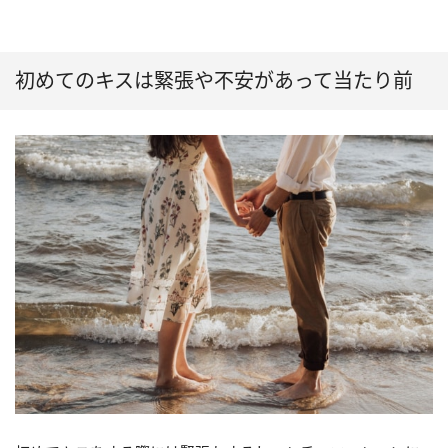
初めてのキスは緊張や不安があって当たり前