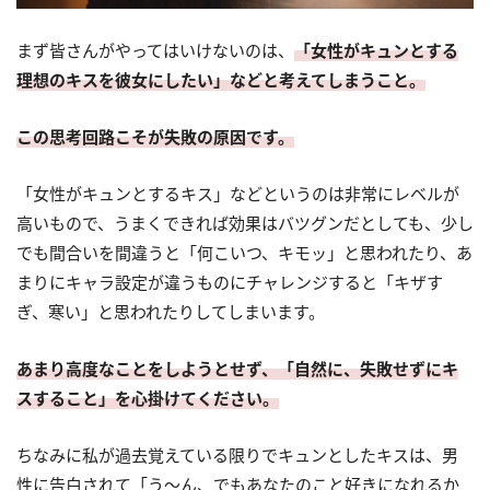
まず皆さんがやってはいけないのは、
「女性がキュンとする
理想のキスを彼女にしたい」などと考えてしまうこと。
この思考回路こそが失敗の原因です。
「女性がキュンとするキス」などというのは非常にレベルが
高いもので、うまくできれば効果はバツグンだとしても、少し
でも間合いを間違うと「何こいつ、キモッ」と思われたり、あ
まりにキャラ設定が違うものにチャレンジすると「キザす
ぎ、寒い」と思われたりしてしまいます。
あまり高度なことをしようとせず、「自然に、失敗せずにキ
スすること」を心掛けてください。
ちなみに私が過去覚えている限りでキュンとしたキスは、男
性に告白されて「う～ん、でもあなたのこと好きになれるか