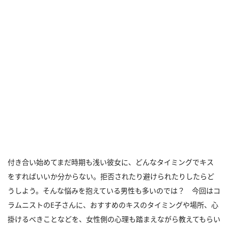
付き合い始めてまだ時期も浅い彼女に、どんなタイミングでキス
をすればいいか分からない。拒否されたり避けられたりしたらど
うしよう。そんな悩みを抱えている男性も多いのでは？ 今回はコ
ラムニストのE子さんに、おすすめのキスのタイミングや場所、心
掛けるべきことなどを、女性側の心理も踏まえながら教えてもらい