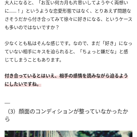
大人になると、「お互い何カ月も片思いしてようやく両想い
に……！」というような恋愛形態ではなく、とりあえず問題な
さそうだから付き合ってみて徐々に好きになる、というケース
も多いのではないですか？
少なくとも私はそんな感じです。なので、まだ「好き」になっ
ていない相手にキスを迫られると、「ちょっと嫌だな」と感
じてしまうこともあります。
付き合っているとはいえ、相手の感情を読みながら迫るよう
にしたいですね。
（3）顔面のコンディションが整っていなかったか
ら