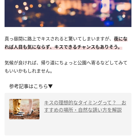
真っ昼間に路上でキスされると驚いてしまいますが、
夜にな
れば人目も気にならず、キスできるチャンスもありそう。
気候が良ければ、帰り道にちょっと公園へ寄るなどしてみて
もいいかもしれません。
参考記事はこちら▼
キスの理想的なタイミングって？ お
すすめの場所・自然な誘い方を解説