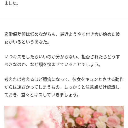
ました。
恋愛偏差値は低めながらも、最近ようやく付き合い始めた彼
女がいるというあなた。
いつキスをしたらいいのか分からない、拒否されたらどうす
べきなのか、など頭を悩ませていることでしょう。
考えれば考えるほど臆病になって、彼女をキュンとさせる動作
からは遠ざかってしまうもの。しっかりと注意点だけ認識し
ておき、堂々とキスしていきましょう。