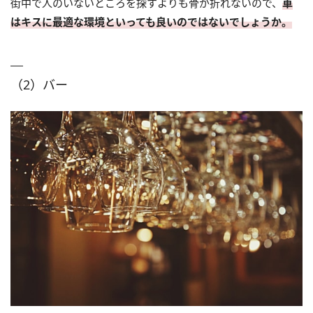
街中で人のいないところを探すよりも骨が折れないので、
車
はキスに最適な環境といっても良いのではないでしょうか。
（2）バー