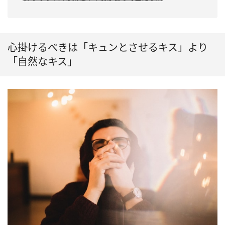
心掛けるべきは「キュンとさせるキス」より
「自然なキス」