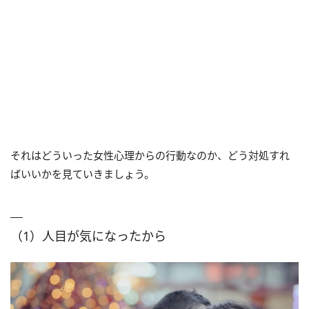
それはどういった女性心理からの行動なのか、どう対処すれ
ばいいかを見ていきましょう。
（1）人目が気になったから