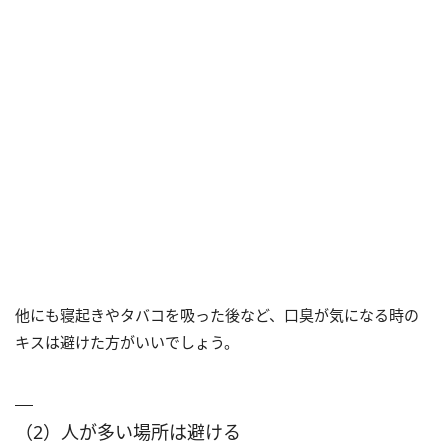
他にも寝起きやタバコを吸った後など、口臭が気になる時の
キスは避けた方がいいでしょう。
（2）人が多い場所は避ける