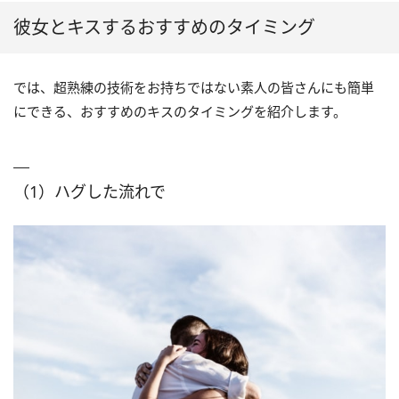
彼女とキスするおすすめのタイミング
では、超熟練の技術をお持ちではない素人の皆さんにも簡単
にできる、おすすめのキスのタイミングを紹介します。
（1）ハグした流れで