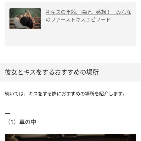
初キスの年齢、場所、感想！ みんな
のファーストキスエピソード
彼女とキスをするおすすめの場所
続いては、キスをする際におすすめの場所を紹介します。
（1）車の中