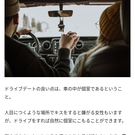
ドライブデートの良い点は、車の中が個室であるというこ
と。
人目につくような場所でキスをすると嫌がる女性もいます
が、ドライブをすれば自然に個室にこもることができます。