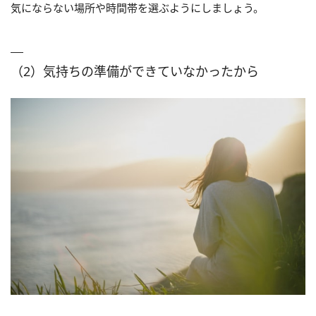
気にならない場所や時間帯を選ぶようにしましょう。
（2）気持ちの準備ができていなかったから