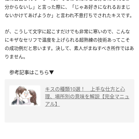
分からないし」と言った際に、「じゃあ好きになれるおまじ
ないかけてあげようか」と言われ不意打ちでされたキスです。
が、こうして文字に起こすだけでも非常に寒いので、こんな
にキザなセリフで温度を上げられる超熟練の技術あってこそ
の成功例だと思います。決して、素人がまねすべき所作ではあ
りません。
参考記事はこちら▼
キスの種類10選！ 上手な仕方と心
理、場所別の意味を解説【完全マニュ
アル】