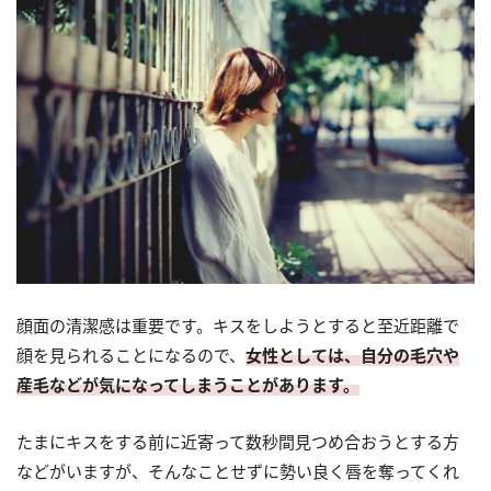
顔面の清潔感は重要です。キスをしようとすると至近距離で
顔を見られることになるので、
女性としては、自分の毛穴や
産毛などが気になってしまうことがあります。
たまにキスをする前に近寄って数秒間見つめ合おうとする方
などがいますが、そんなことせずに勢い良く唇を奪ってくれ