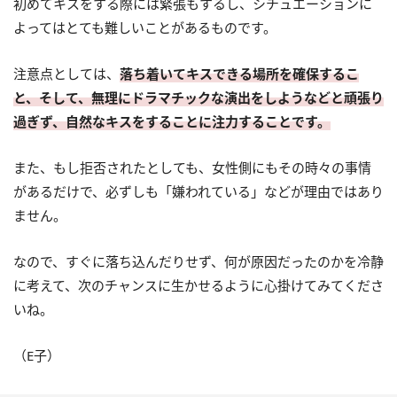
初めてキスをする際には緊張もするし、シチュエーションに
よってはとても難しいことがあるものです。
注意点としては、
落ち着いてキスできる場所を確保するこ
と、そして、無理にドラマチックな演出をしようなどと頑張り
過ぎず、自然なキスをすることに注力することです。
また、もし拒否されたとしても、女性側にもその時々の事情
があるだけで、必ずしも「嫌われている」などが理由ではあり
ません。
なので、すぐに落ち込んだりせず、何が原因だったのかを冷静
に考えて、次のチャンスに生かせるように心掛けてみてくださ
いね。
（E子）