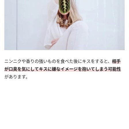
ニンニクや香りの強いものを食べた後にキスをすると、
相手
が口臭を気にしてキスに嫌なイメージを抱いてしまう可能性
があります。