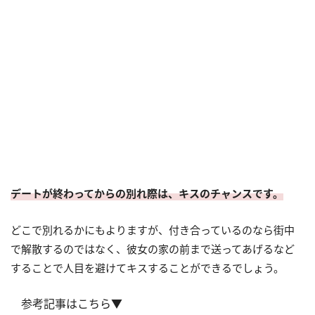
デートが終わってからの別れ際は、キスのチャンスです。
どこで別れるかにもよりますが、付き合っているのなら街中
で解散するのではなく、彼女の家の前まで送ってあげるなど
することで人目を避けてキスすることができるでしょう。
参考記事はこちら▼