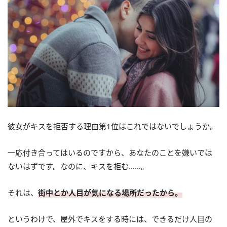
彼女がキスを拒否する理由第1位はこれではないでしょうか。
一応付き合ってはいるのですから、あなたのことを嫌いでは
ないはずです。なのに、キスを拒む……。
それは、
街中とか人目が気になる場所だったから。
というわけで、屋外でキスをする時には、できるだけ人目の