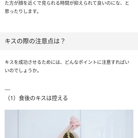
た方が顔を近くで見られる時間が抑えられて良いのにな、と
思ったりします。
キスの際の注意点は？
キスを成功させるためには、どんなポイントに注意すればい
いのでしょうか。
（1）食後のキスは控える