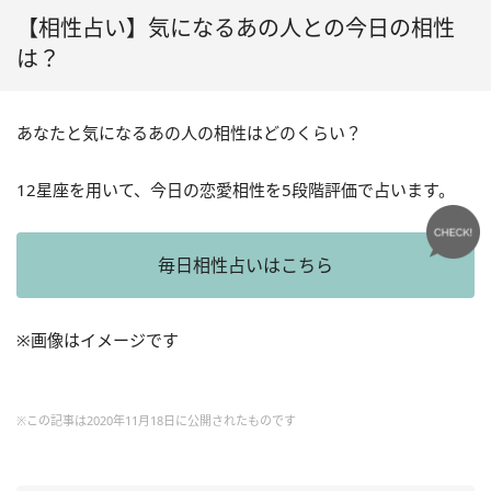
【相性占い】気になるあの人との今日の相性
は？
あなたと気になるあの人の相性はどのくらい？
12星座を用いて、今日の恋愛相性を5段階評価で占います。
毎日相性占いはこちら
※画像はイメージです
※この記事は2020年11月18日に公開されたものです