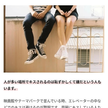
人が多い場所でキスされるのは恥ずかしくて嫌だという人も
います。
映画館やテーマパークで並んでいる時、エレベーターの中な
どでのキスは避けるのが賢明です。周囲にキスしている人た