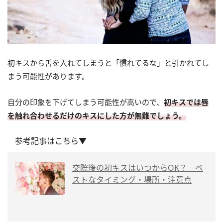
初キスから舌を入れてしまうと「慣れてるな」と引かれてし
まう可能性があります。
自分の印象を下げてしまう可能性が高いので、
初キスでは唇
を触れ合わせるだけのキスにした方が無難でしょう。
参考記事はこちら▼
交際後の初キスはいつからOK？ ベ
ストなタイミング・場所・注意点