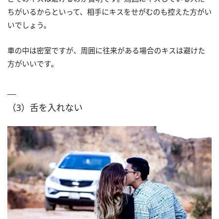
ちがいるからといって、相手にキスをせがむのも控えた方がい
いでしょう。
車の中は密室ですが、周囲に往来がある場合のキスは避けた
方がいいです。
（3）舌を入れない