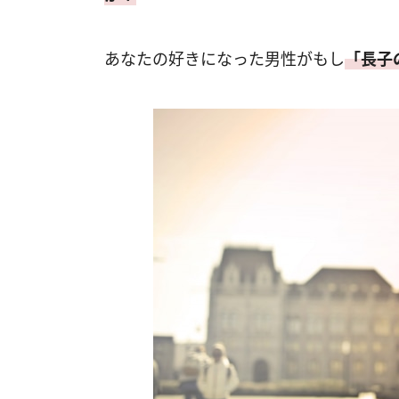
あなたの好きになった男性がもし
「長子