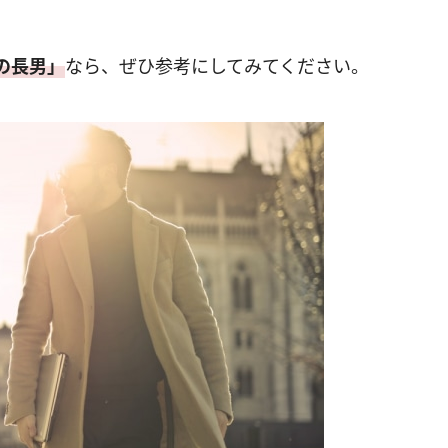
の長男」
なら、ぜひ参考にしてみてください。