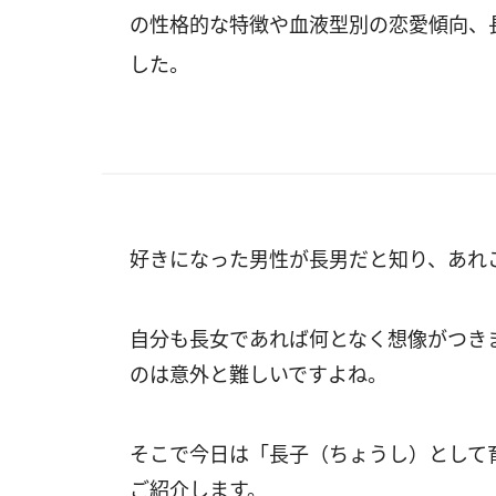
の性格的な特徴や血液型別の恋愛傾向、
した。
好きになった男性が長男だと知り、あれ
自分も長女であれば何となく想像がつき
のは意外と難しいですよね。
そこで今日は「長子（ちょうし）として
ご紹介します。