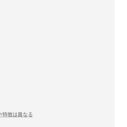
や特徴は異なる