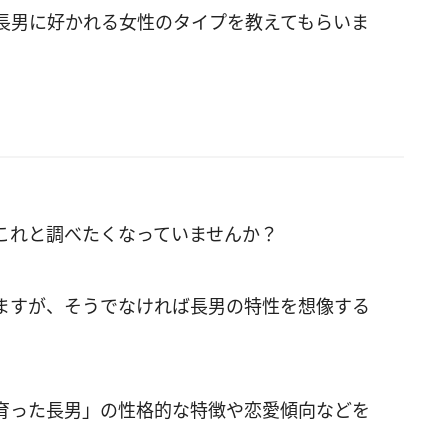
長男に好かれる女性のタイプを教えてもらいま
これと調べたくなっていませんか？
ますが、そうでなければ長男の特性を想像する
育った長男」の性格的な特徴や恋愛傾向などを