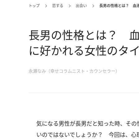
トップ
恋する
出会い
長男の性格とは？ 血
長男の性格とは？ 
に好かれる女性のタ
永瀬なみ（幸せコラムニスト・カウンセラー）
気になる男性が長男だと知った時、その
いのではないでしょうか？ 今回は、心