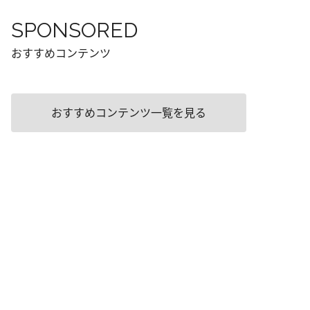
SPONSORED
おすすめコンテンツ
おすすめコンテンツ一覧を見る