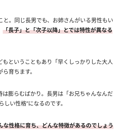
こと。同じ長男でも、お姉さんがいる男性もい
、
「長子」と「次子以降」とでは特性が異なる
どもということもあり「早くしっかりした大人
がら育ちます。
待は膨らむばかり。長男は「お兄ちゃんなんだ
らしい性格”になるのです。
んな性格に育ち、どんな特徴があるのでしょう