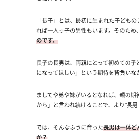
「長子」とは、最初に生まれた子どもの
れば一人っ子の男性もいます。そのため
のです。
長子の長男は、両親にとって初めての子
になってほしい」という期待を背負いな
ましてや弟や妹がいるとなれば、親の期
から」と言われ続けることで、より“長男
では、そんなふうに育った
長男は一体ど
か？