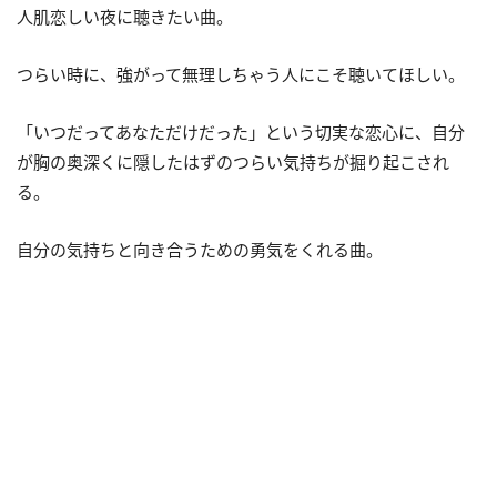
人肌恋しい夜に聴きたい曲。
つらい時に、強がって無理しちゃう人にこそ聴いてほしい。
「いつだってあなただけだった」という切実な恋心に、自分
が胸の奥深くに隠したはずのつらい気持ちが掘り起こされ
る。
自分の気持ちと向き合うための勇気をくれる曲。