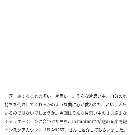
一喜一憂することの多い「片思い」。そんな片思い中、自分の気
持ちを代弁してくれるかのような曲に心が救われた、という人も
いるのではないでしょうか。今回はそんな片思い中のさまざまな
シチュエーションに合わせた曲を、Instagramで話題の音楽情報
インスタアカウント「PLAYLIST」さんに紹介してもらいました。