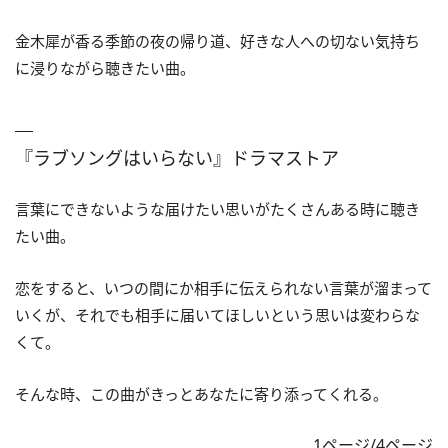
金木犀が香る季節の夜の帰り道、好きな人への切ない気持ち
に浸りながら聴きたい曲。
『ラブソングはいらない』ドラマストア
言葉にできないような届けたい思いがたくさんある時に聴き
たい曲。
恋をすると、いつの間にか相手に伝えられない言葉が溜まって
いくが、それでも相手に届いてほしいという思いは変わらな
くて。
そんな時、この曲がきっとあなたに寄り添ってくれる。
1ページ/4ページ