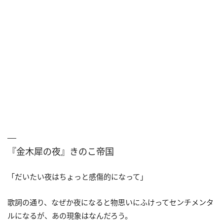
『金木犀の夜』きのこ帝国
「だいたい夜はちょっと感傷的になって」
歌詞の通り、なぜか夜になると物思いにふけってセンチメンタ
ルになるが、あの現象はなんだろう。