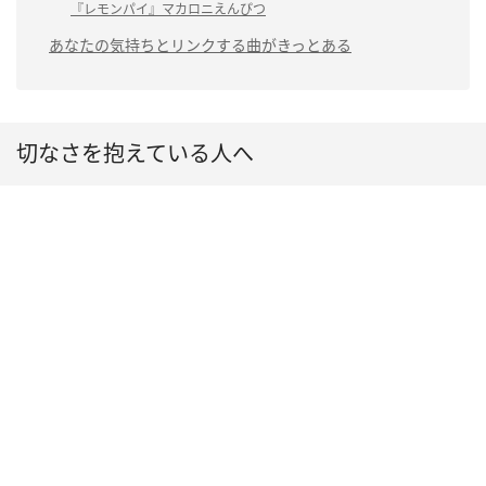
『レモンパイ』マカロニえんぴつ
あなたの気持ちとリンクする曲がきっとある
切なさを抱えている人へ