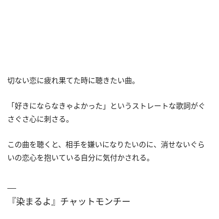
切ない恋に疲れ果てた時に聴きたい曲。
「好きにならなきゃよかった」というストレートな歌詞がぐ
さぐさ心に刺さる。
この曲を聴くと、相手を嫌いになりたいのに、消せないぐら
いの恋心を抱いている自分に気付かされる。
『染まるよ』チャットモンチー