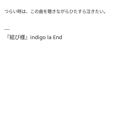
つらい時は、この曲を聴きながらひたすら泣きたい。
『結び様』indigo la End