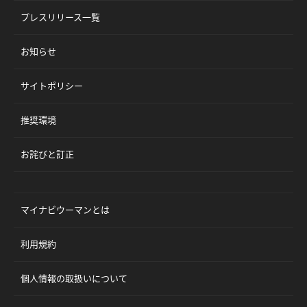
プレスリリース一覧
お知らせ
サイトポリシー
推奨環境
お詫びと訂正
マイナビウーマンとは
利用規約
個人情報の取扱いについて