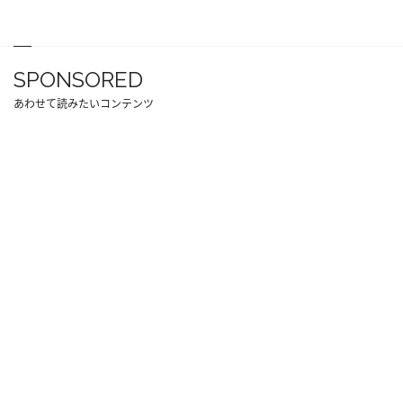
SPONSORED
あわせて読みたいコンテンツ