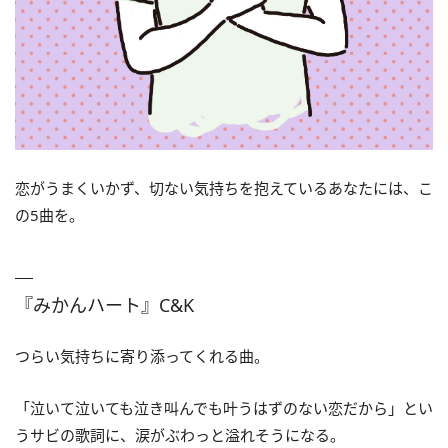
恋がうまくいかず、切ない気持ちを抱えているあなたには、こ
の5曲を。
『みかんハート』C&K
つらい気持ちに寄り添ってくれる曲。
「泣いて泣いても泣き叫んでも叶うはずのない恋だから」とい
うサビの歌詞に、涙がぶわっと溢れそうになる。