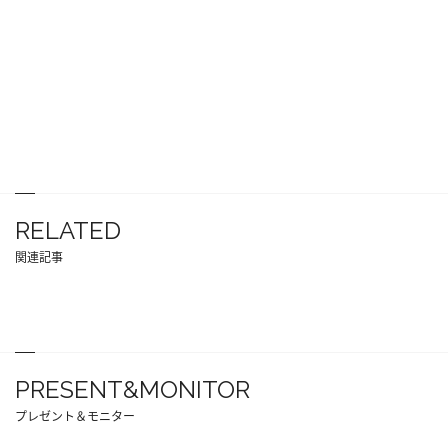
RELATED
関連記事
PRESENT&MONITOR
プレゼント＆モニター