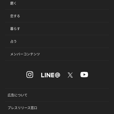
磨く
恋する
暮らす
占う
メンバーコンテンツ
広告について
プレスリリース窓口