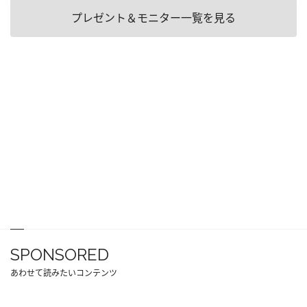
プレゼント＆モニター一覧を見る
SPONSORED
あわせて読みたいコンテンツ