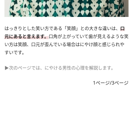
はっきりとした笑い方である「笑顔」との大きな違いは、
口
元にあると言えます。
口角が上がっていて歯が見えるような笑
い方は笑顔、口元が歪んでいる場合はにやけ顔と感じられや
すいです。
▶次のページでは、にやける男性の心理を解説します。
1ページ/3ページ