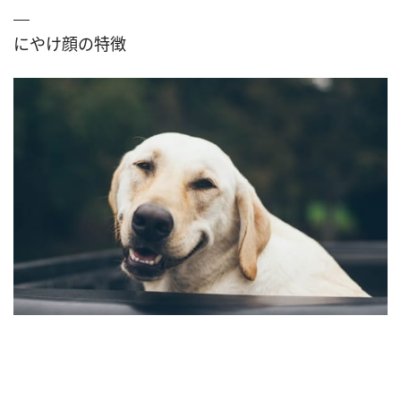
にやけ顔の特徴