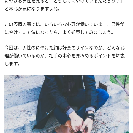
にやける男性を見ると「どうしてにやけているんだろう？」
と本心が気になりますよね。
この表情の裏では、いろいろな心理が働いています。男性が
にやけていて気になったら、よく観察してみましょう。
今回は、男性のにやけた顔は好意のサインなのか、どんな心
理が働いているのか、相手の本心を見極めるポイントを解説
します。