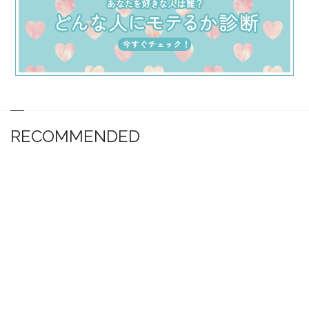
RECOMMENDED