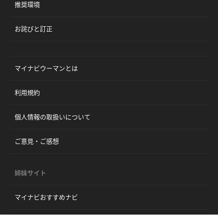
推奨環境
お詫びと訂正
マイナビウーマンとは
利用規約
個人情報の取扱いについて
ご意見・ご感想
姉妹サイト
マイナビおすすめナビ