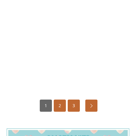
1
2
3