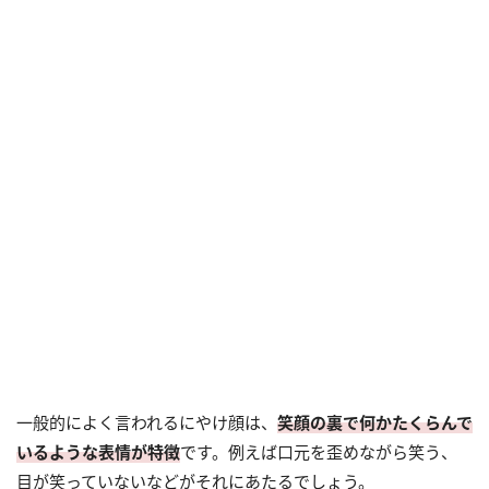
一般的によく言われるにやけ顔は、
笑顔の裏で何かたくらんで
いるような表情が特徴
です。例えば口元を歪めながら笑う、
目が笑っていないなどがそれにあたるでしょう。