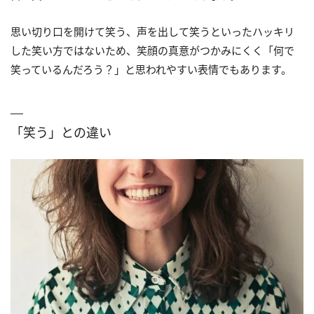
思い切り口を開けて笑う、声を出して笑うといったハッキリ
した笑い方ではないため、笑顔の真意がつかみにくく「何で
笑っているんだろう？」と思われやすい表情でもあります。
「笑う」との違い