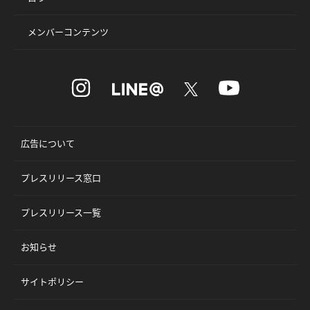
メンバーコンテンツ
広告について
プレスリリース窓口
プレスリリース一覧
お知らせ
サイトポリシー