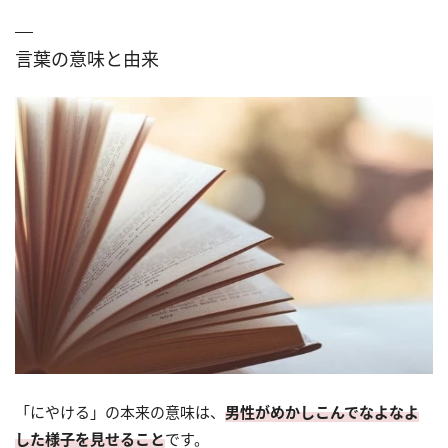
言葉の意味と由来
「にやける」の本来の意味は、
男性がめかしこんでなよなよ
した様子を見せること
です。