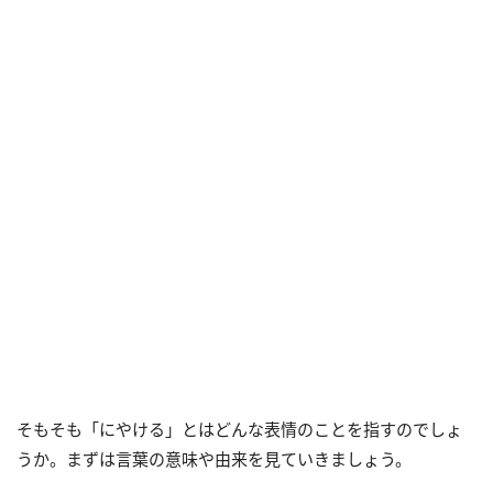
そもそも「にやける」とはどんな表情のことを指すのでしょ
うか。まずは言葉の意味や由来を見ていきましょう。