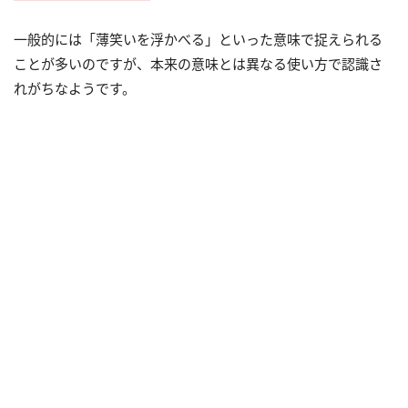
一般的には「薄笑いを浮かべる」といった意味で捉えられる
ことが多いのですが、本来の意味とは異なる使い方で認識さ
れがちなようです。