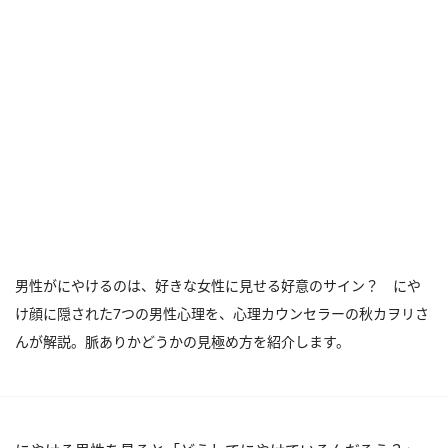
男性がにやけるのは、好きな女性に見せる好意のサイン？ にや
け顔に隠された7つの男性心理を、心理カウンセラーの秋カヲリさ
んが解説。脈ありかどうかの見極め方を紹介します。